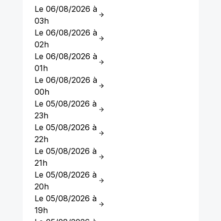
Le 06/08/2026 à
03h
Le 06/08/2026 à
02h
Le 06/08/2026 à
01h
Le 06/08/2026 à
00h
Le 05/08/2026 à
23h
Le 05/08/2026 à
22h
Le 05/08/2026 à
21h
Le 05/08/2026 à
20h
Le 05/08/2026 à
19h