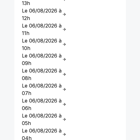
13h
Le 06/08/2026 à
12h
Le 06/08/2026 à
11h
Le 06/08/2026 à
10h
Le 06/08/2026 à
09h
Le 06/08/2026 à
08h
Le 06/08/2026 à
07h
Le 06/08/2026 à
06h
Le 06/08/2026 à
05h
Le 06/08/2026 à
04h