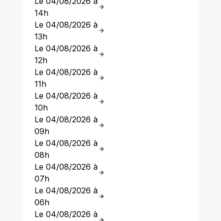
Le 04/08/2026 à
14h
Le 04/08/2026 à
13h
Le 04/08/2026 à
12h
Le 04/08/2026 à
11h
Le 04/08/2026 à
10h
Le 04/08/2026 à
09h
Le 04/08/2026 à
08h
Le 04/08/2026 à
07h
Le 04/08/2026 à
06h
Le 04/08/2026 à