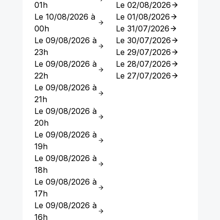
01h
Le 02/08/2026
Le 10/08/2026 à
Le 01/08/2026
00h
Le 31/07/2026
Le 09/08/2026 à
Le 30/07/2026
23h
Le 29/07/2026
Le 09/08/2026 à
Le 28/07/2026
22h
Le 27/07/2026
Le 09/08/2026 à
21h
Le 09/08/2026 à
20h
Le 09/08/2026 à
19h
Le 09/08/2026 à
18h
Le 09/08/2026 à
17h
Le 09/08/2026 à
16h