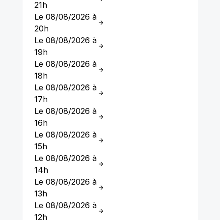
21h
Le 08/08/2026 à
20h
Le 08/08/2026 à
19h
Le 08/08/2026 à
18h
Le 08/08/2026 à
17h
Le 08/08/2026 à
16h
Le 08/08/2026 à
15h
Le 08/08/2026 à
14h
Le 08/08/2026 à
13h
Le 08/08/2026 à
12h