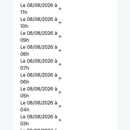
Le 08/08/2026 à
11h
Le 08/08/2026 à
10h
Le 08/08/2026 à
09h
Le 08/08/2026 à
08h
Le 08/08/2026 à
07h
Le 08/08/2026 à
06h
Le 08/08/2026 à
05h
Le 08/08/2026 à
04h
Le 08/08/2026 à
03h