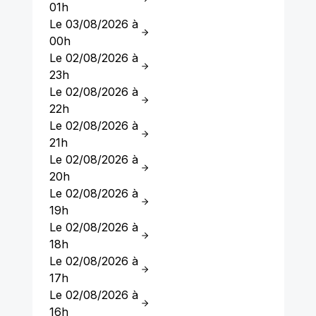
01h
Le 03/08/2026 à
00h
Le 02/08/2026 à
23h
Le 02/08/2026 à
22h
Le 02/08/2026 à
21h
Le 02/08/2026 à
20h
Le 02/08/2026 à
19h
Le 02/08/2026 à
18h
Le 02/08/2026 à
17h
Le 02/08/2026 à
16h