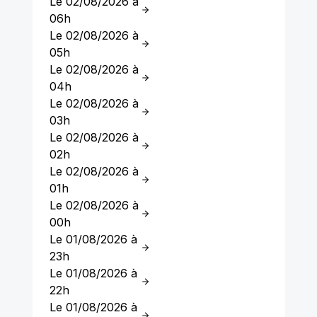
Le 02/08/2026 à
06h
Le 02/08/2026 à
05h
Le 02/08/2026 à
04h
Le 02/08/2026 à
03h
Le 02/08/2026 à
02h
Le 02/08/2026 à
01h
Le 02/08/2026 à
00h
Le 01/08/2026 à
23h
Le 01/08/2026 à
22h
Le 01/08/2026 à