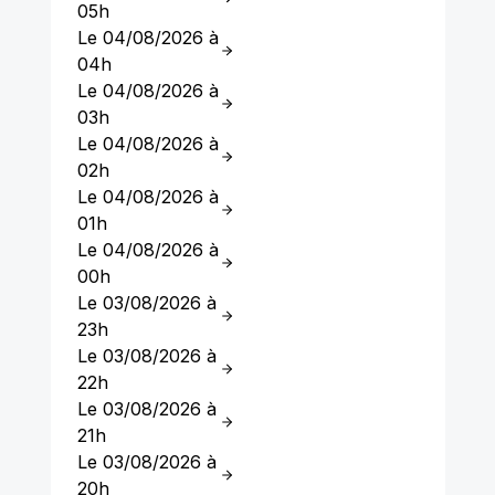
05h
Le 04/08/2026 à
04h
Le 04/08/2026 à
03h
Le 04/08/2026 à
02h
Le 04/08/2026 à
01h
Le 04/08/2026 à
00h
Le 03/08/2026 à
23h
Le 03/08/2026 à
22h
Le 03/08/2026 à
21h
Le 03/08/2026 à
20h