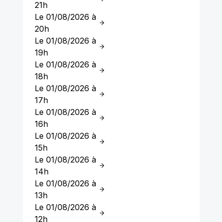
21h
Le 01/08/2026 à
20h
Le 01/08/2026 à
19h
Le 01/08/2026 à
18h
Le 01/08/2026 à
17h
Le 01/08/2026 à
16h
Le 01/08/2026 à
15h
Le 01/08/2026 à
14h
Le 01/08/2026 à
13h
Le 01/08/2026 à
12h