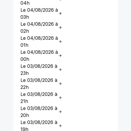
04h
Le 04/08/2026 à
03h
Le 04/08/2026 à
02h
Le 04/08/2026 à
01h
Le 04/08/2026 à
00h
Le 03/08/2026 à
23h
Le 03/08/2026 à
22h
Le 03/08/2026 à
21h
Le 03/08/2026 à
20h
Le 03/08/2026 à
19h