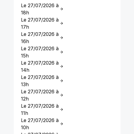
Le 27/07/2026 à
18h
Le 27/07/2026 à
17h
Le 27/07/2026 à
16h
Le 27/07/2026 à
15h
Le 27/07/2026 à
14h
Le 27/07/2026 à
13h
Le 27/07/2026 à
12h
Le 27/07/2026 à
11h
Le 27/07/2026 à
10h