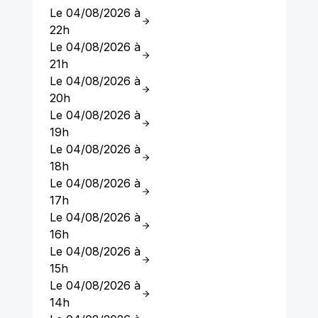
Le 04/08/2026 à
22h
Le 04/08/2026 à
21h
Le 04/08/2026 à
20h
Le 04/08/2026 à
19h
Le 04/08/2026 à
18h
Le 04/08/2026 à
17h
Le 04/08/2026 à
16h
Le 04/08/2026 à
15h
Le 04/08/2026 à
14h