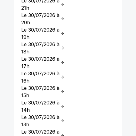
Le 30/07/2026 à
21h
Le 30/07/2026 à
20h
Le 30/07/2026 à
19h
Le 30/07/2026 à
18h
Le 30/07/2026 à
17h
Le 30/07/2026 à
16h
Le 30/07/2026 à
15h
Le 30/07/2026 à
14h
Le 30/07/2026 à
13h
Le 30/07/2026 à