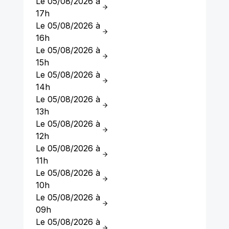
Le 05/08/2026 à
17h
Le 05/08/2026 à
16h
Le 05/08/2026 à
15h
Le 05/08/2026 à
14h
Le 05/08/2026 à
13h
Le 05/08/2026 à
12h
Le 05/08/2026 à
11h
Le 05/08/2026 à
10h
Le 05/08/2026 à
09h
Le 05/08/2026 à