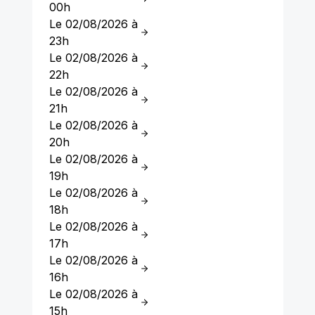
00h
Le 02/08/2026 à
23h
Le 02/08/2026 à
22h
Le 02/08/2026 à
21h
Le 02/08/2026 à
20h
Le 02/08/2026 à
19h
Le 02/08/2026 à
18h
Le 02/08/2026 à
17h
Le 02/08/2026 à
16h
Le 02/08/2026 à
15h