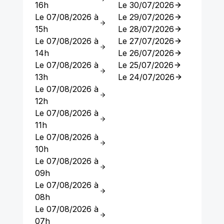
16h
Le 30/07/2026
Le 07/08/2026 à
Le 29/07/2026
15h
Le 28/07/2026
Le 07/08/2026 à
Le 27/07/2026
14h
Le 26/07/2026
Le 07/08/2026 à
Le 25/07/2026
13h
Le 24/07/2026
Le 07/08/2026 à
12h
Le 07/08/2026 à
11h
Le 07/08/2026 à
10h
Le 07/08/2026 à
09h
Le 07/08/2026 à
08h
Le 07/08/2026 à
07h