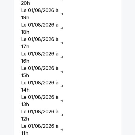
20h
Le 01/08/2026 à
19h
Le 01/08/2026 à
18h
Le 01/08/2026 à
17h
Le 01/08/2026 à
16h
Le 01/08/2026 à
15h
Le 01/08/2026 à
14h
Le 01/08/2026 à
13h
Le 01/08/2026 à
12h
Le 01/08/2026 à
11h