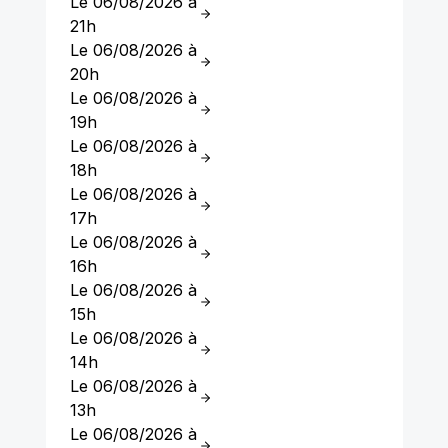
Le 06/08/2026 à
21h
Le 06/08/2026 à
20h
Le 06/08/2026 à
19h
Le 06/08/2026 à
18h
Le 06/08/2026 à
17h
Le 06/08/2026 à
16h
Le 06/08/2026 à
15h
Le 06/08/2026 à
14h
Le 06/08/2026 à
13h
Le 06/08/2026 à