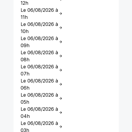
12h
Le 06/08/2026 à
11h
Le 06/08/2026 à
10h
Le 06/08/2026 à
09h
Le 06/08/2026 à
08h
Le 06/08/2026 à
07h
Le 06/08/2026 à
06h
Le 06/08/2026 à
05h
Le 06/08/2026 à
04h
Le 06/08/2026 à
03h