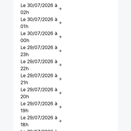
Le 30/07/2026 à
02h
Le 30/07/2026 à
01h
Le 30/07/2026 à
00h
Le 29/07/2026 à
23h
Le 29/07/2026 à
22h
Le 29/07/2026 à
21h
Le 29/07/2026 à
20h
Le 29/07/2026 à
19h
Le 29/07/2026 à
18h