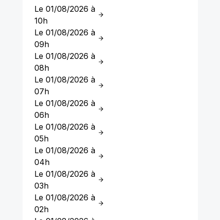
Le 01/08/2026 à
10h
Le 01/08/2026 à
09h
Le 01/08/2026 à
08h
Le 01/08/2026 à
07h
Le 01/08/2026 à
06h
Le 01/08/2026 à
05h
Le 01/08/2026 à
04h
Le 01/08/2026 à
03h
Le 01/08/2026 à
02h