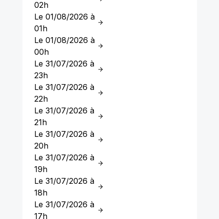
02h
Le 01/08/2026 à
01h
Le 01/08/2026 à
00h
Le 31/07/2026 à
23h
Le 31/07/2026 à
22h
Le 31/07/2026 à
21h
Le 31/07/2026 à
20h
Le 31/07/2026 à
19h
Le 31/07/2026 à
18h
Le 31/07/2026 à
17h