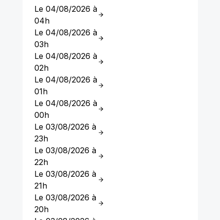
Le 04/08/2026 à
04h
Le 04/08/2026 à
03h
Le 04/08/2026 à
02h
Le 04/08/2026 à
01h
Le 04/08/2026 à
00h
Le 03/08/2026 à
23h
Le 03/08/2026 à
22h
Le 03/08/2026 à
21h
Le 03/08/2026 à
20h