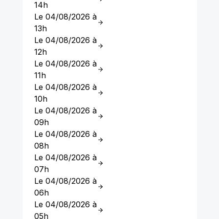
14h
Le 04/08/2026 à
13h
Le 04/08/2026 à
12h
Le 04/08/2026 à
11h
Le 04/08/2026 à
10h
Le 04/08/2026 à
09h
Le 04/08/2026 à
08h
Le 04/08/2026 à
07h
Le 04/08/2026 à
06h
Le 04/08/2026 à
05h