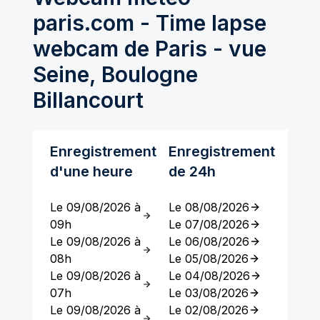
paris.com - Time lapse
webcam de Paris - vue
Seine, Boulogne
Billancourt
Enregistrement
Enregistrement
d'une heure
de 24h
Le 09/08/2026 à
Le 08/08/2026
09h
Le 07/08/2026
Le 09/08/2026 à
Le 06/08/2026
08h
Le 05/08/2026
Le 09/08/2026 à
Le 04/08/2026
07h
Le 03/08/2026
Le 09/08/2026 à
Le 02/08/2026