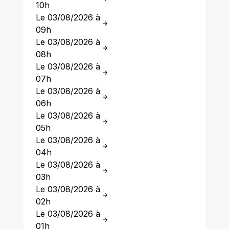
10h
Le 03/08/2026 à
09h
Le 03/08/2026 à
08h
Le 03/08/2026 à
07h
Le 03/08/2026 à
06h
Le 03/08/2026 à
05h
Le 03/08/2026 à
04h
Le 03/08/2026 à
03h
Le 03/08/2026 à
02h
Le 03/08/2026 à
01h