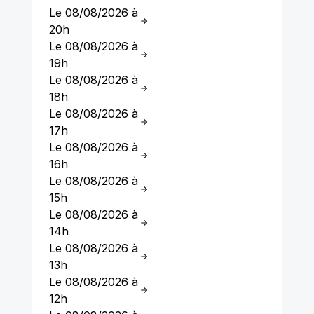
Le 08/08/2026 à
20h
Le 08/08/2026 à
19h
Le 08/08/2026 à
18h
Le 08/08/2026 à
17h
Le 08/08/2026 à
16h
Le 08/08/2026 à
15h
Le 08/08/2026 à
14h
Le 08/08/2026 à
13h
Le 08/08/2026 à
12h