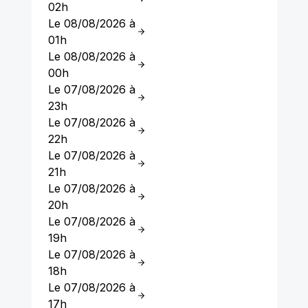
02h
Le 08/08/2026 à
01h
Le 08/08/2026 à
00h
Le 07/08/2026 à
23h
Le 07/08/2026 à
22h
Le 07/08/2026 à
21h
Le 07/08/2026 à
20h
Le 07/08/2026 à
19h
Le 07/08/2026 à
18h
Le 07/08/2026 à
17h