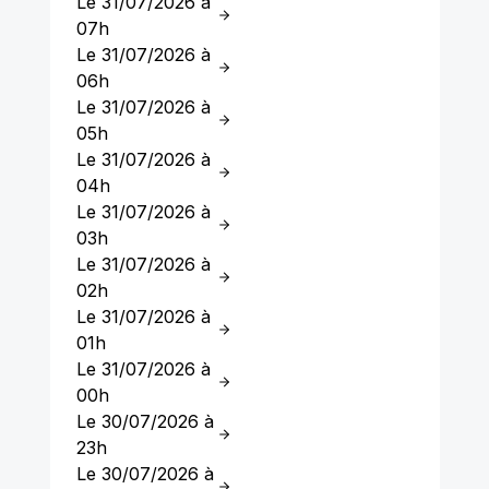
Le 31/07/2026 à
07h
Le 31/07/2026 à
06h
Le 31/07/2026 à
05h
Le 31/07/2026 à
04h
Le 31/07/2026 à
03h
Le 31/07/2026 à
02h
Le 31/07/2026 à
01h
Le 31/07/2026 à
00h
Le 30/07/2026 à
23h
Le 30/07/2026 à