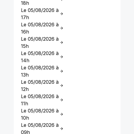
18h
Le 05/08/2026 à
17h
Le 05/08/2026 à
16h
Le 05/08/2026 à
15h
Le 05/08/2026 à
14h
Le 05/08/2026 à
13h
Le 05/08/2026 à
12h
Le 05/08/2026 à
11h
Le 05/08/2026 à
10h
Le 05/08/2026 à
09h