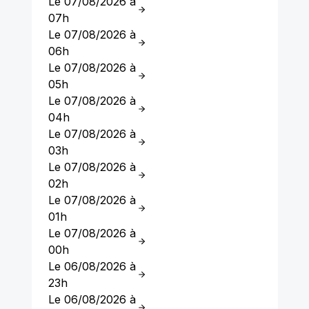
Le 07/08/2026 à
07h
Le 07/08/2026 à
06h
Le 07/08/2026 à
05h
Le 07/08/2026 à
04h
Le 07/08/2026 à
03h
Le 07/08/2026 à
02h
Le 07/08/2026 à
01h
Le 07/08/2026 à
00h
Le 06/08/2026 à
23h
Le 06/08/2026 à