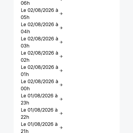
06h
Le 02/08/2026 à
05h
Le 02/08/2026 à
04h
Le 02/08/2026 à
03h
Le 02/08/2026 à
02h
Le 02/08/2026 à
01h
Le 02/08/2026 à
00h
Le 01/08/2026 à
23h
Le 01/08/2026 à
22h
Le 01/08/2026 à
21h