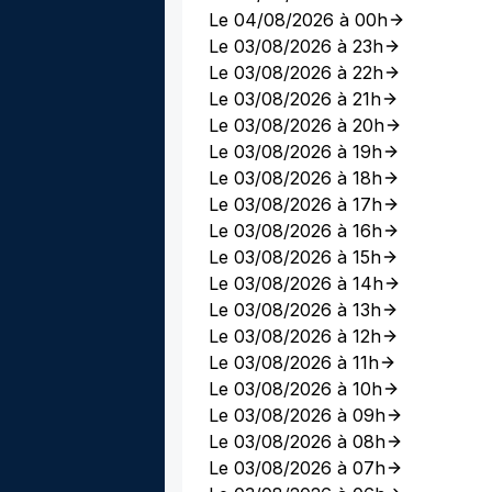
Le 04/08/2026 à 00h
Le 03/08/2026 à 23h
Le 03/08/2026 à 22h
Le 03/08/2026 à 21h
Le 03/08/2026 à 20h
Le 03/08/2026 à 19h
Le 03/08/2026 à 18h
Le 03/08/2026 à 17h
Le 03/08/2026 à 16h
Le 03/08/2026 à 15h
Le 03/08/2026 à 14h
Le 03/08/2026 à 13h
Le 03/08/2026 à 12h
Le 03/08/2026 à 11h
Le 03/08/2026 à 10h
Le 03/08/2026 à 09h
Le 03/08/2026 à 08h
Le 03/08/2026 à 07h