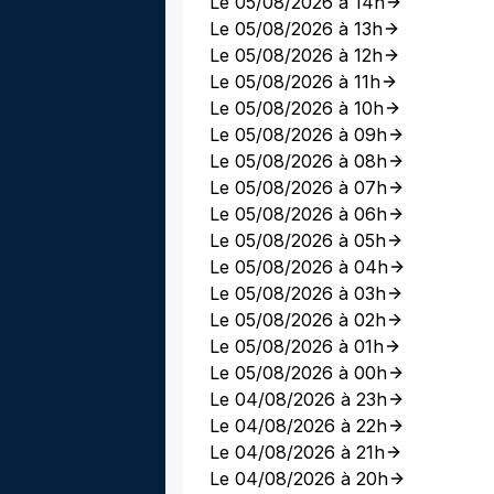
Le 05/08/2026 à 14h
Le 05/08/2026 à 13h
Le 05/08/2026 à 12h
Le 05/08/2026 à 11h
Le 05/08/2026 à 10h
Le 05/08/2026 à 09h
Le 05/08/2026 à 08h
Le 05/08/2026 à 07h
Le 05/08/2026 à 06h
Le 05/08/2026 à 05h
Le 05/08/2026 à 04h
Le 05/08/2026 à 03h
Le 05/08/2026 à 02h
Le 05/08/2026 à 01h
Le 05/08/2026 à 00h
Le 04/08/2026 à 23h
Le 04/08/2026 à 22h
Le 04/08/2026 à 21h
Le 04/08/2026 à 20h