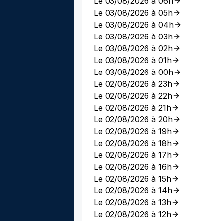
Le 03/08/2026 à 06h
Le 03/08/2026 à 05h
Le 03/08/2026 à 04h
Le 03/08/2026 à 03h
Le 03/08/2026 à 02h
Le 03/08/2026 à 01h
Le 03/08/2026 à 00h
Le 02/08/2026 à 23h
Le 02/08/2026 à 22h
Le 02/08/2026 à 21h
Le 02/08/2026 à 20h
Le 02/08/2026 à 19h
Le 02/08/2026 à 18h
Le 02/08/2026 à 17h
Le 02/08/2026 à 16h
Le 02/08/2026 à 15h
Le 02/08/2026 à 14h
Le 02/08/2026 à 13h
Le 02/08/2026 à 12h