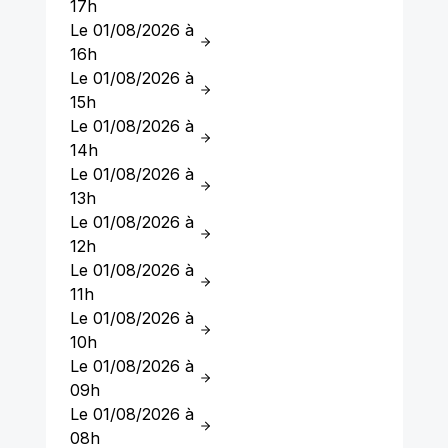
17h
Le 01/08/2026 à
16h
Le 01/08/2026 à
15h
Le 01/08/2026 à
14h
Le 01/08/2026 à
13h
Le 01/08/2026 à
12h
Le 01/08/2026 à
11h
Le 01/08/2026 à
10h
Le 01/08/2026 à
09h
Le 01/08/2026 à
08h