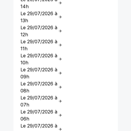
14h
Le 29/07/2026 à
13h
Le 29/07/2026 à
12h
Le 29/07/2026 à
11h
Le 29/07/2026 à
10h
Le 29/07/2026 à
09h
Le 29/07/2026 à
08h
Le 29/07/2026 à
07h
Le 29/07/2026 à
06h
Le 29/07/2026 à