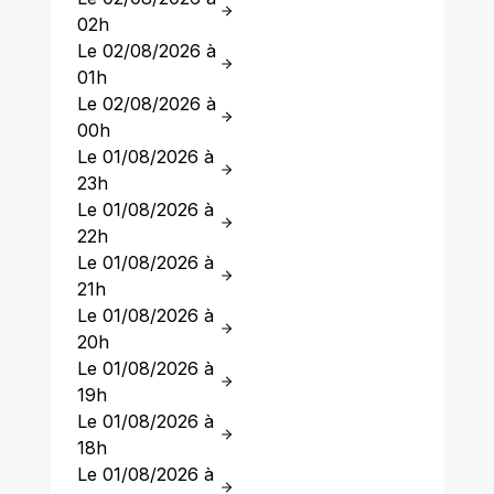
02h
Le 02/08/2026 à
01h
Le 02/08/2026 à
00h
Le 01/08/2026 à
23h
Le 01/08/2026 à
22h
Le 01/08/2026 à
21h
Le 01/08/2026 à
20h
Le 01/08/2026 à
19h
Le 01/08/2026 à
18h
Le 01/08/2026 à