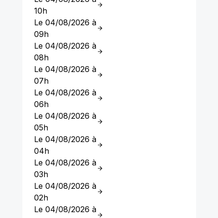
10h
Le 04/08/2026 à
09h
Le 04/08/2026 à
08h
Le 04/08/2026 à
07h
Le 04/08/2026 à
06h
Le 04/08/2026 à
05h
Le 04/08/2026 à
04h
Le 04/08/2026 à
03h
Le 04/08/2026 à
02h
Le 04/08/2026 à