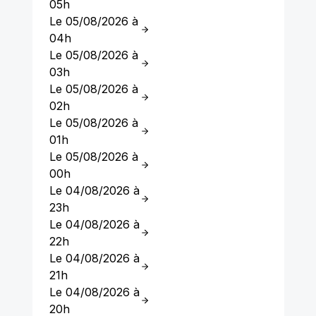
05h
Le 05/08/2026 à
04h
Le 05/08/2026 à
03h
Le 05/08/2026 à
02h
Le 05/08/2026 à
01h
Le 05/08/2026 à
00h
Le 04/08/2026 à
23h
Le 04/08/2026 à
22h
Le 04/08/2026 à
21h
Le 04/08/2026 à
20h