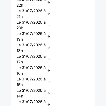
22h
Le 31/07/2026 à
21h
Le 31/07/2026 à
20h
Le 31/07/2026 à
19h
Le 31/07/2026 à
18h
Le 31/07/2026 à
17h
Le 31/07/2026 à
16h
Le 31/07/2026 à
15h
Le 31/07/2026 à
14h
Le 31/07/2026 à