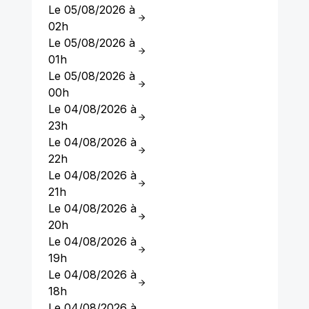
Le 05/08/2026 à
02h
Le 05/08/2026 à
01h
Le 05/08/2026 à
00h
Le 04/08/2026 à
23h
Le 04/08/2026 à
22h
Le 04/08/2026 à
21h
Le 04/08/2026 à
20h
Le 04/08/2026 à
19h
Le 04/08/2026 à
18h
Le 04/08/2026 à