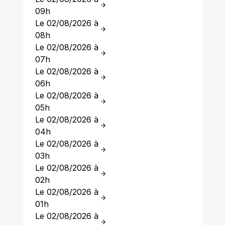
09h
Le 02/08/2026 à
08h
Le 02/08/2026 à
07h
Le 02/08/2026 à
06h
Le 02/08/2026 à
05h
Le 02/08/2026 à
04h
Le 02/08/2026 à
03h
Le 02/08/2026 à
02h
Le 02/08/2026 à
01h
Le 02/08/2026 à