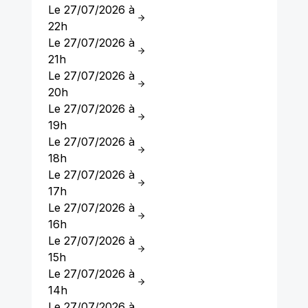
Le 27/07/2026 à
22h
Le 27/07/2026 à
21h
Le 27/07/2026 à
20h
Le 27/07/2026 à
19h
Le 27/07/2026 à
18h
Le 27/07/2026 à
17h
Le 27/07/2026 à
16h
Le 27/07/2026 à
15h
Le 27/07/2026 à
14h
Le 27/07/2026 à