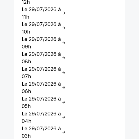
12h
Le 29/07/2026 à
11h
Le 29/07/2026 à
10h
Le 29/07/2026 à
09h
Le 29/07/2026 à
08h
Le 29/07/2026 à
07h
Le 29/07/2026 à
06h
Le 29/07/2026 à
05h
Le 29/07/2026 à
04h
Le 29/07/2026 à
03h