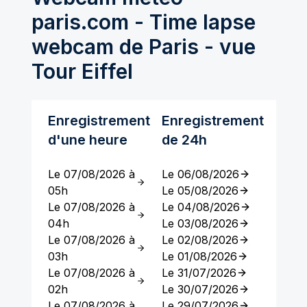
paris.com - Time lapse
webcam de Paris - vue
Tour Eiffel
Enregistrement
Enregistrement
d'une heure
de 24h
Le 07/08/2026 à
Le 06/08/2026
05h
Le 05/08/2026
Le 07/08/2026 à
Le 04/08/2026
04h
Le 03/08/2026
Le 07/08/2026 à
Le 02/08/2026
03h
Le 01/08/2026
Le 07/08/2026 à
Le 31/07/2026
02h
Le 30/07/2026
Le 07/08/2026 à
Le 29/07/2026