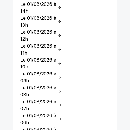
Le 01/08/2026 à
14h
Le 01/08/2026 à
13h
Le 01/08/2026 à
12h
Le 01/08/2026 à
11h
Le 01/08/2026 à
10h
Le 01/08/2026 à
09h
Le 01/08/2026 à
08h
Le 01/08/2026 à
07h
Le 01/08/2026 à
06h
Le 01/08/2026 à