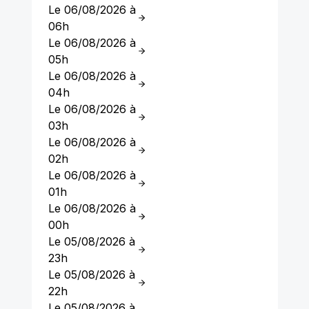
Le 06/08/2026 à
06h
Le 06/08/2026 à
05h
Le 06/08/2026 à
04h
Le 06/08/2026 à
03h
Le 06/08/2026 à
02h
Le 06/08/2026 à
01h
Le 06/08/2026 à
00h
Le 05/08/2026 à
23h
Le 05/08/2026 à
22h
Le 05/08/2026 à