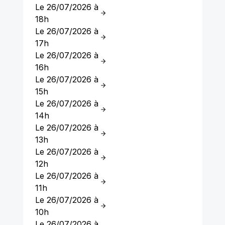
Le 26/07/2026 à
18h
Le 26/07/2026 à
17h
Le 26/07/2026 à
16h
Le 26/07/2026 à
15h
Le 26/07/2026 à
14h
Le 26/07/2026 à
13h
Le 26/07/2026 à
12h
Le 26/07/2026 à
11h
Le 26/07/2026 à
10h
Le 26/07/2026 à