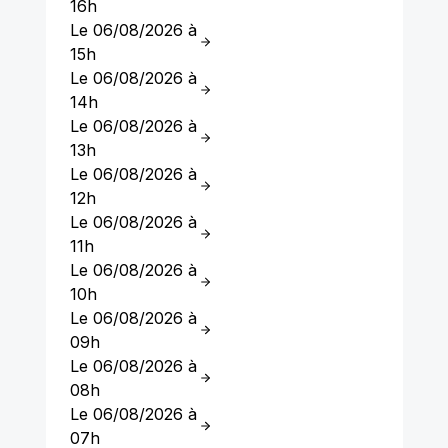
16h
Le 06/08/2026 à
15h
Le 06/08/2026 à
14h
Le 06/08/2026 à
13h
Le 06/08/2026 à
12h
Le 06/08/2026 à
11h
Le 06/08/2026 à
10h
Le 06/08/2026 à
09h
Le 06/08/2026 à
08h
Le 06/08/2026 à
07h