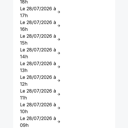
18h
Le 28/07/2026 à
17h
Le 28/07/2026 à
16h
Le 28/07/2026 à
15h
Le 28/07/2026 à
14h
Le 28/07/2026 à
13h
Le 28/07/2026 à
12h
Le 28/07/2026 à
11h
Le 28/07/2026 à
10h
Le 28/07/2026 à
09h