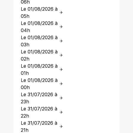
06h
Le 01/08/2026 à
05h
Le 01/08/2026 à
04h
Le 01/08/2026 à
03h
Le 01/08/2026 à
02h
Le 01/08/2026 à
01h
Le 01/08/2026 à
00h
Le 31/07/2026 à
23h
Le 31/07/2026 à
22h
Le 31/07/2026 à
21h