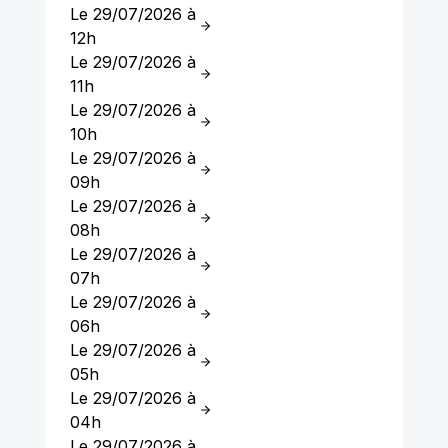
Le 29/07/2026 à
12h
Le 29/07/2026 à
11h
Le 29/07/2026 à
10h
Le 29/07/2026 à
09h
Le 29/07/2026 à
08h
Le 29/07/2026 à
07h
Le 29/07/2026 à
06h
Le 29/07/2026 à
05h
Le 29/07/2026 à
04h
Le 29/07/2026 à