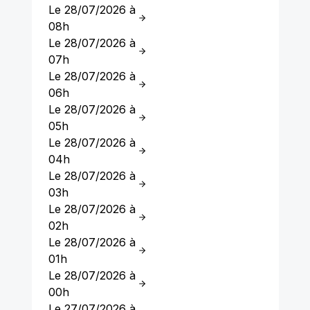
Le 28/07/2026 à
08h
Le 28/07/2026 à
07h
Le 28/07/2026 à
06h
Le 28/07/2026 à
05h
Le 28/07/2026 à
04h
Le 28/07/2026 à
03h
Le 28/07/2026 à
02h
Le 28/07/2026 à
01h
Le 28/07/2026 à
00h
Le 27/07/2026 à