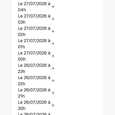
Le 27/07/2026 à
04h
Le 27/07/2026 à
03h
Le 27/07/2026 à
02h
Le 27/07/2026 à
01h
Le 27/07/2026 à
00h
Le 26/07/2026 à
23h
Le 26/07/2026 à
22h
Le 26/07/2026 à
21h
Le 26/07/2026 à
20h
Le 26/07/2026 à