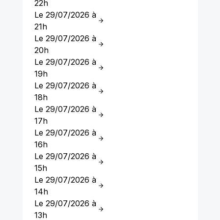
22h
Le 29/07/2026 à
21h
Le 29/07/2026 à
20h
Le 29/07/2026 à
19h
Le 29/07/2026 à
18h
Le 29/07/2026 à
17h
Le 29/07/2026 à
16h
Le 29/07/2026 à
15h
Le 29/07/2026 à
14h
Le 29/07/2026 à
13h