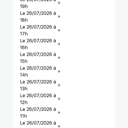
19h
Le 26/07/2026 à
18h
Le 26/07/2026 à
17h
Le 26/07/2026 à
16h
Le 26/07/2026 à
15h
Le 26/07/2026 à
14h
Le 26/07/2026 à
13h
Le 26/07/2026 à
12h
Le 26/07/2026 à
11h
Le 26/07/2026 à