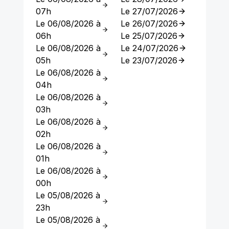
07h
Le 27/07/2026
Le 06/08/2026 à
Le 26/07/2026
06h
Le 25/07/2026
Le 06/08/2026 à
Le 24/07/2026
05h
Le 23/07/2026
Le 06/08/2026 à
04h
Le 06/08/2026 à
03h
Le 06/08/2026 à
02h
Le 06/08/2026 à
01h
Le 06/08/2026 à
00h
Le 05/08/2026 à
23h
Le 05/08/2026 à