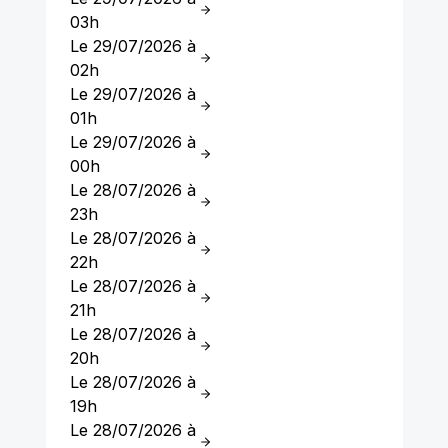
03h
Le 29/07/2026 à
02h
Le 29/07/2026 à
01h
Le 29/07/2026 à
00h
Le 28/07/2026 à
23h
Le 28/07/2026 à
22h
Le 28/07/2026 à
21h
Le 28/07/2026 à
20h
Le 28/07/2026 à
19h
Le 28/07/2026 à