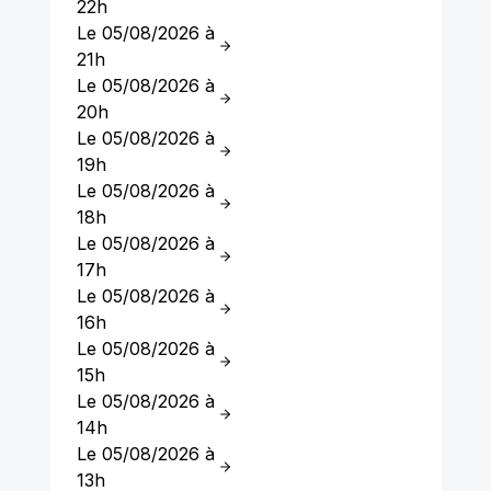
22h
Le 05/08/2026 à
21h
Le 05/08/2026 à
20h
Le 05/08/2026 à
19h
Le 05/08/2026 à
18h
Le 05/08/2026 à
17h
Le 05/08/2026 à
16h
Le 05/08/2026 à
15h
Le 05/08/2026 à
14h
Le 05/08/2026 à
13h