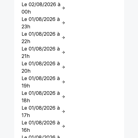
Le 02/08/2026 à
00h
Le 01/08/2026 à
23h
Le 01/08/2026 à
22h
Le 01/08/2026 à
21h
Le 01/08/2026 à
20h
Le 01/08/2026 à
19h
Le 01/08/2026 à
18h
Le 01/08/2026 à
17h
Le 01/08/2026 à
16h
Le 01/08/2026 à