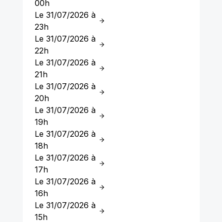
00h
Le 31/07/2026 à
23h
Le 31/07/2026 à
22h
Le 31/07/2026 à
21h
Le 31/07/2026 à
20h
Le 31/07/2026 à
19h
Le 31/07/2026 à
18h
Le 31/07/2026 à
17h
Le 31/07/2026 à
16h
Le 31/07/2026 à
15h