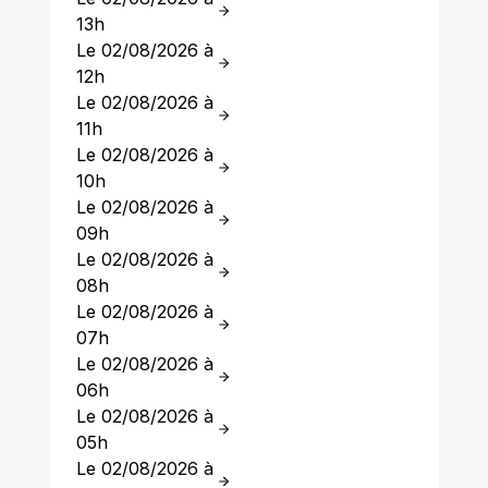
13h
Le 02/08/2026 à
12h
Le 02/08/2026 à
11h
Le 02/08/2026 à
10h
Le 02/08/2026 à
09h
Le 02/08/2026 à
08h
Le 02/08/2026 à
07h
Le 02/08/2026 à
06h
Le 02/08/2026 à
05h
Le 02/08/2026 à