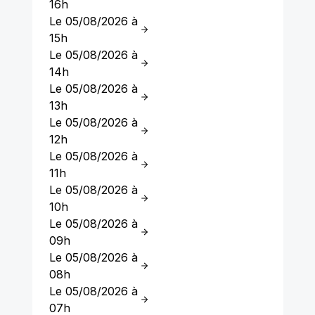
16h
Le 05/08/2026 à
15h
Le 05/08/2026 à
14h
Le 05/08/2026 à
13h
Le 05/08/2026 à
12h
Le 05/08/2026 à
11h
Le 05/08/2026 à
10h
Le 05/08/2026 à
09h
Le 05/08/2026 à
08h
Le 05/08/2026 à
07h