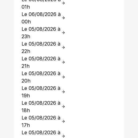
01h
Le 06/08/2026 à
00h
Le 05/08/2026 à
23h
Le 05/08/2026 à
22h
Le 05/08/2026 à
21h
Le 05/08/2026 à
20h
Le 05/08/2026 à
19h
Le 05/08/2026 à
18h
Le 05/08/2026 à
17h
Le 05/08/2026 à