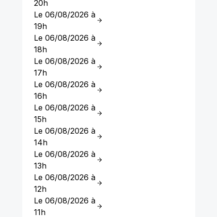
20h
Le 06/08/2026 à
19h
Le 06/08/2026 à
18h
Le 06/08/2026 à
17h
Le 06/08/2026 à
16h
Le 06/08/2026 à
15h
Le 06/08/2026 à
14h
Le 06/08/2026 à
13h
Le 06/08/2026 à
12h
Le 06/08/2026 à
11h