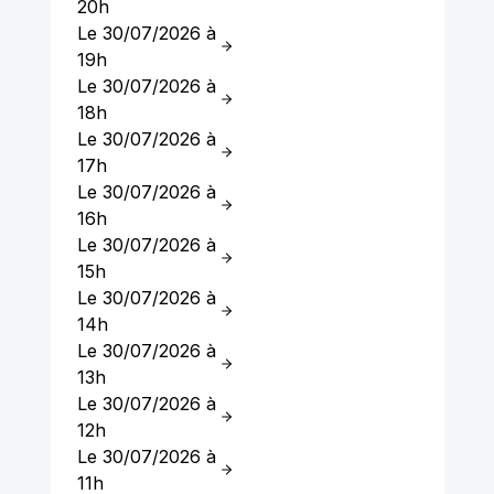
20h
Le 30/07/2026 à
19h
Le 30/07/2026 à
18h
Le 30/07/2026 à
17h
Le 30/07/2026 à
16h
Le 30/07/2026 à
15h
Le 30/07/2026 à
14h
Le 30/07/2026 à
13h
Le 30/07/2026 à
12h
Le 30/07/2026 à
11h