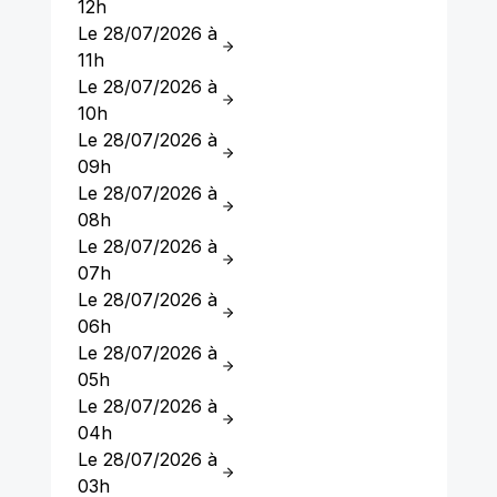
12h
Le 28/07/2026 à
11h
Le 28/07/2026 à
10h
Le 28/07/2026 à
09h
Le 28/07/2026 à
08h
Le 28/07/2026 à
07h
Le 28/07/2026 à
06h
Le 28/07/2026 à
05h
Le 28/07/2026 à
04h
Le 28/07/2026 à
03h