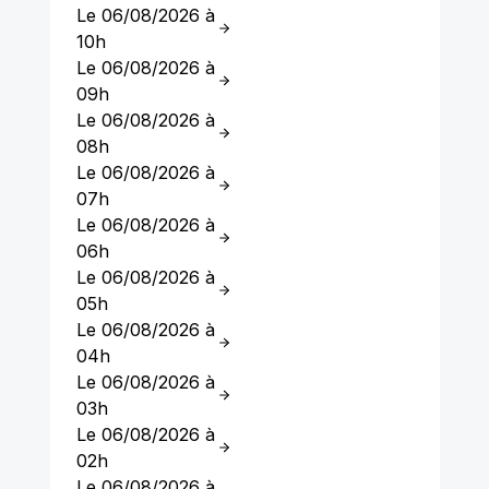
Le 06/08/2026 à
10h
Le 06/08/2026 à
09h
Le 06/08/2026 à
08h
Le 06/08/2026 à
07h
Le 06/08/2026 à
06h
Le 06/08/2026 à
05h
Le 06/08/2026 à
04h
Le 06/08/2026 à
03h
Le 06/08/2026 à
02h
Le 06/08/2026 à