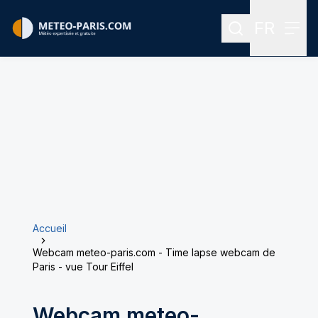
FR
Rechercher
Menu
Menu des
Accueil
Webcam meteo-paris.com - Time lapse webcam de
Paris - vue Tour Eiffel
Webcam meteo-