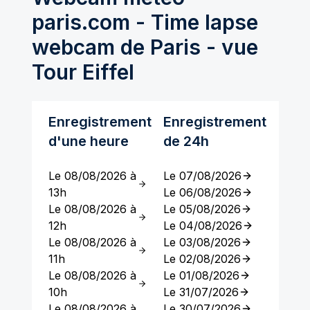
paris.com - Time lapse
webcam de Paris - vue
Tour Eiffel
Enregistrement
Enregistrement
d'une heure
de 24h
Le 08/08/2026 à
Le 07/08/2026
13h
Le 06/08/2026
Le 08/08/2026 à
Le 05/08/2026
12h
Le 04/08/2026
Le 08/08/2026 à
Le 03/08/2026
11h
Le 02/08/2026
Le 08/08/2026 à
Le 01/08/2026
10h
Le 31/07/2026
Le 08/08/2026 à
Le 30/07/2026