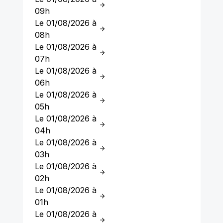
09h
Le 01/08/2026 à
08h
Le 01/08/2026 à
07h
Le 01/08/2026 à
06h
Le 01/08/2026 à
05h
Le 01/08/2026 à
04h
Le 01/08/2026 à
03h
Le 01/08/2026 à
02h
Le 01/08/2026 à
01h
Le 01/08/2026 à