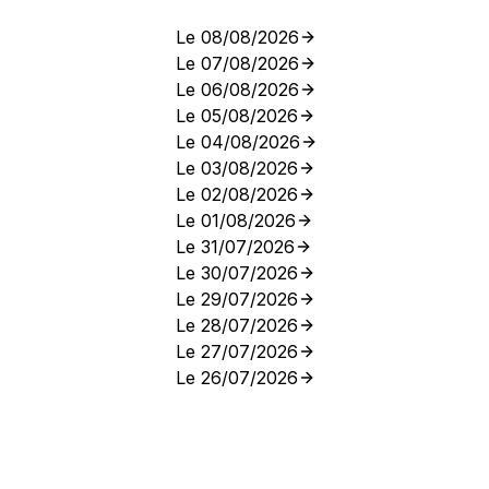
Le 08/08/2026
Le 07/08/2026
Le 06/08/2026
Le 05/08/2026
Le 04/08/2026
Le 03/08/2026
Le 02/08/2026
Le 01/08/2026
Le 31/07/2026
Le 30/07/2026
Le 29/07/2026
Le 28/07/2026
Le 27/07/2026
Le 26/07/2026