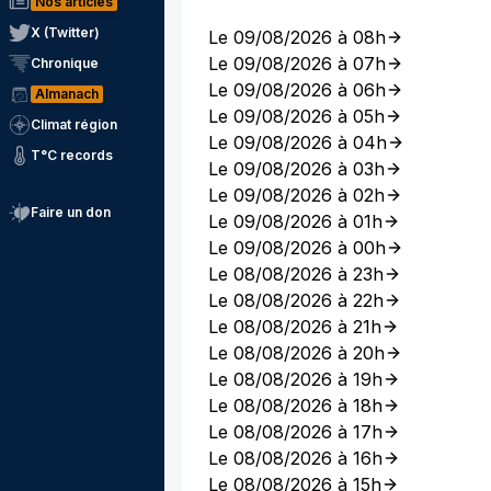
Nos articles
X (Twitter)
Le 09/08/2026 à 08h
Le 09/08/2026 à 07h
Chronique
Le 09/08/2026 à 06h
Almanach
Le 09/08/2026 à 05h
Climat région
Le 09/08/2026 à 04h
T°C records
Le 09/08/2026 à 03h
Le 09/08/2026 à 02h
Faire un don
Le 09/08/2026 à 01h
Le 09/08/2026 à 00h
Le 08/08/2026 à 23h
Le 08/08/2026 à 22h
Le 08/08/2026 à 21h
Le 08/08/2026 à 20h
Le 08/08/2026 à 19h
Le 08/08/2026 à 18h
Le 08/08/2026 à 17h
Le 08/08/2026 à 16h
Le 08/08/2026 à 15h