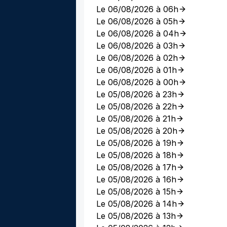
Le 06/08/2026 à 06h
Le 06/08/2026 à 05h
Le 06/08/2026 à 04h
Le 06/08/2026 à 03h
Le 06/08/2026 à 02h
Le 06/08/2026 à 01h
Le 06/08/2026 à 00h
Le 05/08/2026 à 23h
Le 05/08/2026 à 22h
Le 05/08/2026 à 21h
Le 05/08/2026 à 20h
Le 05/08/2026 à 19h
Le 05/08/2026 à 18h
Le 05/08/2026 à 17h
Le 05/08/2026 à 16h
Le 05/08/2026 à 15h
Le 05/08/2026 à 14h
Le 05/08/2026 à 13h