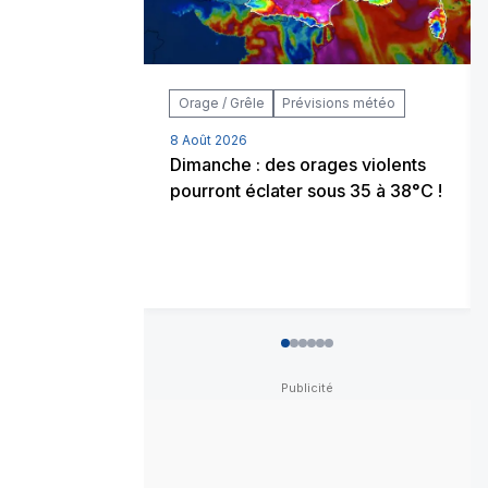
Orage / Grêle
Prévisions météo
8 Août 2026
Dimanche : des orages violents
pourront éclater sous 35 à 38°C !
0
1
2
3
4
5