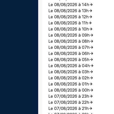
Le 08/08/2026 à 14h
Le 08/08/2026 à 13h
Le 08/08/2026 à 12h
Le 08/08/2026 à 11h
Le 08/08/2026 à 10h
Le 08/08/2026 à 09h
Le 08/08/2026 à 08h
Le 08/08/2026 à 07h
Le 08/08/2026 à 06h
Le 08/08/2026 à 05h
Le 08/08/2026 à 04h
Le 08/08/2026 à 03h
Le 08/08/2026 à 02h
Le 08/08/2026 à 01h
Le 08/08/2026 à 00h
Le 07/08/2026 à 23h
Le 07/08/2026 à 22h
Le 07/08/2026 à 21h