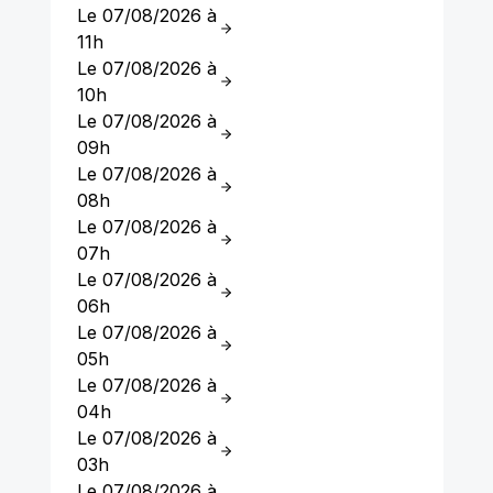
Le 07/08/2026 à
11h
Le 07/08/2026 à
10h
Le 07/08/2026 à
09h
Le 07/08/2026 à
08h
Le 07/08/2026 à
07h
Le 07/08/2026 à
06h
Le 07/08/2026 à
05h
Le 07/08/2026 à
04h
Le 07/08/2026 à
03h
Le 07/08/2026 à