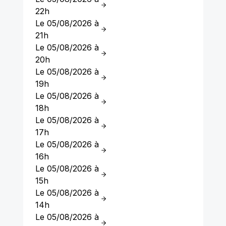
22h
Le 05/08/2026 à
21h
Le 05/08/2026 à
20h
Le 05/08/2026 à
19h
Le 05/08/2026 à
18h
Le 05/08/2026 à
17h
Le 05/08/2026 à
16h
Le 05/08/2026 à
15h
Le 05/08/2026 à
14h
Le 05/08/2026 à