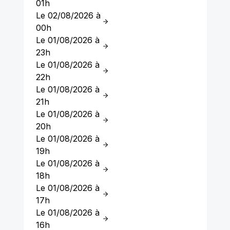
01h
Le 02/08/2026 à
00h
Le 01/08/2026 à
23h
Le 01/08/2026 à
22h
Le 01/08/2026 à
21h
Le 01/08/2026 à
20h
Le 01/08/2026 à
19h
Le 01/08/2026 à
18h
Le 01/08/2026 à
17h
Le 01/08/2026 à
16h