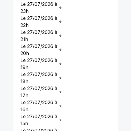
Le 27/07/2026 à
23h
Le 27/07/2026 à
22h
Le 27/07/2026 à
21h
Le 27/07/2026 à
20h
Le 27/07/2026 à
19h
Le 27/07/2026 à
18h
Le 27/07/2026 à
17h
Le 27/07/2026 à
16h
Le 27/07/2026 à
15h
Le 27/07/2026 à