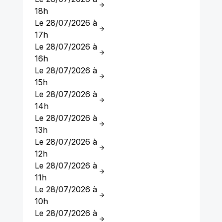
18h
Le 28/07/2026 à
17h
Le 28/07/2026 à
16h
Le 28/07/2026 à
15h
Le 28/07/2026 à
14h
Le 28/07/2026 à
13h
Le 28/07/2026 à
12h
Le 28/07/2026 à
11h
Le 28/07/2026 à
10h
Le 28/07/2026 à