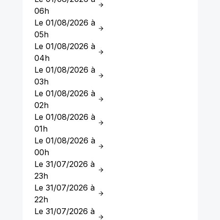
06h
Le 01/08/2026 à
05h
Le 01/08/2026 à
04h
Le 01/08/2026 à
03h
Le 01/08/2026 à
02h
Le 01/08/2026 à
01h
Le 01/08/2026 à
00h
Le 31/07/2026 à
23h
Le 31/07/2026 à
22h
Le 31/07/2026 à