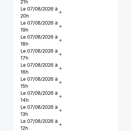
21h
Le 07/08/2026 à
20h
Le 07/08/2026 à
19h
Le 07/08/2026 à
18h
Le 07/08/2026 à
17h
Le 07/08/2026 à
16h
Le 07/08/2026 à
15h
Le 07/08/2026 à
14h
Le 07/08/2026 à
13h
Le 07/08/2026 à
12h