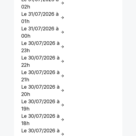
02h
Le 31/07/2026 à
01h
Le 31/07/2026 à
00h
Le 30/07/2026 à
23h
Le 30/07/2026 à
22h
Le 30/07/2026 à
21h
Le 30/07/2026 à
20h
Le 30/07/2026 à
19h
Le 30/07/2026 à
18h
Le 30/07/2026 à