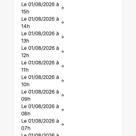
Le 01/08/2026 à
15h
Le 01/08/2026 à
14h
Le 01/08/2026 à
13h
Le 01/08/2026 à
12h
Le 01/08/2026 à
11h
Le 01/08/2026 à
10h
Le 01/08/2026 à
09h
Le 01/08/2026 à
08h
Le 01/08/2026 à
07h
Le 01/08/2026 à