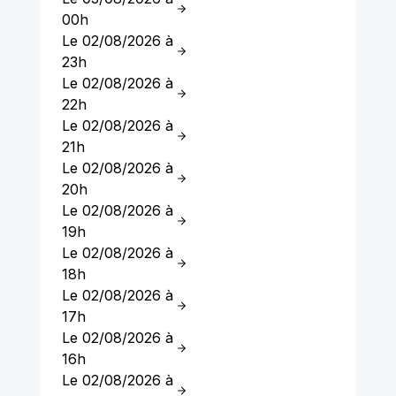
00h
Le 02/08/2026 à
23h
Le 02/08/2026 à
22h
Le 02/08/2026 à
21h
Le 02/08/2026 à
20h
Le 02/08/2026 à
19h
Le 02/08/2026 à
18h
Le 02/08/2026 à
17h
Le 02/08/2026 à
16h
Le 02/08/2026 à