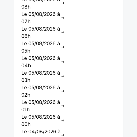
08h
Le 05/08/2026 à
07h
Le 05/08/2026 à
06h
Le 05/08/2026 à
05h
Le 05/08/2026 à
04h
Le 05/08/2026 à
03h
Le 05/08/2026 à
02h
Le 05/08/2026 à
01h
Le 05/08/2026 à
00h
Le 04/08/2026 à