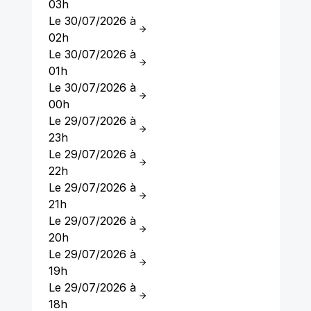
03h
Le 30/07/2026 à
02h
Le 30/07/2026 à
01h
Le 30/07/2026 à
00h
Le 29/07/2026 à
23h
Le 29/07/2026 à
22h
Le 29/07/2026 à
21h
Le 29/07/2026 à
20h
Le 29/07/2026 à
19h
Le 29/07/2026 à
18h