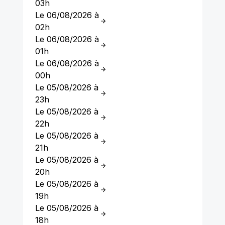
03h
Le 06/08/2026 à
02h
Le 06/08/2026 à
01h
Le 06/08/2026 à
00h
Le 05/08/2026 à
23h
Le 05/08/2026 à
22h
Le 05/08/2026 à
21h
Le 05/08/2026 à
20h
Le 05/08/2026 à
19h
Le 05/08/2026 à
18h