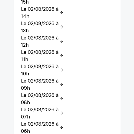
15h
Le 02/08/2026 à
14h
Le 02/08/2026 à
13h
Le 02/08/2026 à
12h
Le 02/08/2026 à
11h
Le 02/08/2026 à
10h
Le 02/08/2026 à
09h
Le 02/08/2026 à
08h
Le 02/08/2026 à
07h
Le 02/08/2026 à
06h