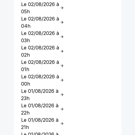
Le 02/08/2026 à
05h
Le 02/08/2026 à
04h
Le 02/08/2026 à
03h
Le 02/08/2026 à
02h
Le 02/08/2026 à
01h
Le 02/08/2026 à
00h
Le 01/08/2026 à
23h
Le 01/08/2026 à
22h
Le 01/08/2026 à
21h
Le 01/08/2026 à