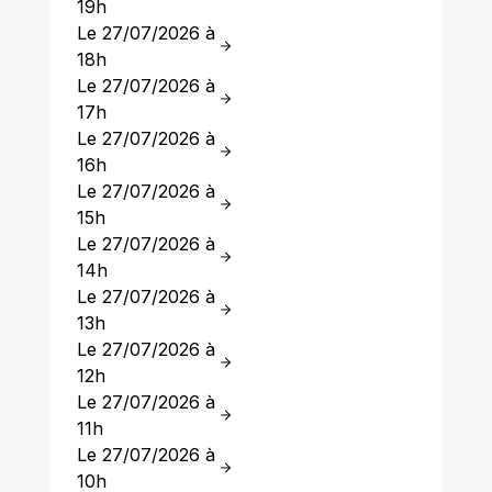
19h
Le 27/07/2026 à
18h
Le 27/07/2026 à
17h
Le 27/07/2026 à
16h
Le 27/07/2026 à
15h
Le 27/07/2026 à
14h
Le 27/07/2026 à
13h
Le 27/07/2026 à
12h
Le 27/07/2026 à
11h
Le 27/07/2026 à
10h