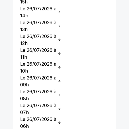
15h
Le 26/07/2026 à
14h
Le 26/07/2026 à
13h
Le 26/07/2026 à
12h
Le 26/07/2026 à
11h
Le 26/07/2026 à
10h
Le 26/07/2026 à
09h
Le 26/07/2026 à
08h
Le 26/07/2026 à
07h
Le 26/07/2026 à
06h