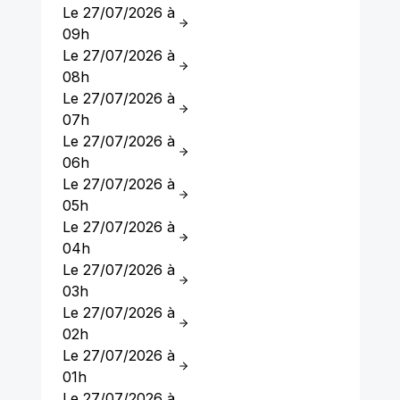
Le 27/07/2026 à
09h
Le 27/07/2026 à
08h
Le 27/07/2026 à
07h
Le 27/07/2026 à
06h
Le 27/07/2026 à
05h
Le 27/07/2026 à
04h
Le 27/07/2026 à
03h
Le 27/07/2026 à
02h
Le 27/07/2026 à
01h
Le 27/07/2026 à