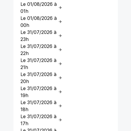
Le 01/08/2026 à
01h
Le 01/08/2026 à
00h
Le 31/07/2026 à
23h
Le 31/07/2026 à
22h
Le 31/07/2026 à
21h
Le 31/07/2026 à
20h
Le 31/07/2026 à
19h
Le 31/07/2026 à
18h
Le 31/07/2026 à
17h
Le 31/07/2026 à