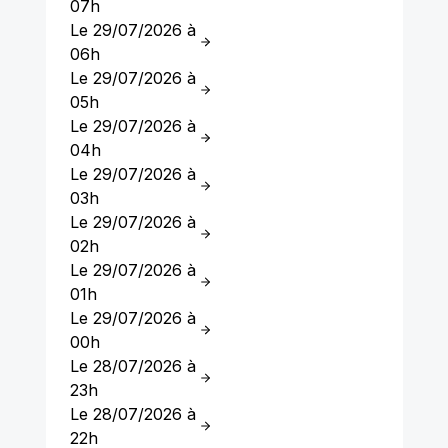
07h
Le 29/07/2026 à
06h
Le 29/07/2026 à
05h
Le 29/07/2026 à
04h
Le 29/07/2026 à
03h
Le 29/07/2026 à
02h
Le 29/07/2026 à
01h
Le 29/07/2026 à
00h
Le 28/07/2026 à
23h
Le 28/07/2026 à
22h