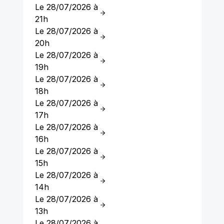
Le 28/07/2026 à
21h
Le 28/07/2026 à
20h
Le 28/07/2026 à
19h
Le 28/07/2026 à
18h
Le 28/07/2026 à
17h
Le 28/07/2026 à
16h
Le 28/07/2026 à
15h
Le 28/07/2026 à
14h
Le 28/07/2026 à
13h
Le 28/07/2026 à