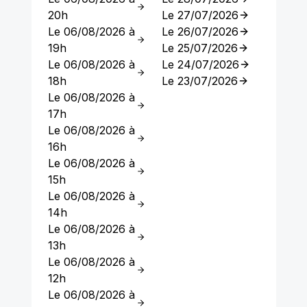
20h
Le 27/07/2026
Le 06/08/2026 à
Le 26/07/2026
19h
Le 25/07/2026
Le 06/08/2026 à
Le 24/07/2026
18h
Le 23/07/2026
Le 06/08/2026 à
17h
Le 06/08/2026 à
16h
Le 06/08/2026 à
15h
Le 06/08/2026 à
14h
Le 06/08/2026 à
13h
Le 06/08/2026 à
12h
Le 06/08/2026 à