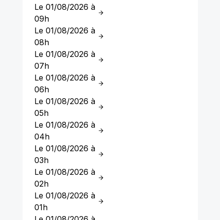
Le 01/08/2026 à
09h
Le 01/08/2026 à
08h
Le 01/08/2026 à
07h
Le 01/08/2026 à
06h
Le 01/08/2026 à
05h
Le 01/08/2026 à
04h
Le 01/08/2026 à
03h
Le 01/08/2026 à
02h
Le 01/08/2026 à
01h
Le 01/08/2026 à