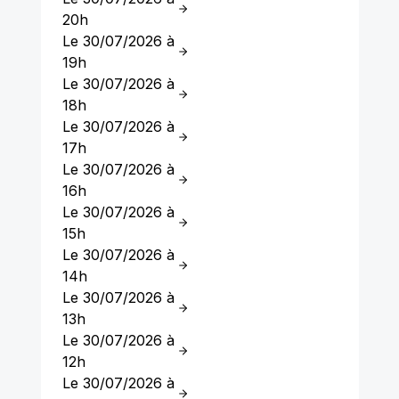
20h
Le 30/07/2026 à
19h
Le 30/07/2026 à
18h
Le 30/07/2026 à
17h
Le 30/07/2026 à
16h
Le 30/07/2026 à
15h
Le 30/07/2026 à
14h
Le 30/07/2026 à
13h
Le 30/07/2026 à
12h
Le 30/07/2026 à