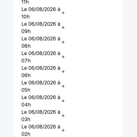
11h
Le 06/08/2026 à
10h
Le 06/08/2026 à
09h
Le 06/08/2026 à
08h
Le 06/08/2026 à
07h
Le 06/08/2026 à
06h
Le 06/08/2026 à
05h
Le 06/08/2026 à
04h
Le 06/08/2026 à
03h
Le 06/08/2026 à
02h