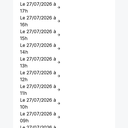
Le 27/07/2026 à
17h
Le 27/07/2026 à
16h
Le 27/07/2026 à
15h
Le 27/07/2026 à
14h
Le 27/07/2026 à
13h
Le 27/07/2026 à
12h
Le 27/07/2026 à
11h
Le 27/07/2026 à
10h
Le 27/07/2026 à
09h
Le 27/07/2026 à