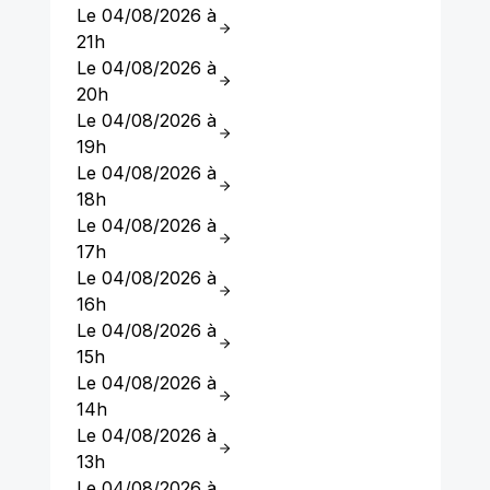
Le 04/08/2026 à
21h
Le 04/08/2026 à
20h
Le 04/08/2026 à
19h
Le 04/08/2026 à
18h
Le 04/08/2026 à
17h
Le 04/08/2026 à
16h
Le 04/08/2026 à
15h
Le 04/08/2026 à
14h
Le 04/08/2026 à
13h
Le 04/08/2026 à