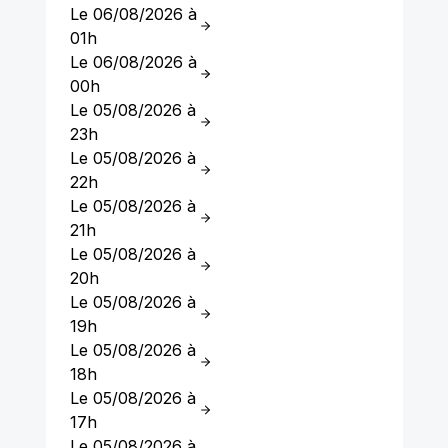
Le 06/08/2026 à
01h
Le 06/08/2026 à
00h
Le 05/08/2026 à
23h
Le 05/08/2026 à
22h
Le 05/08/2026 à
21h
Le 05/08/2026 à
20h
Le 05/08/2026 à
19h
Le 05/08/2026 à
18h
Le 05/08/2026 à
17h
Le 05/08/2026 à