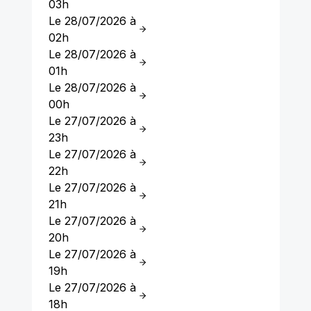
03h
Le 28/07/2026 à
02h
Le 28/07/2026 à
01h
Le 28/07/2026 à
00h
Le 27/07/2026 à
23h
Le 27/07/2026 à
22h
Le 27/07/2026 à
21h
Le 27/07/2026 à
20h
Le 27/07/2026 à
19h
Le 27/07/2026 à
18h