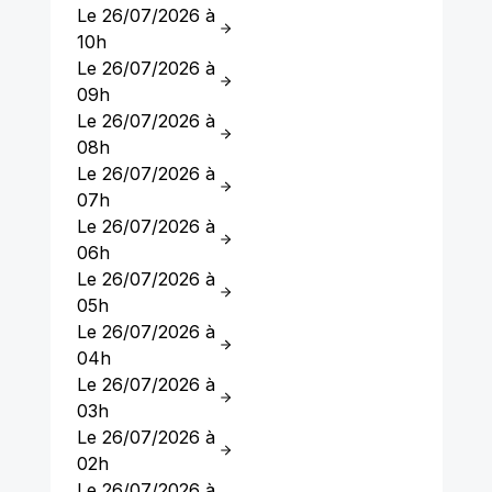
Le 26/07/2026 à
10h
Le 26/07/2026 à
09h
Le 26/07/2026 à
08h
Le 26/07/2026 à
07h
Le 26/07/2026 à
06h
Le 26/07/2026 à
05h
Le 26/07/2026 à
04h
Le 26/07/2026 à
03h
Le 26/07/2026 à
02h
Le 26/07/2026 à