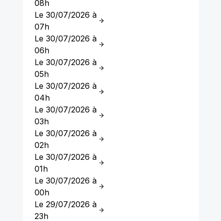
08h
Le 30/07/2026 à
07h
Le 30/07/2026 à
06h
Le 30/07/2026 à
05h
Le 30/07/2026 à
04h
Le 30/07/2026 à
03h
Le 30/07/2026 à
02h
Le 30/07/2026 à
01h
Le 30/07/2026 à
00h
Le 29/07/2026 à
23h