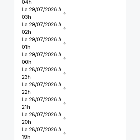
04h
Le 29/07/2026 à
03h
Le 29/07/2026 à
02h
Le 29/07/2026 à
01h
Le 29/07/2026 à
00h
Le 28/07/2026 à
23h
Le 28/07/2026 à
22h
Le 28/07/2026 à
21h
Le 28/07/2026 à
20h
Le 28/07/2026 à
19h