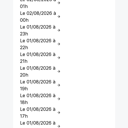
01h
Le 02/08/2026 à
00h
Le 01/08/2026 à
23h
Le 01/08/2026 à
22h
Le 01/08/2026 à
21h
Le 01/08/2026 à
20h
Le 01/08/2026 à
19h
Le 01/08/2026 à
18h
Le 01/08/2026 à
17h
Le 01/08/2026 à