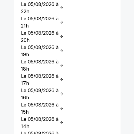
Le 05/08/2026 à
22h
Le 05/08/2026 à
21h
Le 05/08/2026 à
20h
Le 05/08/2026 à
19h
Le 05/08/2026 à
18h
Le 05/08/2026 à
17h
Le 05/08/2026 à
16h
Le 05/08/2026 à
15h
Le 05/08/2026 à
14h
Le 05/08/2026 à