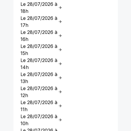
Le 28/07/2026 à
18h
Le 28/07/2026 à
17h
Le 28/07/2026 à
16h
Le 28/07/2026 à
15h
Le 28/07/2026 à
14h
Le 28/07/2026 à
13h
Le 28/07/2026 à
12h
Le 28/07/2026 à
11h
Le 28/07/2026 à
10h
Le 28/07/2026 à