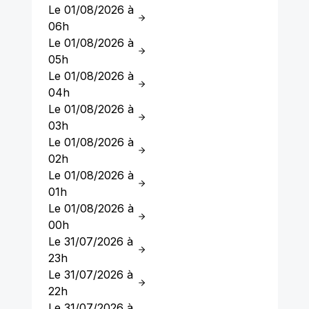
Le 01/08/2026 à
06h
Le 01/08/2026 à
05h
Le 01/08/2026 à
04h
Le 01/08/2026 à
03h
Le 01/08/2026 à
02h
Le 01/08/2026 à
01h
Le 01/08/2026 à
00h
Le 31/07/2026 à
23h
Le 31/07/2026 à
22h
Le 31/07/2026 à