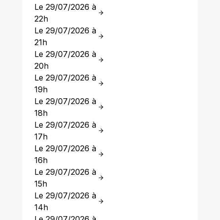
Le 29/07/2026 à
22h
Le 29/07/2026 à
21h
Le 29/07/2026 à
20h
Le 29/07/2026 à
19h
Le 29/07/2026 à
18h
Le 29/07/2026 à
17h
Le 29/07/2026 à
16h
Le 29/07/2026 à
15h
Le 29/07/2026 à
14h
Le 29/07/2026 à