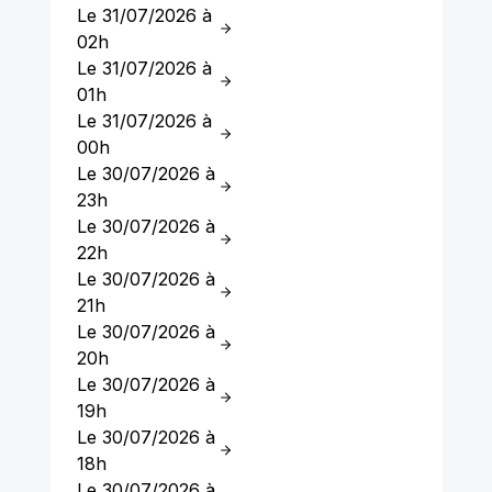
Le 31/07/2026 à
02h
Le 31/07/2026 à
01h
Le 31/07/2026 à
00h
Le 30/07/2026 à
23h
Le 30/07/2026 à
22h
Le 30/07/2026 à
21h
Le 30/07/2026 à
20h
Le 30/07/2026 à
19h
Le 30/07/2026 à
18h
Le 30/07/2026 à