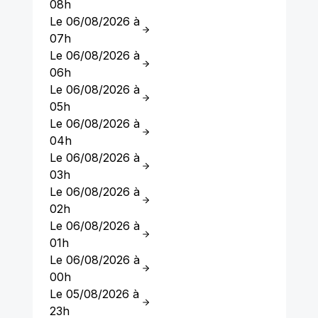
08h
Le 06/08/2026 à
07h
Le 06/08/2026 à
06h
Le 06/08/2026 à
05h
Le 06/08/2026 à
04h
Le 06/08/2026 à
03h
Le 06/08/2026 à
02h
Le 06/08/2026 à
01h
Le 06/08/2026 à
00h
Le 05/08/2026 à
23h