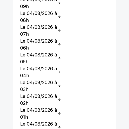
09h
Le 04/08/2026 à
08h
Le 04/08/2026 à
07h
Le 04/08/2026 à
06h
Le 04/08/2026 à
05h
Le 04/08/2026 à
04h
Le 04/08/2026 à
03h
Le 04/08/2026 à
02h
Le 04/08/2026 à
01h
Le 04/08/2026 à