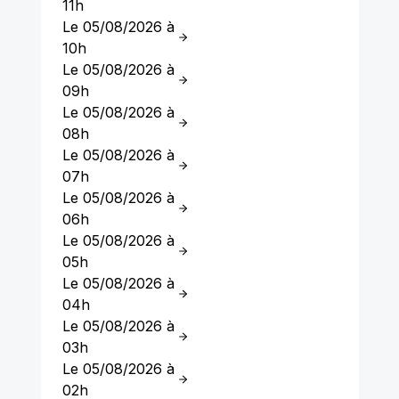
11h
Le 05/08/2026 à
10h
Le 05/08/2026 à
09h
Le 05/08/2026 à
08h
Le 05/08/2026 à
07h
Le 05/08/2026 à
06h
Le 05/08/2026 à
05h
Le 05/08/2026 à
04h
Le 05/08/2026 à
03h
Le 05/08/2026 à
02h