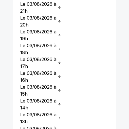
Le 03/08/2026 à
21h
Le 03/08/2026 à
20h
Le 03/08/2026 à
19h
Le 03/08/2026 à
18h
Le 03/08/2026 à
17h
Le 03/08/2026 à
16h
Le 03/08/2026 à
15h
Le 03/08/2026 à
14h
Le 03/08/2026 à
13h
Le 03/08/2026 à