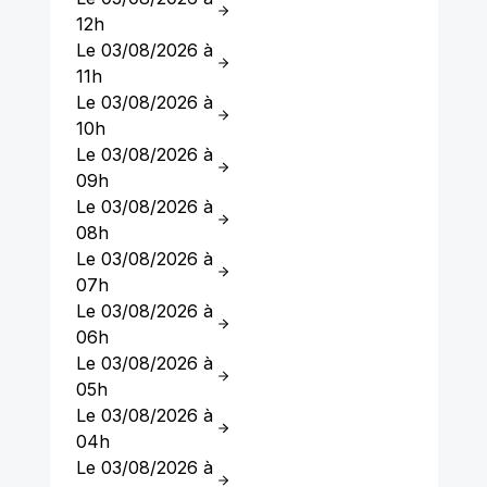
12h
Le 03/08/2026 à
11h
Le 03/08/2026 à
10h
Le 03/08/2026 à
09h
Le 03/08/2026 à
08h
Le 03/08/2026 à
07h
Le 03/08/2026 à
06h
Le 03/08/2026 à
05h
Le 03/08/2026 à
04h
Le 03/08/2026 à