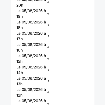
20h
Le 05/08/2026 à
19h
Le 05/08/2026 à
18h
Le 05/08/2026 à
17h
Le 05/08/2026 à
16h
Le 05/08/2026 à
15h
Le 05/08/2026 à
14h
Le 05/08/2026 à
13h
Le 05/08/2026 à
12h
Le 05/08/2026 à