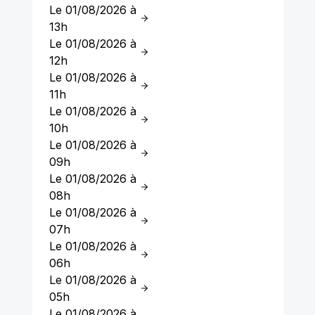
Le 01/08/2026 à
13h
Le 01/08/2026 à
12h
Le 01/08/2026 à
11h
Le 01/08/2026 à
10h
Le 01/08/2026 à
09h
Le 01/08/2026 à
08h
Le 01/08/2026 à
07h
Le 01/08/2026 à
06h
Le 01/08/2026 à
05h
Le 01/08/2026 à