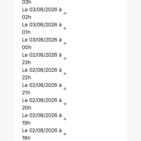
03h
Le 03/08/2026 à
02h
Le 03/08/2026 à
01h
Le 03/08/2026 à
00h
Le 02/08/2026 à
23h
Le 02/08/2026 à
22h
Le 02/08/2026 à
21h
Le 02/08/2026 à
20h
Le 02/08/2026 à
19h
Le 02/08/2026 à
18h