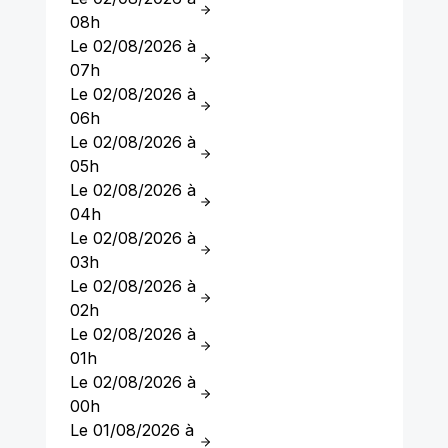
08h
Le 02/08/2026 à
07h
Le 02/08/2026 à
06h
Le 02/08/2026 à
05h
Le 02/08/2026 à
04h
Le 02/08/2026 à
03h
Le 02/08/2026 à
02h
Le 02/08/2026 à
01h
Le 02/08/2026 à
00h
Le 01/08/2026 à