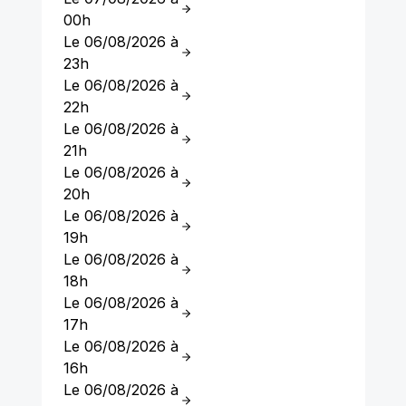
00h
Le 06/08/2026 à
23h
Le 06/08/2026 à
22h
Le 06/08/2026 à
21h
Le 06/08/2026 à
20h
Le 06/08/2026 à
19h
Le 06/08/2026 à
18h
Le 06/08/2026 à
17h
Le 06/08/2026 à
16h
Le 06/08/2026 à