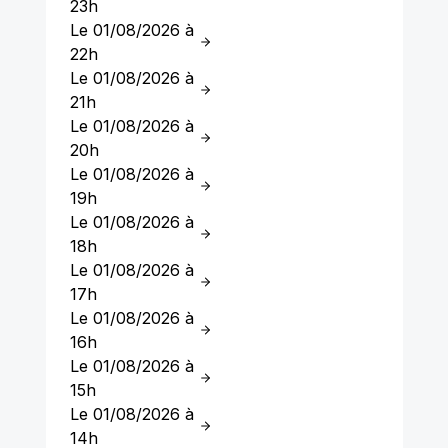
23h
Le 01/08/2026 à
22h
Le 01/08/2026 à
21h
Le 01/08/2026 à
20h
Le 01/08/2026 à
19h
Le 01/08/2026 à
18h
Le 01/08/2026 à
17h
Le 01/08/2026 à
16h
Le 01/08/2026 à
15h
Le 01/08/2026 à
14h