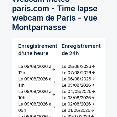
paris.com - Time lapse
webcam de Paris - vue
Montparnasse
Enregistrement
Enregistrement
d'une heure
de 24h
Le 09/08/2026 à
Le 08/08/2026
12h
Le 07/08/2026
Le 09/08/2026 à
Le 06/08/2026
11h
Le 05/08/2026
Le 09/08/2026 à
Le 04/08/2026
10h
Le 03/08/2026
Le 09/08/2026 à
Le 02/08/2026
09h
Le 01/08/2026
Le 09/08/2026 à
Le 31/07/2026