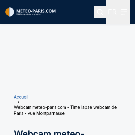
FR
Rechercher
Menu
Menu des
Accueil
Webcam meteo-paris.com - Time lapse webcam de
Paris - vue Montparnasse
Webcam meteo-