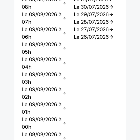
08h
Le 30/07/2026
Le 09/08/2026 à
Le 29/07/2026
07h
Le 28/07/2026
Le 09/08/2026 à
Le 27/07/2026
06h
Le 26/07/2026
Le 09/08/2026 à
05h
Le 09/08/2026 à
04h
Le 09/08/2026 à
03h
Le 09/08/2026 à
02h
Le 09/08/2026 à
01h
Le 09/08/2026 à
00h
Le 08/08/2026 à