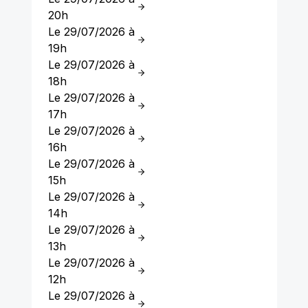
20h
Le 29/07/2026 à
19h
Le 29/07/2026 à
18h
Le 29/07/2026 à
17h
Le 29/07/2026 à
16h
Le 29/07/2026 à
15h
Le 29/07/2026 à
14h
Le 29/07/2026 à
13h
Le 29/07/2026 à
12h
Le 29/07/2026 à