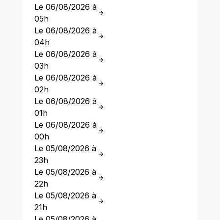
Le 06/08/2026 à
05h
Le 06/08/2026 à
04h
Le 06/08/2026 à
03h
Le 06/08/2026 à
02h
Le 06/08/2026 à
01h
Le 06/08/2026 à
00h
Le 05/08/2026 à
23h
Le 05/08/2026 à
22h
Le 05/08/2026 à
21h
Le 05/08/2026 à