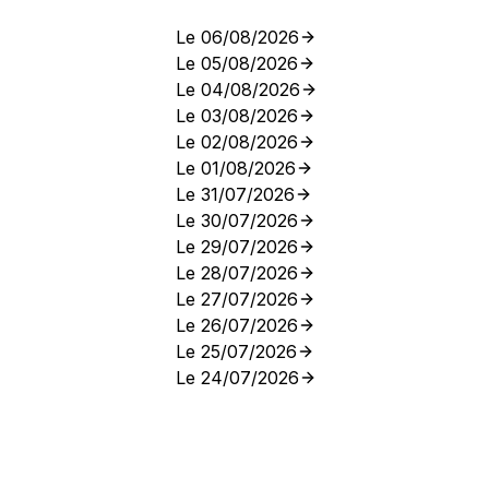
Le 06/08/2026
Le 05/08/2026
Le 04/08/2026
Le 03/08/2026
Le 02/08/2026
Le 01/08/2026
Le 31/07/2026
Le 30/07/2026
Le 29/07/2026
Le 28/07/2026
Le 27/07/2026
Le 26/07/2026
Le 25/07/2026
Le 24/07/2026