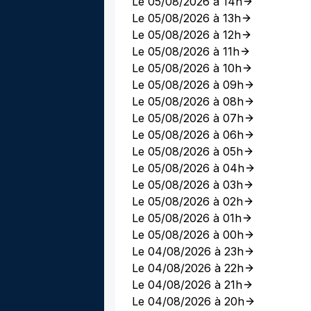
Le 05/08/2026 à 14h
Le 05/08/2026 à 13h
Le 05/08/2026 à 12h
Le 05/08/2026 à 11h
Le 05/08/2026 à 10h
Le 05/08/2026 à 09h
Le 05/08/2026 à 08h
Le 05/08/2026 à 07h
Le 05/08/2026 à 06h
Le 05/08/2026 à 05h
Le 05/08/2026 à 04h
Le 05/08/2026 à 03h
Le 05/08/2026 à 02h
Le 05/08/2026 à 01h
Le 05/08/2026 à 00h
Le 04/08/2026 à 23h
Le 04/08/2026 à 22h
Le 04/08/2026 à 21h
Le 04/08/2026 à 20h