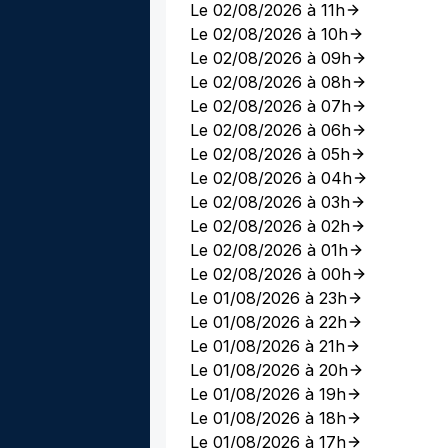
Le 02/08/2026 à 11h
Le 02/08/2026 à 10h
Le 02/08/2026 à 09h
Le 02/08/2026 à 08h
Le 02/08/2026 à 07h
Le 02/08/2026 à 06h
Le 02/08/2026 à 05h
Le 02/08/2026 à 04h
Le 02/08/2026 à 03h
Le 02/08/2026 à 02h
Le 02/08/2026 à 01h
Le 02/08/2026 à 00h
Le 01/08/2026 à 23h
Le 01/08/2026 à 22h
Le 01/08/2026 à 21h
Le 01/08/2026 à 20h
Le 01/08/2026 à 19h
Le 01/08/2026 à 18h
Le 01/08/2026 à 17h