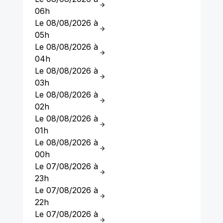
06h
Le 08/08/2026 à
05h
Le 08/08/2026 à
04h
Le 08/08/2026 à
03h
Le 08/08/2026 à
02h
Le 08/08/2026 à
01h
Le 08/08/2026 à
00h
Le 07/08/2026 à
23h
Le 07/08/2026 à
22h
Le 07/08/2026 à