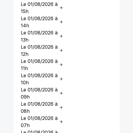
Le 01/08/2026 à
15h
Le 01/08/2026 à
14h
Le 01/08/2026 à
13h
Le 01/08/2026 à
12h
Le 01/08/2026 à
11h
Le 01/08/2026 à
10h
Le 01/08/2026 à
09h
Le 01/08/2026 à
08h
Le 01/08/2026 à
07h
Le 01/08/2026 à