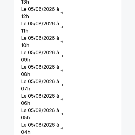
13h
Le 05/08/2026 à
12h
Le 05/08/2026 à
11h
Le 05/08/2026 à
10h
Le 05/08/2026 à
09h
Le 05/08/2026 à
08h
Le 05/08/2026 à
07h
Le 05/08/2026 à
06h
Le 05/08/2026 à
05h
Le 05/08/2026 à
04h