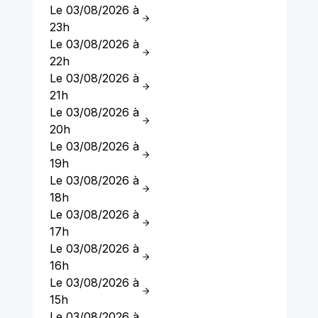
Le 03/08/2026 à
23h
Le 03/08/2026 à
22h
Le 03/08/2026 à
21h
Le 03/08/2026 à
20h
Le 03/08/2026 à
19h
Le 03/08/2026 à
18h
Le 03/08/2026 à
17h
Le 03/08/2026 à
16h
Le 03/08/2026 à
15h
Le 03/08/2026 à