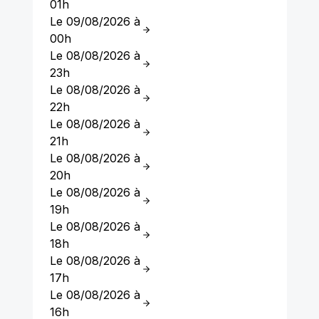
01h
Le 09/08/2026 à
00h
Le 08/08/2026 à
23h
Le 08/08/2026 à
22h
Le 08/08/2026 à
21h
Le 08/08/2026 à
20h
Le 08/08/2026 à
19h
Le 08/08/2026 à
18h
Le 08/08/2026 à
17h
Le 08/08/2026 à
16h