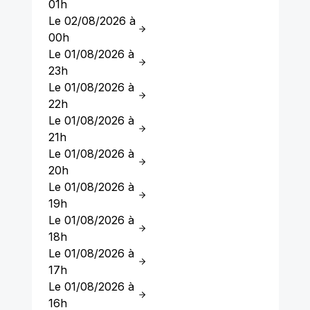
01h
Le 02/08/2026 à
00h
Le 01/08/2026 à
23h
Le 01/08/2026 à
22h
Le 01/08/2026 à
21h
Le 01/08/2026 à
20h
Le 01/08/2026 à
19h
Le 01/08/2026 à
18h
Le 01/08/2026 à
17h
Le 01/08/2026 à
16h