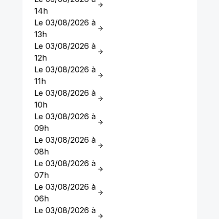
14h
Le 03/08/2026 à
13h
Le 03/08/2026 à
12h
Le 03/08/2026 à
11h
Le 03/08/2026 à
10h
Le 03/08/2026 à
09h
Le 03/08/2026 à
08h
Le 03/08/2026 à
07h
Le 03/08/2026 à
06h
Le 03/08/2026 à