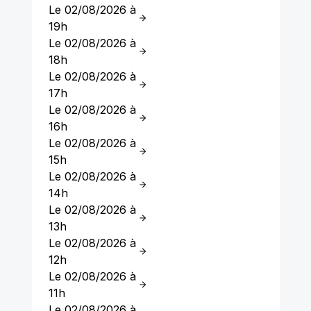
Le 02/08/2026 à
19h
Le 02/08/2026 à
18h
Le 02/08/2026 à
17h
Le 02/08/2026 à
16h
Le 02/08/2026 à
15h
Le 02/08/2026 à
14h
Le 02/08/2026 à
13h
Le 02/08/2026 à
12h
Le 02/08/2026 à
11h
Le 02/08/2026 à