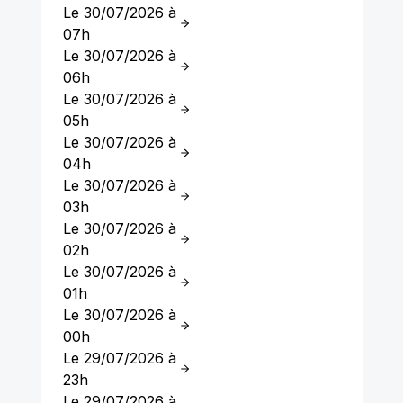
Le 30/07/2026 à
07h
Le 30/07/2026 à
06h
Le 30/07/2026 à
05h
Le 30/07/2026 à
04h
Le 30/07/2026 à
03h
Le 30/07/2026 à
02h
Le 30/07/2026 à
01h
Le 30/07/2026 à
00h
Le 29/07/2026 à
23h
Le 29/07/2026 à