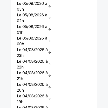
Le 05/08/2026 à
03h
Le 05/08/2026 à
02h
Le 05/08/2026 à
01h
Le 05/08/2026 à
00h
Le 04/08/2026 à
23h
Le 04/08/2026 à
22h
Le 04/08/2026 à
21h
Le 04/08/2026 à
20h
Le 04/08/2026 à
19h
Le 04/08/2026 à