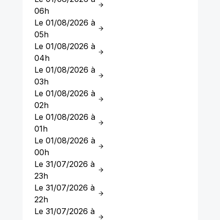
06h
Le 01/08/2026 à
05h
Le 01/08/2026 à
04h
Le 01/08/2026 à
03h
Le 01/08/2026 à
02h
Le 01/08/2026 à
01h
Le 01/08/2026 à
00h
Le 31/07/2026 à
23h
Le 31/07/2026 à
22h
Le 31/07/2026 à