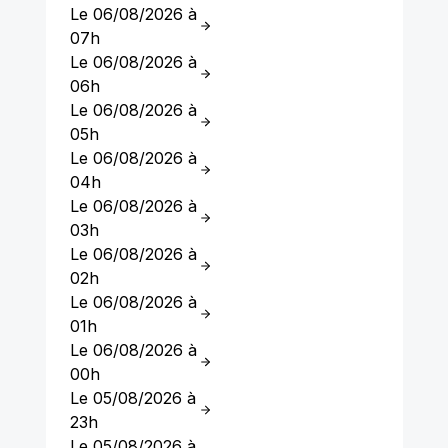
Le 06/08/2026 à
07h
Le 06/08/2026 à
06h
Le 06/08/2026 à
05h
Le 06/08/2026 à
04h
Le 06/08/2026 à
03h
Le 06/08/2026 à
02h
Le 06/08/2026 à
01h
Le 06/08/2026 à
00h
Le 05/08/2026 à
23h
Le 05/08/2026 à