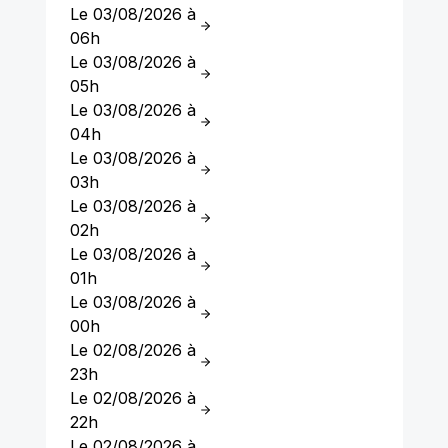
Le 03/08/2026 à
06h
Le 03/08/2026 à
05h
Le 03/08/2026 à
04h
Le 03/08/2026 à
03h
Le 03/08/2026 à
02h
Le 03/08/2026 à
01h
Le 03/08/2026 à
00h
Le 02/08/2026 à
23h
Le 02/08/2026 à
22h
Le 02/08/2026 à