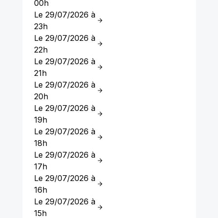
00h
Le 29/07/2026 à
23h
Le 29/07/2026 à
22h
Le 29/07/2026 à
21h
Le 29/07/2026 à
20h
Le 29/07/2026 à
19h
Le 29/07/2026 à
18h
Le 29/07/2026 à
17h
Le 29/07/2026 à
16h
Le 29/07/2026 à
15h