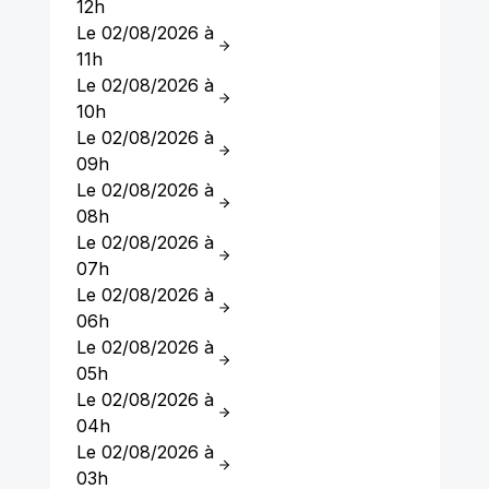
12h
Le 02/08/2026 à
11h
Le 02/08/2026 à
10h
Le 02/08/2026 à
09h
Le 02/08/2026 à
08h
Le 02/08/2026 à
07h
Le 02/08/2026 à
06h
Le 02/08/2026 à
05h
Le 02/08/2026 à
04h
Le 02/08/2026 à
03h