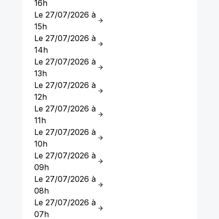
16h
Le 27/07/2026 à
15h
Le 27/07/2026 à
14h
Le 27/07/2026 à
13h
Le 27/07/2026 à
12h
Le 27/07/2026 à
11h
Le 27/07/2026 à
10h
Le 27/07/2026 à
09h
Le 27/07/2026 à
08h
Le 27/07/2026 à
07h