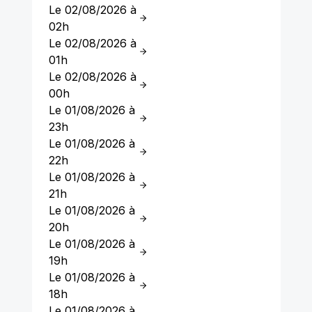
Le 02/08/2026 à
02h
Le 02/08/2026 à
01h
Le 02/08/2026 à
00h
Le 01/08/2026 à
23h
Le 01/08/2026 à
22h
Le 01/08/2026 à
21h
Le 01/08/2026 à
20h
Le 01/08/2026 à
19h
Le 01/08/2026 à
18h
Le 01/08/2026 à