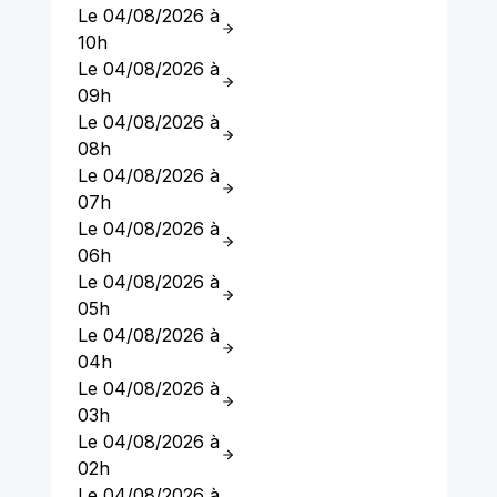
Le 04/08/2026 à
10h
Le 04/08/2026 à
09h
Le 04/08/2026 à
08h
Le 04/08/2026 à
07h
Le 04/08/2026 à
06h
Le 04/08/2026 à
05h
Le 04/08/2026 à
04h
Le 04/08/2026 à
03h
Le 04/08/2026 à
02h
Le 04/08/2026 à