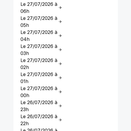
Le 27/07/2026 à
06h
Le 27/07/2026 à
05h
Le 27/07/2026 à
04h
Le 27/07/2026 à
03h
Le 27/07/2026 à
02h
Le 27/07/2026 à
01h
Le 27/07/2026 à
00h
Le 26/07/2026 à
23h
Le 26/07/2026 à
22h
Le 26/07/2026 à