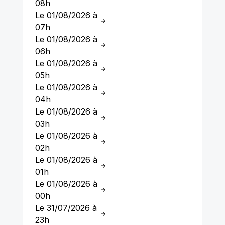
08h
Le 01/08/2026 à
07h
Le 01/08/2026 à
06h
Le 01/08/2026 à
05h
Le 01/08/2026 à
04h
Le 01/08/2026 à
03h
Le 01/08/2026 à
02h
Le 01/08/2026 à
01h
Le 01/08/2026 à
00h
Le 31/07/2026 à
23h