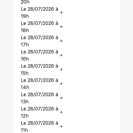
20h
Le 28/07/2026 à
19h
Le 28/07/2026 à
18h
Le 28/07/2026 à
17h
Le 28/07/2026 à
16h
Le 28/07/2026 à
15h
Le 28/07/2026 à
14h
Le 28/07/2026 à
13h
Le 28/07/2026 à
12h
Le 28/07/2026 à
11h