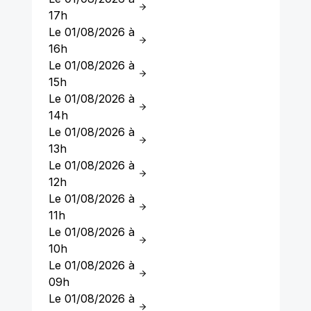
17h
Le 01/08/2026 à
16h
Le 01/08/2026 à
15h
Le 01/08/2026 à
14h
Le 01/08/2026 à
13h
Le 01/08/2026 à
12h
Le 01/08/2026 à
11h
Le 01/08/2026 à
10h
Le 01/08/2026 à
09h
Le 01/08/2026 à