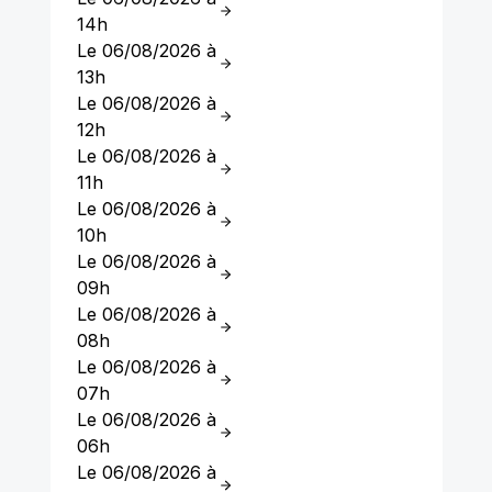
14h
Le 06/08/2026 à
13h
Le 06/08/2026 à
12h
Le 06/08/2026 à
11h
Le 06/08/2026 à
10h
Le 06/08/2026 à
09h
Le 06/08/2026 à
08h
Le 06/08/2026 à
07h
Le 06/08/2026 à
06h
Le 06/08/2026 à