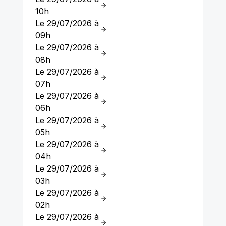
10h
Le 29/07/2026 à
09h
Le 29/07/2026 à
08h
Le 29/07/2026 à
07h
Le 29/07/2026 à
06h
Le 29/07/2026 à
05h
Le 29/07/2026 à
04h
Le 29/07/2026 à
03h
Le 29/07/2026 à
02h
Le 29/07/2026 à