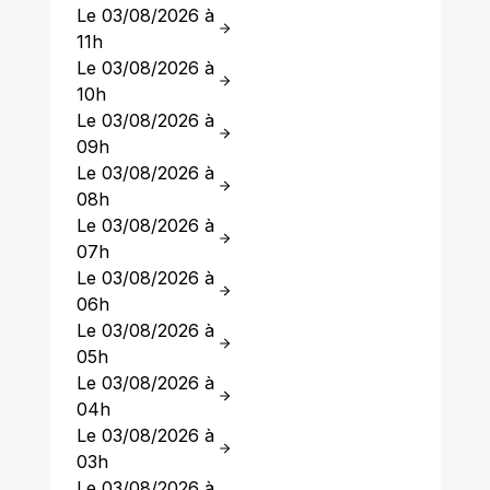
Le 03/08/2026 à
11h
Le 03/08/2026 à
10h
Le 03/08/2026 à
09h
Le 03/08/2026 à
08h
Le 03/08/2026 à
07h
Le 03/08/2026 à
06h
Le 03/08/2026 à
05h
Le 03/08/2026 à
04h
Le 03/08/2026 à
03h
Le 03/08/2026 à