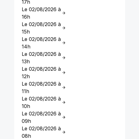
17h
Le 02/08/2026 à
16h
Le 02/08/2026 à
15h
Le 02/08/2026 à
14h
Le 02/08/2026 à
13h
Le 02/08/2026 à
12h
Le 02/08/2026 à
11h
Le 02/08/2026 à
10h
Le 02/08/2026 à
09h
Le 02/08/2026 à
08h