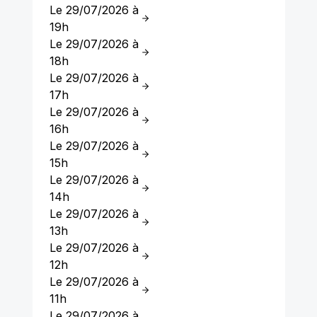
Le 29/07/2026 à
19h
Le 29/07/2026 à
18h
Le 29/07/2026 à
17h
Le 29/07/2026 à
16h
Le 29/07/2026 à
15h
Le 29/07/2026 à
14h
Le 29/07/2026 à
13h
Le 29/07/2026 à
12h
Le 29/07/2026 à
11h
Le 29/07/2026 à