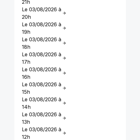
21h
Le 03/08/2026 à
20h
Le 03/08/2026 à
19h
Le 03/08/2026 à
18h
Le 03/08/2026 à
17h
Le 03/08/2026 à
16h
Le 03/08/2026 à
15h
Le 03/08/2026 à
14h
Le 03/08/2026 à
13h
Le 03/08/2026 à
12h