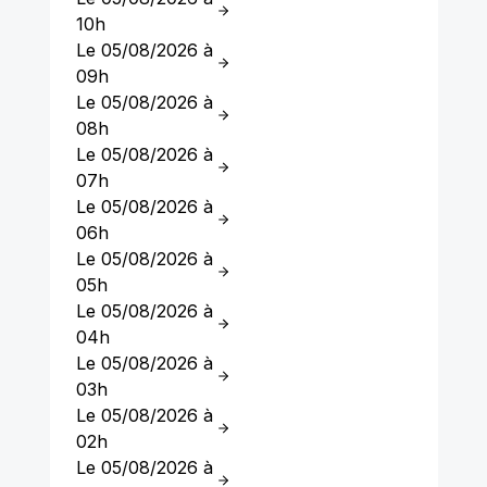
10h
Le 05/08/2026 à
09h
Le 05/08/2026 à
08h
Le 05/08/2026 à
07h
Le 05/08/2026 à
06h
Le 05/08/2026 à
05h
Le 05/08/2026 à
04h
Le 05/08/2026 à
03h
Le 05/08/2026 à
02h
Le 05/08/2026 à