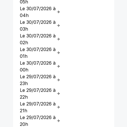
05h
Le 30/07/2026 à
04h
Le 30/07/2026 à
03h
Le 30/07/2026 à
02h
Le 30/07/2026 à
01h
Le 30/07/2026 à
00h
Le 29/07/2026 à
23h
Le 29/07/2026 à
22h
Le 29/07/2026 à
21h
Le 29/07/2026 à
20h