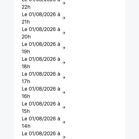
22h
Le 01/08/2026 à
21h
Le 01/08/2026 à
20h
Le 01/08/2026 à
19h
Le 01/08/2026 à
18h
Le 01/08/2026 à
17h
Le 01/08/2026 à
16h
Le 01/08/2026 à
15h
Le 01/08/2026 à
14h
Le 01/08/2026 à