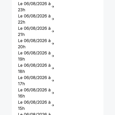
Le 06/08/2026 à
23h
Le 06/08/2026 à
22h
Le 06/08/2026 à
21h
Le 06/08/2026 à
20h
Le 06/08/2026 à
19h
Le 06/08/2026 à
18h
Le 06/08/2026 à
17h
Le 06/08/2026 à
16h
Le 06/08/2026 à
15h
Le 06/08/2026 à