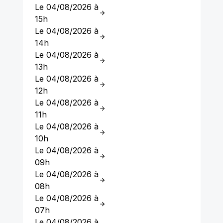
Le 04/08/2026 à
15h
Le 04/08/2026 à
14h
Le 04/08/2026 à
13h
Le 04/08/2026 à
12h
Le 04/08/2026 à
11h
Le 04/08/2026 à
10h
Le 04/08/2026 à
09h
Le 04/08/2026 à
08h
Le 04/08/2026 à
07h
Le 04/08/2026 à