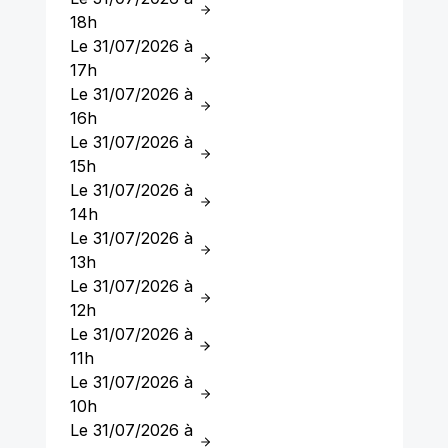
18h
Le 31/07/2026 à
17h
Le 31/07/2026 à
16h
Le 31/07/2026 à
15h
Le 31/07/2026 à
14h
Le 31/07/2026 à
13h
Le 31/07/2026 à
12h
Le 31/07/2026 à
11h
Le 31/07/2026 à
10h
Le 31/07/2026 à