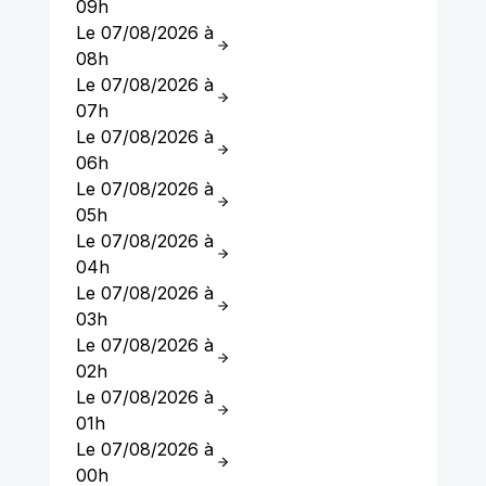
09h
Le 07/08/2026 à
08h
Le 07/08/2026 à
07h
Le 07/08/2026 à
06h
Le 07/08/2026 à
05h
Le 07/08/2026 à
04h
Le 07/08/2026 à
03h
Le 07/08/2026 à
02h
Le 07/08/2026 à
01h
Le 07/08/2026 à
00h