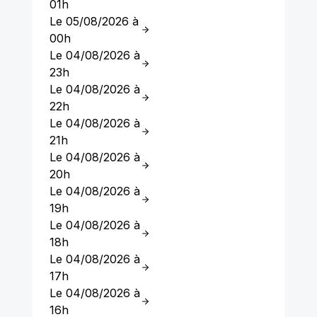
01h
Le 05/08/2026 à
00h
Le 04/08/2026 à
23h
Le 04/08/2026 à
22h
Le 04/08/2026 à
21h
Le 04/08/2026 à
20h
Le 04/08/2026 à
19h
Le 04/08/2026 à
18h
Le 04/08/2026 à
17h
Le 04/08/2026 à
16h