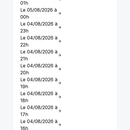
01h
Le 05/08/2026 à
00h
Le 04/08/2026 à
23h
Le 04/08/2026 à
22h
Le 04/08/2026 à
21h
Le 04/08/2026 à
20h
Le 04/08/2026 à
19h
Le 04/08/2026 à
18h
Le 04/08/2026 à
17h
Le 04/08/2026 à
16h