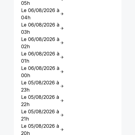
05h
Le 06/08/2026 à
04h
Le 06/08/2026 à
03h
Le 06/08/2026 à
02h
Le 06/08/2026 à
01h
Le 06/08/2026 à
00h
Le 05/08/2026 à
23h
Le 05/08/2026 à
22h
Le 05/08/2026 à
21h
Le 05/08/2026 à
20h