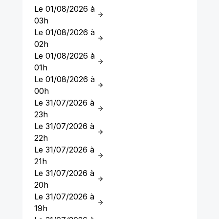
Le 01/08/2026 à
03h
Le 01/08/2026 à
02h
Le 01/08/2026 à
01h
Le 01/08/2026 à
00h
Le 31/07/2026 à
23h
Le 31/07/2026 à
22h
Le 31/07/2026 à
21h
Le 31/07/2026 à
20h
Le 31/07/2026 à
19h