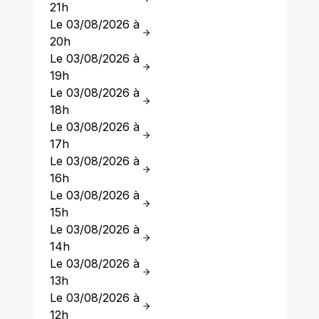
21h
Le 03/08/2026 à
20h
Le 03/08/2026 à
19h
Le 03/08/2026 à
18h
Le 03/08/2026 à
17h
Le 03/08/2026 à
16h
Le 03/08/2026 à
15h
Le 03/08/2026 à
14h
Le 03/08/2026 à
13h
Le 03/08/2026 à
12h