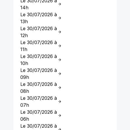
Le 30/07/2026 à
14h
Le 30/07/2026 à
13h
Le 30/07/2026 à
12h
Le 30/07/2026 à
11h
Le 30/07/2026 à
10h
Le 30/07/2026 à
09h
Le 30/07/2026 à
08h
Le 30/07/2026 à
07h
Le 30/07/2026 à
06h
Le 30/07/2026 à