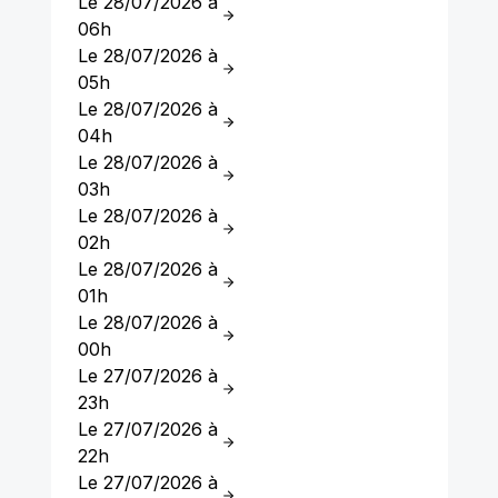
Le 28/07/2026 à
06h
Le 28/07/2026 à
05h
Le 28/07/2026 à
04h
Le 28/07/2026 à
03h
Le 28/07/2026 à
02h
Le 28/07/2026 à
01h
Le 28/07/2026 à
00h
Le 27/07/2026 à
23h
Le 27/07/2026 à
22h
Le 27/07/2026 à