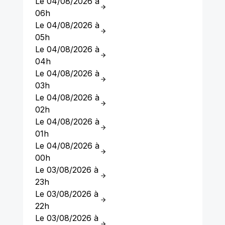
Le 04/08/2026 à
06h
Le 04/08/2026 à
05h
Le 04/08/2026 à
04h
Le 04/08/2026 à
03h
Le 04/08/2026 à
02h
Le 04/08/2026 à
01h
Le 04/08/2026 à
00h
Le 03/08/2026 à
23h
Le 03/08/2026 à
22h
Le 03/08/2026 à