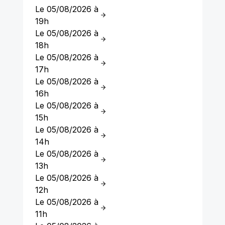
Le 05/08/2026 à
19h
Le 05/08/2026 à
18h
Le 05/08/2026 à
17h
Le 05/08/2026 à
16h
Le 05/08/2026 à
15h
Le 05/08/2026 à
14h
Le 05/08/2026 à
13h
Le 05/08/2026 à
12h
Le 05/08/2026 à
11h