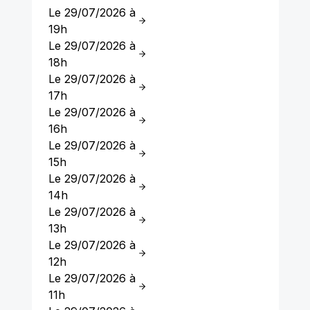
Le 29/07/2026 à
19h
Le 29/07/2026 à
18h
Le 29/07/2026 à
17h
Le 29/07/2026 à
16h
Le 29/07/2026 à
15h
Le 29/07/2026 à
14h
Le 29/07/2026 à
13h
Le 29/07/2026 à
12h
Le 29/07/2026 à
11h