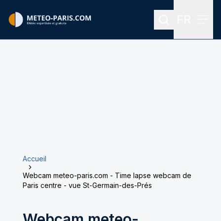
FR
Rechercher
Menu
Menu des
Accueil
Webcam meteo-paris.com - Time lapse webcam de
Paris centre - vue St-Germain-des-Prés
Webcam meteo-