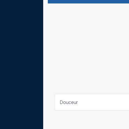
Douceur