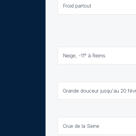
Froid partout
Neige, -11° à Reims
Grande douceur jusqu'au 20 févr
Crue de la Seine