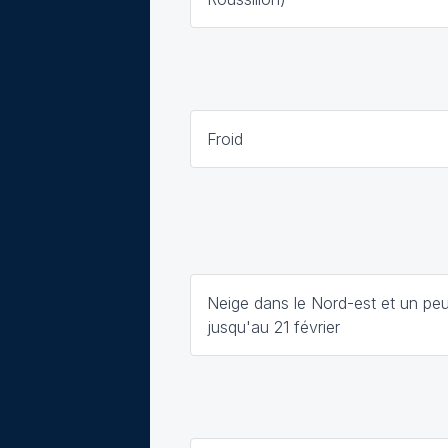
Froid
Neige dans le Nord-est et un peu
jusqu'au 21 février