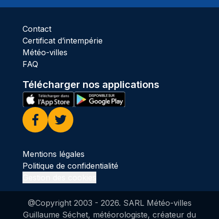
Contact
Certificat d’intempérie
Météo-villes
FAQ
Télécharger nos applications
Facebook
Twitter
Mentions légales
Politique de confidentialité
Gestion des cookies
@Copyright 2003 -
2026
. SARL Météo-villes
Guillaume Séchet, météorologiste, créateur du