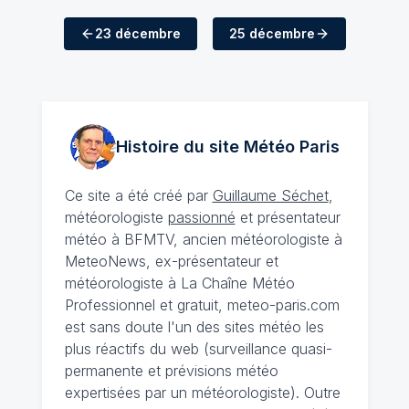
23 décembre
25 décembre
Histoire du site Météo
Paris
Ce site a été créé par
Guillaume Séchet
,
météorologiste
passionné
et présentateur
météo à BFMTV, ancien météorologiste à
MeteoNews, ex-présentateur et
météorologiste à La Chaîne Météo
Professionnel et gratuit, meteo-paris.com
est sans doute l'un des sites météo les
plus réactifs du web (surveillance quasi-
permanente et prévisions météo
expertisées par un météorologiste). Outre