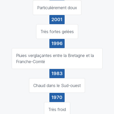
Particulièrement doux
2001
Très fortes gelées
1996
Pluies verglaçantes entre la Bretagne et la
Franche-Comté
1983
Chaud dans le Sud-ouest
1970
Très froid