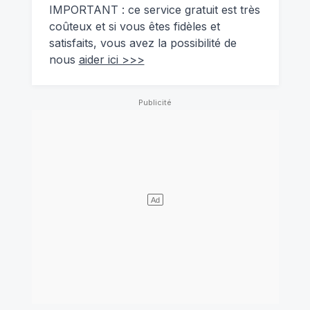
IMPORTANT : ce service gratuit est très
coûteux et si vous êtes fidèles et
satisfaits, vous avez la possibilité de
nous
aider ici >>>