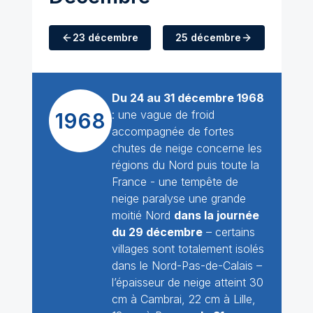
23 décembre
25 décembre
Du 24 au 31 décembre 1968
: une vague de froid
1968
accompagnée de fortes
chutes de neige concerne les
régions du Nord puis toute la
France - une tempête de
neige paralyse une grande
moitié Nord
dans la journée
du 29 décembre
– certains
villages sont totalement isolés
dans le Nord-Pas-de-Calais –
l’épaisseur de neige atteint 30
cm à Cambrai, 22 cm à Lille,