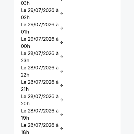
03h
Le 29/07/2026 à
02h
Le 29/07/2026 à
01h
Le 29/07/2026 à
00h
Le 28/07/2026 à
23h
Le 28/07/2026 à
22h
Le 28/07/2026 à
21h
Le 28/07/2026 à
20h
Le 28/07/2026 à
19h
Le 28/07/2026 à
18h