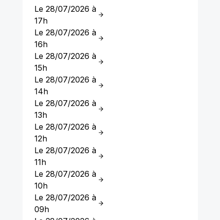
Le 28/07/2026 à
17h
Le 28/07/2026 à
16h
Le 28/07/2026 à
15h
Le 28/07/2026 à
14h
Le 28/07/2026 à
13h
Le 28/07/2026 à
12h
Le 28/07/2026 à
11h
Le 28/07/2026 à
10h
Le 28/07/2026 à
09h