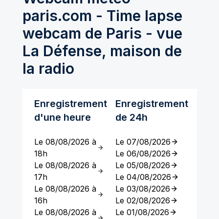
paris.com - Time lapse
webcam de Paris - vue
La Défense, maison de
la radio
Enregistrement
Enregistrement
d'une heure
de 24h
Le 08/08/2026 à
Le 07/08/2026
18h
Le 06/08/2026
Le 08/08/2026 à
Le 05/08/2026
17h
Le 04/08/2026
Le 08/08/2026 à
Le 03/08/2026
16h
Le 02/08/2026
Le 08/08/2026 à
Le 01/08/2026