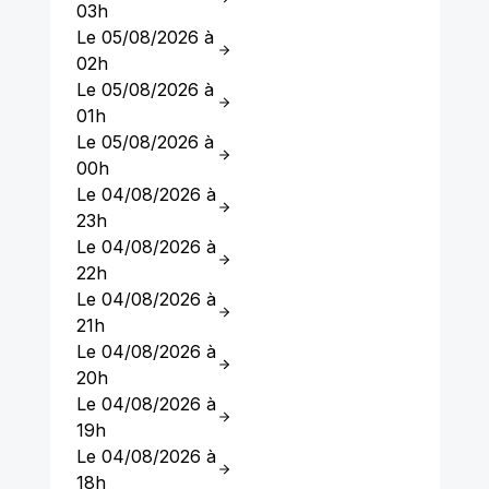
03h
Le 05/08/2026 à
02h
Le 05/08/2026 à
01h
Le 05/08/2026 à
00h
Le 04/08/2026 à
23h
Le 04/08/2026 à
22h
Le 04/08/2026 à
21h
Le 04/08/2026 à
20h
Le 04/08/2026 à
19h
Le 04/08/2026 à
18h