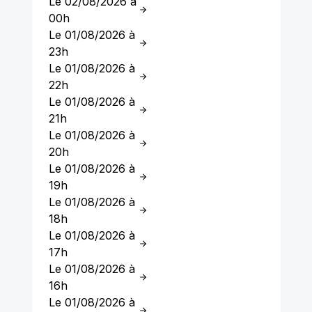
Le 02/08/2026 à
00h
Le 01/08/2026 à
23h
Le 01/08/2026 à
22h
Le 01/08/2026 à
21h
Le 01/08/2026 à
20h
Le 01/08/2026 à
19h
Le 01/08/2026 à
18h
Le 01/08/2026 à
17h
Le 01/08/2026 à
16h
Le 01/08/2026 à