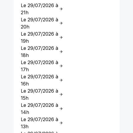
Le 29/07/2026 à
21h
Le 29/07/2026 à
20h
Le 29/07/2026 à
19h
Le 29/07/2026 à
18h
Le 29/07/2026 à
17h
Le 29/07/2026 à
16h
Le 29/07/2026 à
15h
Le 29/07/2026 à
14h
Le 29/07/2026 à
13h