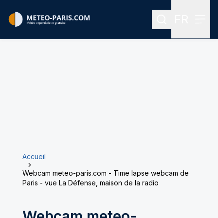
FR
Rechercher
Menu
Menu des
Accueil
Webcam meteo-paris.com - Time lapse webcam de
Paris - vue La Défense, maison de la radio
Webcam meteo-