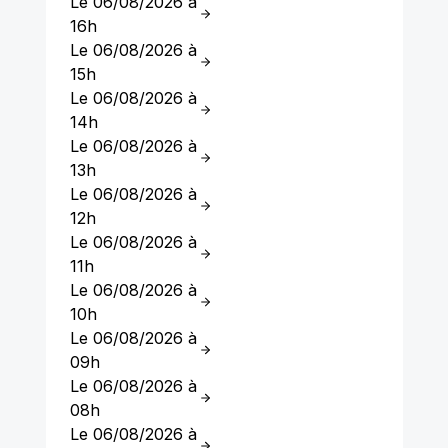
Le 06/08/2026 à
16h
Le 06/08/2026 à
15h
Le 06/08/2026 à
14h
Le 06/08/2026 à
13h
Le 06/08/2026 à
12h
Le 06/08/2026 à
11h
Le 06/08/2026 à
10h
Le 06/08/2026 à
09h
Le 06/08/2026 à
08h
Le 06/08/2026 à