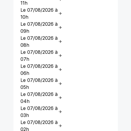
11h
Le 07/08/2026 à
10h
Le 07/08/2026 à
09h
Le 07/08/2026 à
08h
Le 07/08/2026 à
07h
Le 07/08/2026 à
06h
Le 07/08/2026 à
05h
Le 07/08/2026 à
04h
Le 07/08/2026 à
03h
Le 07/08/2026 à
02h