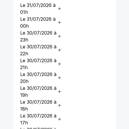
Le 31/07/2026 à
01h
Le 31/07/2026 à
00h
Le 30/07/2026 à
23h
Le 30/07/2026 à
22h
Le 30/07/2026 à
21h
Le 30/07/2026 à
20h
Le 30/07/2026 à
19h
Le 30/07/2026 à
18h
Le 30/07/2026 à
17h