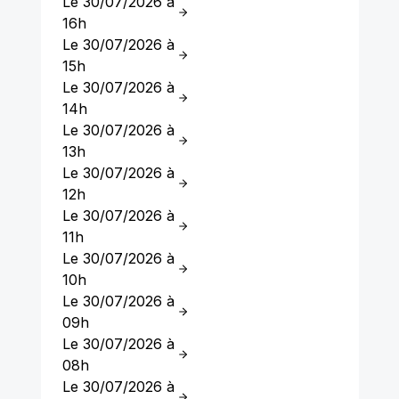
Le 30/07/2026 à
16h
Le 30/07/2026 à
15h
Le 30/07/2026 à
14h
Le 30/07/2026 à
13h
Le 30/07/2026 à
12h
Le 30/07/2026 à
11h
Le 30/07/2026 à
10h
Le 30/07/2026 à
09h
Le 30/07/2026 à
08h
Le 30/07/2026 à