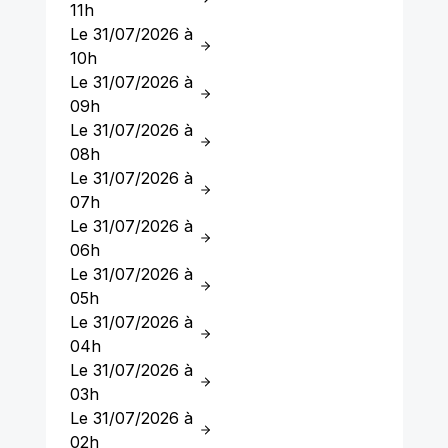
11h
Le 31/07/2026 à
10h
Le 31/07/2026 à
09h
Le 31/07/2026 à
08h
Le 31/07/2026 à
07h
Le 31/07/2026 à
06h
Le 31/07/2026 à
05h
Le 31/07/2026 à
04h
Le 31/07/2026 à
03h
Le 31/07/2026 à
02h