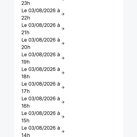
23h
Le 03/08/2026 à
22h
Le 03/08/2026 à
21h
Le 03/08/2026 à
20h
Le 03/08/2026 à
19h
Le 03/08/2026 à
18h
Le 03/08/2026 à
17h
Le 03/08/2026 à
16h
Le 03/08/2026 à
15h
Le 03/08/2026 à
14h