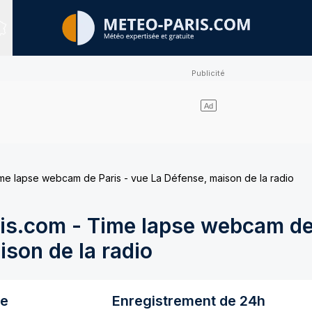
Sites expertisés
e lapse webcam de Paris - vue La Défense, maison de la radio
s.com - Time lapse webcam de 
son de la radio
re
Enregistrement de 24h