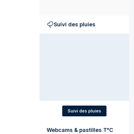
Suivi des pluies
Suivi des pluies
Webcams & pastilles T°C