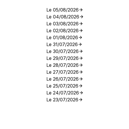
Le 05/08/2026
Le 04/08/2026
Le 03/08/2026
Le 02/08/2026
Le 01/08/2026
Le 31/07/2026
Le 30/07/2026
Le 29/07/2026
Le 28/07/2026
Le 27/07/2026
Le 26/07/2026
Le 25/07/2026
Le 24/07/2026
Le 23/07/2026