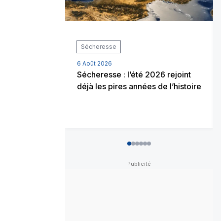
Sécheresse
6 Août 2026
Sécheresse : l’été 2026 rejoint
déjà les pires années de l’histoire
0
1
2
3
4
5