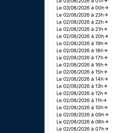
Le 03/08/2026 à 01h
Le 03/08/2026 à 00h
Le 02/08/2026 à 23h
Le 02/08/2026 à 22h
Le 02/08/2026 à 21h
Le 02/08/2026 à 20h
Le 02/08/2026 à 19h
Le 02/08/2026 à 18h
Le 02/08/2026 à 17h
Le 02/08/2026 à 16h
Le 02/08/2026 à 15h
Le 02/08/2026 à 14h
Le 02/08/2026 à 13h
Le 02/08/2026 à 12h
Le 02/08/2026 à 11h
Le 02/08/2026 à 10h
Le 02/08/2026 à 09h
Le 02/08/2026 à 08h
Le 02/08/2026 à 07h