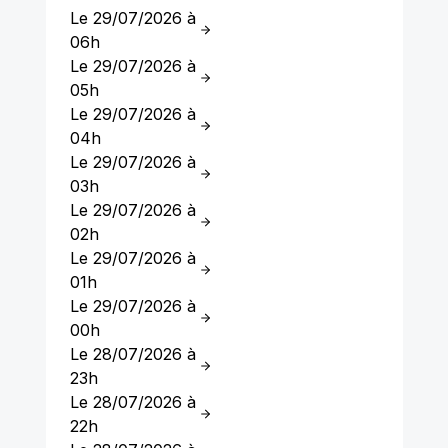
Le 29/07/2026 à
06h
Le 29/07/2026 à
05h
Le 29/07/2026 à
04h
Le 29/07/2026 à
03h
Le 29/07/2026 à
02h
Le 29/07/2026 à
01h
Le 29/07/2026 à
00h
Le 28/07/2026 à
23h
Le 28/07/2026 à
22h