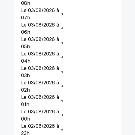
08h
Le 03/08/2026 à
07h
Le 03/08/2026 à
06h
Le 03/08/2026 à
05h
Le 03/08/2026 à
04h
Le 03/08/2026 à
03h
Le 03/08/2026 à
02h
Le 03/08/2026 à
01h
Le 03/08/2026 à
00h
Le 02/08/2026 à
23h