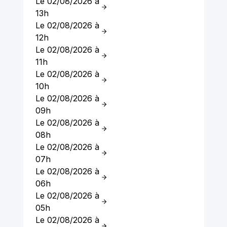
Le 02/08/2026 à
13h
Le 02/08/2026 à
12h
Le 02/08/2026 à
11h
Le 02/08/2026 à
10h
Le 02/08/2026 à
09h
Le 02/08/2026 à
08h
Le 02/08/2026 à
07h
Le 02/08/2026 à
06h
Le 02/08/2026 à
05h
Le 02/08/2026 à