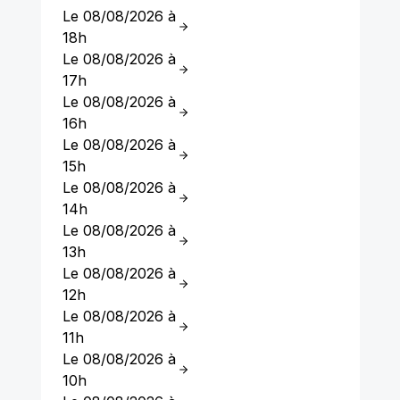
Le 08/08/2026 à
18h
Le 08/08/2026 à
17h
Le 08/08/2026 à
16h
Le 08/08/2026 à
15h
Le 08/08/2026 à
14h
Le 08/08/2026 à
13h
Le 08/08/2026 à
12h
Le 08/08/2026 à
11h
Le 08/08/2026 à
10h