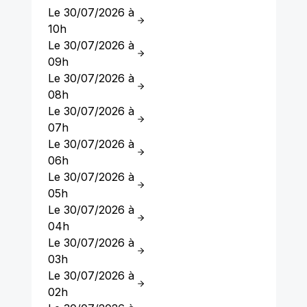
Le 30/07/2026 à
10h
Le 30/07/2026 à
09h
Le 30/07/2026 à
08h
Le 30/07/2026 à
07h
Le 30/07/2026 à
06h
Le 30/07/2026 à
05h
Le 30/07/2026 à
04h
Le 30/07/2026 à
03h
Le 30/07/2026 à
02h