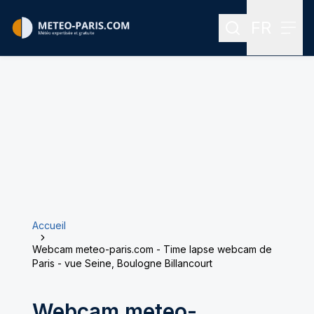
FR
Rechercher
Menu
Menu des
Accueil
Webcam meteo-paris.com - Time lapse webcam de
Paris - vue Seine, Boulogne Billancourt
Webcam meteo-