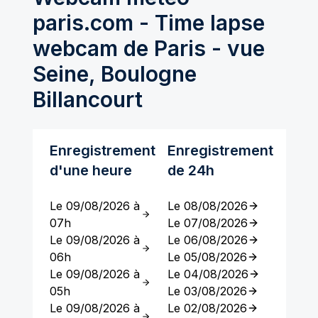
paris.com - Time lapse
webcam de Paris - vue
Seine, Boulogne
Billancourt
Enregistrement
Enregistrement
d'une heure
de 24h
Le 09/08/2026 à
Le 08/08/2026
07h
Le 07/08/2026
Le 09/08/2026 à
Le 06/08/2026
06h
Le 05/08/2026
Le 09/08/2026 à
Le 04/08/2026
05h
Le 03/08/2026
Le 09/08/2026 à
Le 02/08/2026