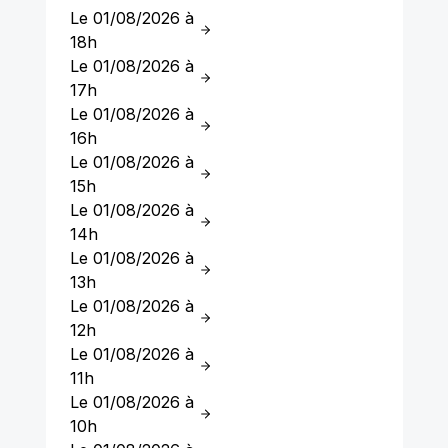
Le 01/08/2026 à
18h
Le 01/08/2026 à
17h
Le 01/08/2026 à
16h
Le 01/08/2026 à
15h
Le 01/08/2026 à
14h
Le 01/08/2026 à
13h
Le 01/08/2026 à
12h
Le 01/08/2026 à
11h
Le 01/08/2026 à
10h