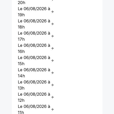
20h
Le 06/08/2026 à
19h
Le 06/08/2026 à
18h
Le 06/08/2026 à
17h
Le 06/08/2026 à
16h
Le 06/08/2026 à
15h
Le 06/08/2026 à
14h
Le 06/08/2026 à
13h
Le 06/08/2026 à
12h
Le 06/08/2026 à
11h