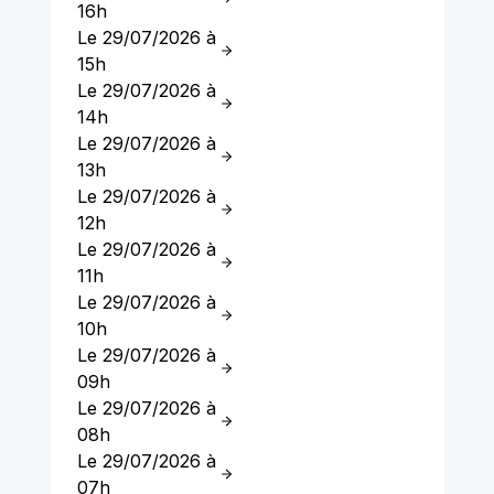
16h
Le 29/07/2026 à
15h
Le 29/07/2026 à
14h
Le 29/07/2026 à
13h
Le 29/07/2026 à
12h
Le 29/07/2026 à
11h
Le 29/07/2026 à
10h
Le 29/07/2026 à
09h
Le 29/07/2026 à
08h
Le 29/07/2026 à
07h