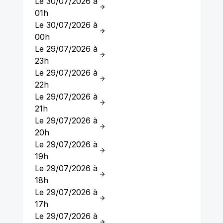
Le 30/07/2026 à
01h
Le 30/07/2026 à
00h
Le 29/07/2026 à
23h
Le 29/07/2026 à
22h
Le 29/07/2026 à
21h
Le 29/07/2026 à
20h
Le 29/07/2026 à
19h
Le 29/07/2026 à
18h
Le 29/07/2026 à
17h
Le 29/07/2026 à