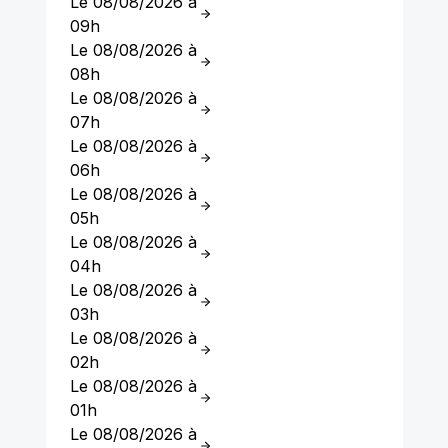
Le 08/08/2026 à
09h
Le 08/08/2026 à
08h
Le 08/08/2026 à
07h
Le 08/08/2026 à
06h
Le 08/08/2026 à
05h
Le 08/08/2026 à
04h
Le 08/08/2026 à
03h
Le 08/08/2026 à
02h
Le 08/08/2026 à
01h
Le 08/08/2026 à