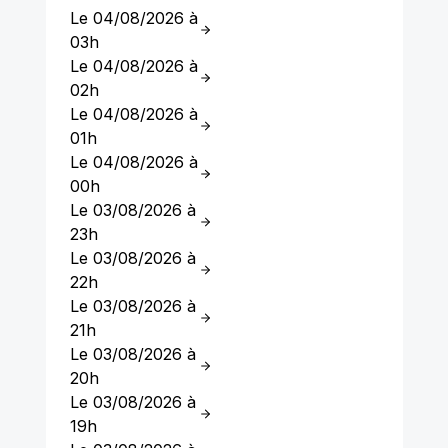
Le 04/08/2026 à
03h
Le 04/08/2026 à
02h
Le 04/08/2026 à
01h
Le 04/08/2026 à
00h
Le 03/08/2026 à
23h
Le 03/08/2026 à
22h
Le 03/08/2026 à
21h
Le 03/08/2026 à
20h
Le 03/08/2026 à
19h