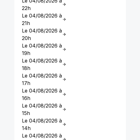
Le 04/08/2026 à
22h
Le 04/08/2026 à
21h
Le 04/08/2026 à
20h
Le 04/08/2026 à
19h
Le 04/08/2026 à
18h
Le 04/08/2026 à
17h
Le 04/08/2026 à
16h
Le 04/08/2026 à
15h
Le 04/08/2026 à
14h
Le 04/08/2026 à