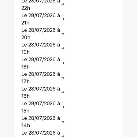
Le 28/07/2026 à
22h
Le 28/07/2026 à
21h
Le 28/07/2026 à
20h
Le 28/07/2026 à
19h
Le 28/07/2026 à
18h
Le 28/07/2026 à
17h
Le 28/07/2026 à
16h
Le 28/07/2026 à
15h
Le 28/07/2026 à
14h
Le 28/07/2026 à