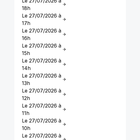
Le 27/07/2026 à
18h
Le 27/07/2026 à
17h
Le 27/07/2026 à
16h
Le 27/07/2026 à
15h
Le 27/07/2026 à
14h
Le 27/07/2026 à
13h
Le 27/07/2026 à
12h
Le 27/07/2026 à
11h
Le 27/07/2026 à
10h
Le 27/07/2026 à