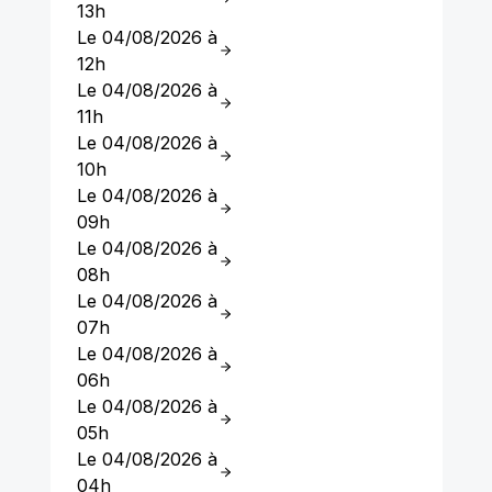
13h
Le 04/08/2026 à
12h
Le 04/08/2026 à
11h
Le 04/08/2026 à
10h
Le 04/08/2026 à
09h
Le 04/08/2026 à
08h
Le 04/08/2026 à
07h
Le 04/08/2026 à
06h
Le 04/08/2026 à
05h
Le 04/08/2026 à
04h