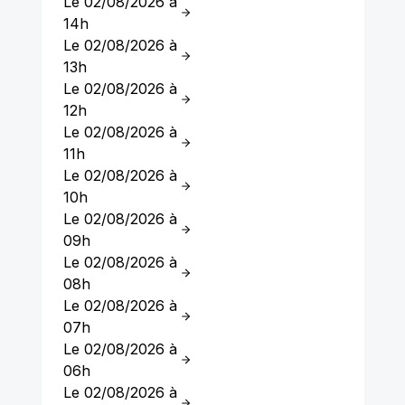
Le 02/08/2026 à
14h
Le 02/08/2026 à
13h
Le 02/08/2026 à
12h
Le 02/08/2026 à
11h
Le 02/08/2026 à
10h
Le 02/08/2026 à
09h
Le 02/08/2026 à
08h
Le 02/08/2026 à
07h
Le 02/08/2026 à
06h
Le 02/08/2026 à