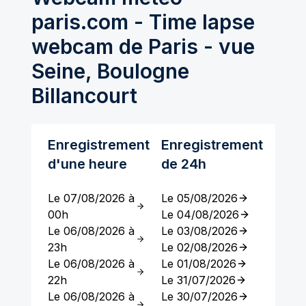
paris.com - Time lapse
webcam de Paris - vue
Seine, Boulogne
Billancourt
Enregistrement
Enregistrement
d'une heure
de 24h
Le 07/08/2026 à
Le 05/08/2026
00h
Le 04/08/2026
Le 06/08/2026 à
Le 03/08/2026
23h
Le 02/08/2026
Le 06/08/2026 à
Le 01/08/2026
22h
Le 31/07/2026
Le 06/08/2026 à
Le 30/07/2026