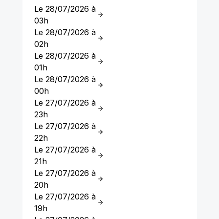
Le 28/07/2026 à
03h
Le 28/07/2026 à
02h
Le 28/07/2026 à
01h
Le 28/07/2026 à
00h
Le 27/07/2026 à
23h
Le 27/07/2026 à
22h
Le 27/07/2026 à
21h
Le 27/07/2026 à
20h
Le 27/07/2026 à
19h