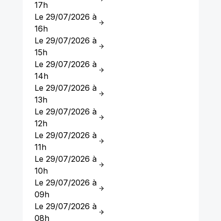
17h
Le 29/07/2026 à
16h
Le 29/07/2026 à
15h
Le 29/07/2026 à
14h
Le 29/07/2026 à
13h
Le 29/07/2026 à
12h
Le 29/07/2026 à
11h
Le 29/07/2026 à
10h
Le 29/07/2026 à
09h
Le 29/07/2026 à
08h