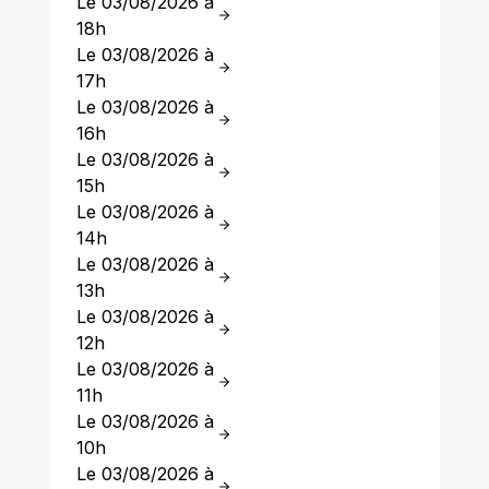
Le 03/08/2026 à
18h
Le 03/08/2026 à
17h
Le 03/08/2026 à
16h
Le 03/08/2026 à
15h
Le 03/08/2026 à
14h
Le 03/08/2026 à
13h
Le 03/08/2026 à
12h
Le 03/08/2026 à
11h
Le 03/08/2026 à
10h
Le 03/08/2026 à