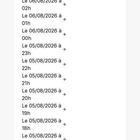
Le 06/08/2026 à
02h
Le 06/08/2026 à
01h
Le 06/08/2026 à
00h
Le 05/08/2026 à
23h
Le 05/08/2026 à
22h
Le 05/08/2026 à
21h
Le 05/08/2026 à
20h
Le 05/08/2026 à
19h
Le 05/08/2026 à
18h
Le 05/08/2026 à