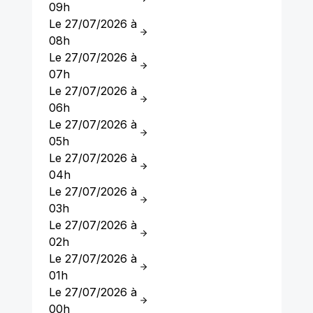
09h
Le 27/07/2026 à
08h
Le 27/07/2026 à
07h
Le 27/07/2026 à
06h
Le 27/07/2026 à
05h
Le 27/07/2026 à
04h
Le 27/07/2026 à
03h
Le 27/07/2026 à
02h
Le 27/07/2026 à
01h
Le 27/07/2026 à
00h