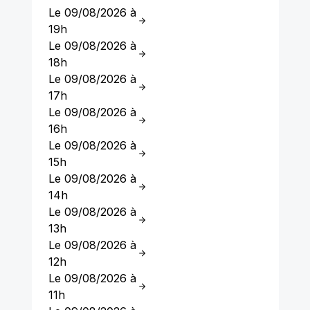
Le 09/08/2026 à
19h
Le 09/08/2026 à
18h
Le 09/08/2026 à
17h
Le 09/08/2026 à
16h
Le 09/08/2026 à
15h
Le 09/08/2026 à
14h
Le 09/08/2026 à
13h
Le 09/08/2026 à
12h
Le 09/08/2026 à
11h