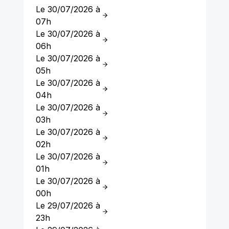
Le 30/07/2026 à
07h
Le 30/07/2026 à
06h
Le 30/07/2026 à
05h
Le 30/07/2026 à
04h
Le 30/07/2026 à
03h
Le 30/07/2026 à
02h
Le 30/07/2026 à
01h
Le 30/07/2026 à
00h
Le 29/07/2026 à
23h