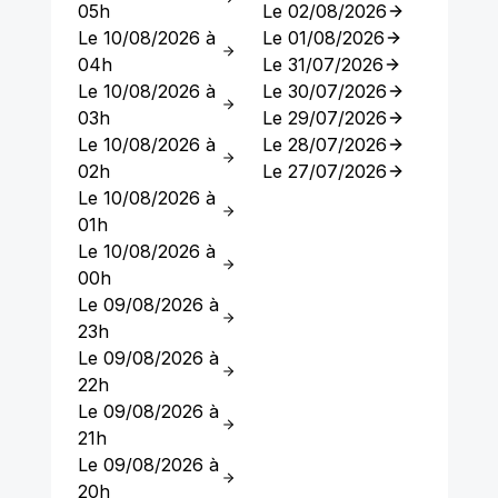
05h
Le 02/08/2026
Le 10/08/2026 à
Le 01/08/2026
04h
Le 31/07/2026
Le 10/08/2026 à
Le 30/07/2026
03h
Le 29/07/2026
Le 10/08/2026 à
Le 28/07/2026
02h
Le 27/07/2026
Le 10/08/2026 à
01h
Le 10/08/2026 à
00h
Le 09/08/2026 à
23h
Le 09/08/2026 à
22h
Le 09/08/2026 à
21h
Le 09/08/2026 à
20h