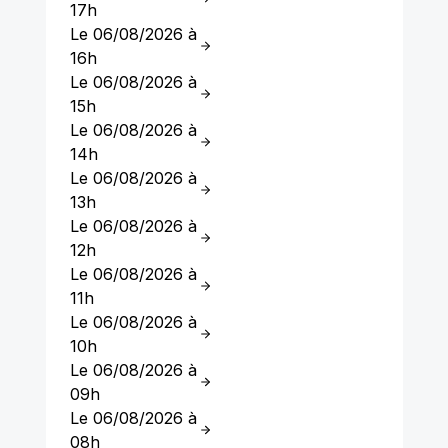
17h
Le 06/08/2026 à
16h
Le 06/08/2026 à
15h
Le 06/08/2026 à
14h
Le 06/08/2026 à
13h
Le 06/08/2026 à
12h
Le 06/08/2026 à
11h
Le 06/08/2026 à
10h
Le 06/08/2026 à
09h
Le 06/08/2026 à
08h