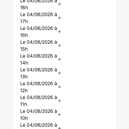
Le 04/08/2026 à
18h
Le 04/08/2026 à
17h
Le 04/08/2026 à
16h
Le 04/08/2026 à
15h
Le 04/08/2026 à
14h
Le 04/08/2026 à
13h
Le 04/08/2026 à
12h
Le 04/08/2026 à
11h
Le 04/08/2026 à
10h
Le 04/08/2026 à