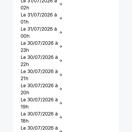
Le 31/07/2026 à
02h
Le 31/07/2026 à
01h
Le 31/07/2026 à
00h
Le 30/07/2026 à
23h
Le 30/07/2026 à
22h
Le 30/07/2026 à
21h
Le 30/07/2026 à
20h
Le 30/07/2026 à
19h
Le 30/07/2026 à
18h
Le 30/07/2026 à