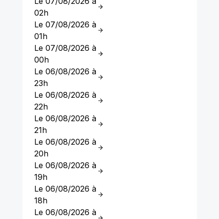
Le 07/08/2026 à
02h
Le 07/08/2026 à
01h
Le 07/08/2026 à
00h
Le 06/08/2026 à
23h
Le 06/08/2026 à
22h
Le 06/08/2026 à
21h
Le 06/08/2026 à
20h
Le 06/08/2026 à
19h
Le 06/08/2026 à
18h
Le 06/08/2026 à