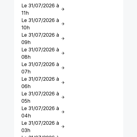
Le 31/07/2026 à
11h
Le 31/07/2026 à
10h
Le 31/07/2026 à
09h
Le 31/07/2026 à
08h
Le 31/07/2026 à
07h
Le 31/07/2026 à
06h
Le 31/07/2026 à
05h
Le 31/07/2026 à
04h
Le 31/07/2026 à
03h