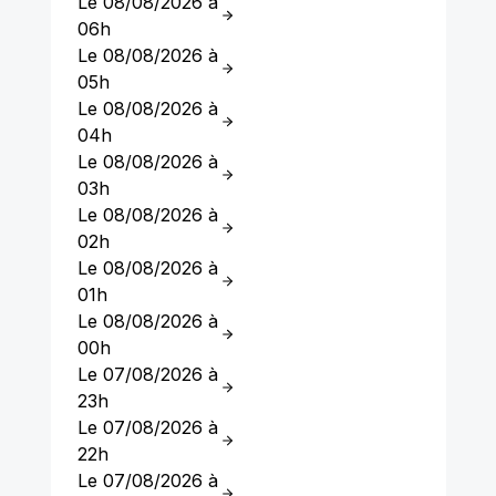
Le 08/08/2026 à
06h
Le 08/08/2026 à
05h
Le 08/08/2026 à
04h
Le 08/08/2026 à
03h
Le 08/08/2026 à
02h
Le 08/08/2026 à
01h
Le 08/08/2026 à
00h
Le 07/08/2026 à
23h
Le 07/08/2026 à
22h
Le 07/08/2026 à