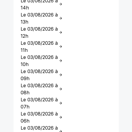
Le 03/08/2026 à
14h
Le 03/08/2026 à
13h
Le 03/08/2026 à
12h
Le 03/08/2026 à
11h
Le 03/08/2026 à
10h
Le 03/08/2026 à
09h
Le 03/08/2026 à
08h
Le 03/08/2026 à
07h
Le 03/08/2026 à
06h
Le 03/08/2026 à