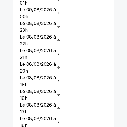
01h
Le 09/08/2026 à
00h
Le 08/08/2026 à
23h
Le 08/08/2026 à
22h
Le 08/08/2026 à
21h
Le 08/08/2026 à
20h
Le 08/08/2026 à
19h
Le 08/08/2026 à
18h
Le 08/08/2026 à
17h
Le 08/08/2026 à
16h