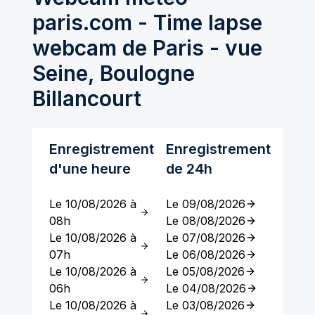
paris.com - Time lapse
webcam de Paris - vue
Seine, Boulogne
Billancourt
Enregistrement
Enregistrement
d'une heure
de 24h
Le 10/08/2026 à
Le 09/08/2026
08h
Le 08/08/2026
Le 10/08/2026 à
Le 07/08/2026
07h
Le 06/08/2026
Le 10/08/2026 à
Le 05/08/2026
06h
Le 04/08/2026
Le 10/08/2026 à
Le 03/08/2026