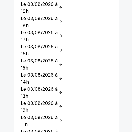
Le 03/08/2026 à
19h
Le 03/08/2026 à
18h
Le 03/08/2026 à
17h
Le 03/08/2026 à
16h
Le 03/08/2026 à
15h
Le 03/08/2026 à
14h
Le 03/08/2026 à
13h
Le 03/08/2026 à
12h
Le 03/08/2026 à
11h
Le 03/08/2026 à