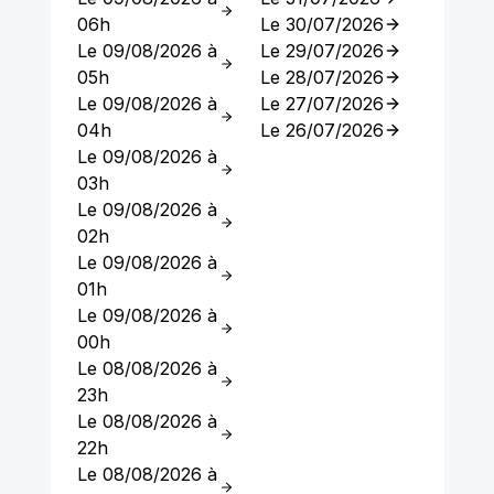
06h
Le 30/07/2026
Le 09/08/2026 à
Le 29/07/2026
05h
Le 28/07/2026
Le 09/08/2026 à
Le 27/07/2026
04h
Le 26/07/2026
Le 09/08/2026 à
03h
Le 09/08/2026 à
02h
Le 09/08/2026 à
01h
Le 09/08/2026 à
00h
Le 08/08/2026 à
23h
Le 08/08/2026 à
22h
Le 08/08/2026 à