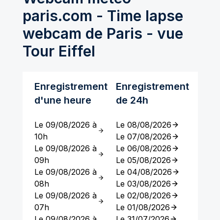
paris.com - Time lapse
webcam de Paris - vue
Tour Eiffel
Enregistrement
Enregistrement
d'une heure
de 24h
Le 09/08/2026 à
Le 08/08/2026
10h
Le 07/08/2026
Le 09/08/2026 à
Le 06/08/2026
09h
Le 05/08/2026
Le 09/08/2026 à
Le 04/08/2026
08h
Le 03/08/2026
Le 09/08/2026 à
Le 02/08/2026
07h
Le 01/08/2026
Le 09/08/2026 à
Le 31/07/2026