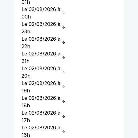
01h
Le 03/08/2026 à
00h
Le 02/08/2026 à
23h
Le 02/08/2026 à
22h
Le 02/08/2026 à
21h
Le 02/08/2026 à
20h
Le 02/08/2026 à
19h
Le 02/08/2026 à
18h
Le 02/08/2026 à
17h
Le 02/08/2026 à
16h