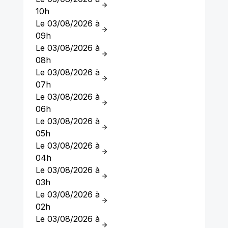
10h
Le 03/08/2026 à
09h
Le 03/08/2026 à
08h
Le 03/08/2026 à
07h
Le 03/08/2026 à
06h
Le 03/08/2026 à
05h
Le 03/08/2026 à
04h
Le 03/08/2026 à
03h
Le 03/08/2026 à
02h
Le 03/08/2026 à