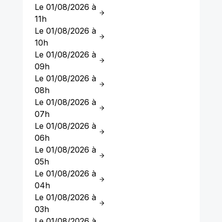
Le 01/08/2026 à
11h
Le 01/08/2026 à
10h
Le 01/08/2026 à
09h
Le 01/08/2026 à
08h
Le 01/08/2026 à
07h
Le 01/08/2026 à
06h
Le 01/08/2026 à
05h
Le 01/08/2026 à
04h
Le 01/08/2026 à
03h
Le 01/08/2026 à