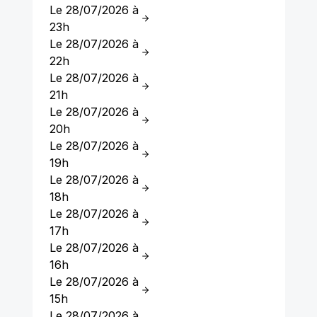
Le 28/07/2026 à
23h
Le 28/07/2026 à
22h
Le 28/07/2026 à
21h
Le 28/07/2026 à
20h
Le 28/07/2026 à
19h
Le 28/07/2026 à
18h
Le 28/07/2026 à
17h
Le 28/07/2026 à
16h
Le 28/07/2026 à
15h
Le 28/07/2026 à