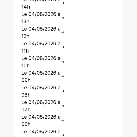
14h
Le 04/08/2026 à
13h
Le 04/08/2026 à
12h
Le 04/08/2026 à
11h
Le 04/08/2026 à
10h
Le 04/08/2026 à
09h
Le 04/08/2026 à
08h
Le 04/08/2026 à
07h
Le 04/08/2026 à
06h
Le 04/08/2026 à