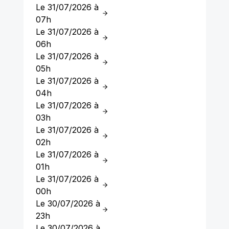
Le 31/07/2026 à
07h
Le 31/07/2026 à
06h
Le 31/07/2026 à
05h
Le 31/07/2026 à
04h
Le 31/07/2026 à
03h
Le 31/07/2026 à
02h
Le 31/07/2026 à
01h
Le 31/07/2026 à
00h
Le 30/07/2026 à
23h
Le 30/07/2026 à