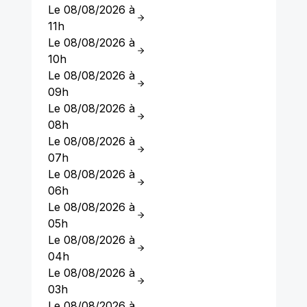
Le 08/08/2026 à
11h
Le 08/08/2026 à
10h
Le 08/08/2026 à
09h
Le 08/08/2026 à
08h
Le 08/08/2026 à
07h
Le 08/08/2026 à
06h
Le 08/08/2026 à
05h
Le 08/08/2026 à
04h
Le 08/08/2026 à
03h
Le 08/08/2026 à