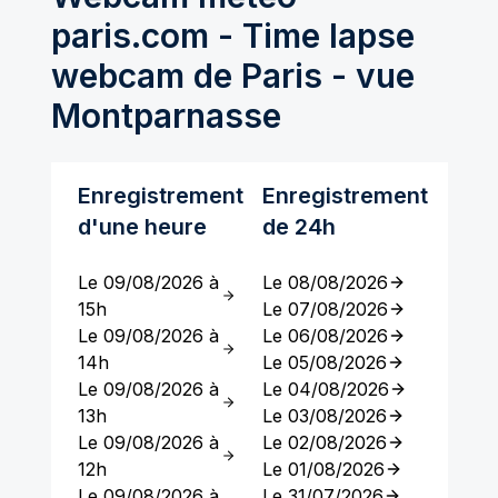
paris.com - Time lapse
webcam de Paris - vue
Montparnasse
Enregistrement
Enregistrement
d'une heure
de 24h
Le 09/08/2026 à
Le 08/08/2026
15h
Le 07/08/2026
Le 09/08/2026 à
Le 06/08/2026
14h
Le 05/08/2026
Le 09/08/2026 à
Le 04/08/2026
13h
Le 03/08/2026
Le 09/08/2026 à
Le 02/08/2026
12h
Le 01/08/2026
Le 09/08/2026 à
Le 31/07/2026