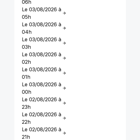
06h
Le 03/08/2026 à
05h
Le 03/08/2026 à
04h
Le 03/08/2026 à
03h
Le 03/08/2026 à
02h
Le 03/08/2026 à
01h
Le 03/08/2026 à
00h
Le 02/08/2026 à
23h
Le 02/08/2026 à
22h
Le 02/08/2026 à
21h