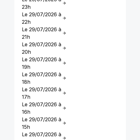
23h
Le 29/07/2026 à
22h
Le 29/07/2026 à
21h
Le 29/07/2026 à
20h
Le 29/07/2026 à
19h
Le 29/07/2026 à
18h
Le 29/07/2026 à
17h
Le 29/07/2026 à
16h
Le 29/07/2026 à
15h
Le 29/07/2026 à