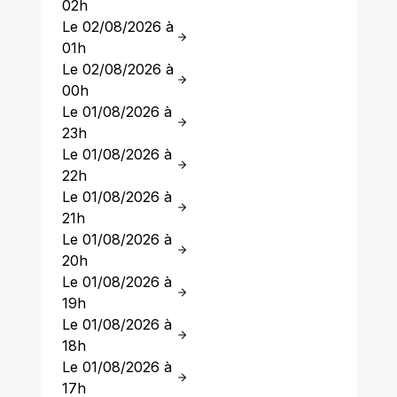
02h
Le 02/08/2026 à
01h
Le 02/08/2026 à
00h
Le 01/08/2026 à
23h
Le 01/08/2026 à
22h
Le 01/08/2026 à
21h
Le 01/08/2026 à
20h
Le 01/08/2026 à
19h
Le 01/08/2026 à
18h
Le 01/08/2026 à
17h