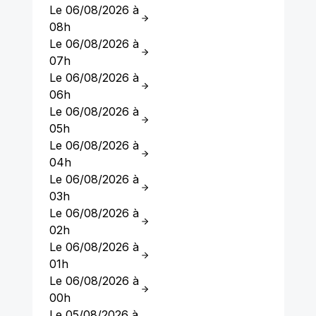
Le 06/08/2026 à
08h
Le 06/08/2026 à
07h
Le 06/08/2026 à
06h
Le 06/08/2026 à
05h
Le 06/08/2026 à
04h
Le 06/08/2026 à
03h
Le 06/08/2026 à
02h
Le 06/08/2026 à
01h
Le 06/08/2026 à
00h
Le 05/08/2026 à