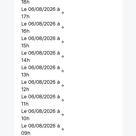
18h
Le 06/08/2026 à
17h
Le 06/08/2026 à
16h
Le 06/08/2026 à
15h
Le 06/08/2026 à
14h
Le 06/08/2026 à
13h
Le 06/08/2026 à
12h
Le 06/08/2026 à
11h
Le 06/08/2026 à
10h
Le 06/08/2026 à
09h