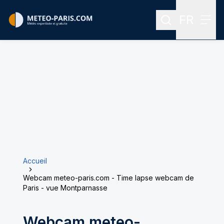
FR
Rechercher
Menu
Menu des
Accueil
Webcam meteo-paris.com - Time lapse webcam de
Paris - vue Montparnasse
Webcam meteo-