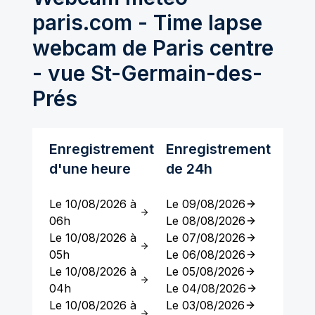
paris.com - Time lapse
webcam de Paris centre
- vue St-Germain-des-
Prés
Enregistrement
Enregistrement
d'une heure
de 24h
Le 10/08/2026 à
Le 09/08/2026
06h
Le 08/08/2026
Le 10/08/2026 à
Le 07/08/2026
05h
Le 06/08/2026
Le 10/08/2026 à
Le 05/08/2026
04h
Le 04/08/2026
Le 10/08/2026 à
Le 03/08/2026