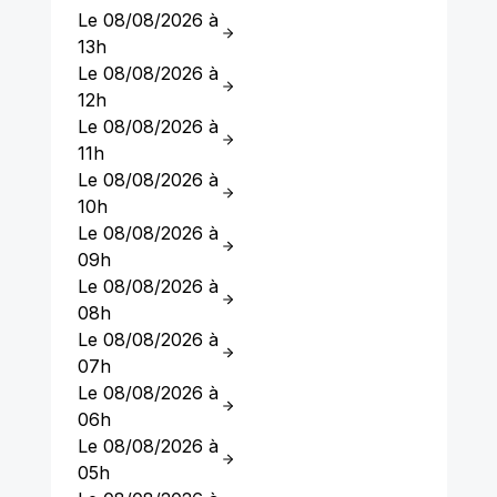
Le 08/08/2026 à
13h
Le 08/08/2026 à
12h
Le 08/08/2026 à
11h
Le 08/08/2026 à
10h
Le 08/08/2026 à
09h
Le 08/08/2026 à
08h
Le 08/08/2026 à
07h
Le 08/08/2026 à
06h
Le 08/08/2026 à
05h