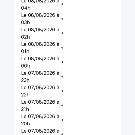
Le 08/08/2026 à
04h
Le 08/08/2026 à
03h
Le 08/08/2026 à
02h
Le 08/08/2026 à
01h
Le 08/08/2026 à
00h
Le 07/08/2026 à
23h
Le 07/08/2026 à
22h
Le 07/08/2026 à
21h
Le 07/08/2026 à
20h
Le 07/08/2026 à