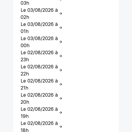
03h
Le 03/08/2026 à
02h
Le 03/08/2026 à
01h
Le 03/08/2026 à
00h
Le 02/08/2026 à
23h
Le 02/08/2026 à
22h
Le 02/08/2026 à
21h
Le 02/08/2026 à
20h
Le 02/08/2026 à
19h
Le 02/08/2026 à
18h