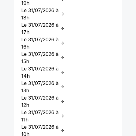
19h
Le 31/07/2026 à
18h
Le 31/07/2026 à
17h
Le 31/07/2026 à
16h
Le 31/07/2026 à
15h
Le 31/07/2026 à
14h
Le 31/07/2026 à
13h
Le 31/07/2026 à
12h
Le 31/07/2026 à
11h
Le 31/07/2026 à
10h