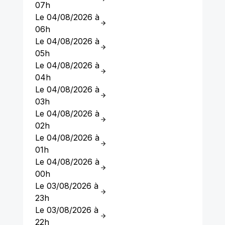
07h
Le 04/08/2026 à
06h
Le 04/08/2026 à
05h
Le 04/08/2026 à
04h
Le 04/08/2026 à
03h
Le 04/08/2026 à
02h
Le 04/08/2026 à
01h
Le 04/08/2026 à
00h
Le 03/08/2026 à
23h
Le 03/08/2026 à
22h