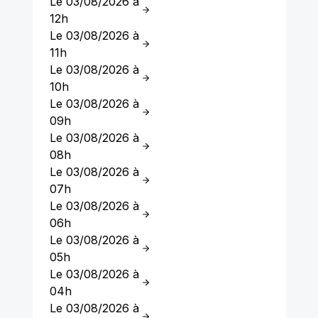
Le 03/08/2026 à
12h
Le 03/08/2026 à
11h
Le 03/08/2026 à
10h
Le 03/08/2026 à
09h
Le 03/08/2026 à
08h
Le 03/08/2026 à
07h
Le 03/08/2026 à
06h
Le 03/08/2026 à
05h
Le 03/08/2026 à
04h
Le 03/08/2026 à