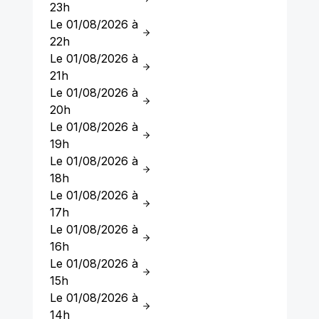
23h
Le 01/08/2026 à
22h
Le 01/08/2026 à
21h
Le 01/08/2026 à
20h
Le 01/08/2026 à
19h
Le 01/08/2026 à
18h
Le 01/08/2026 à
17h
Le 01/08/2026 à
16h
Le 01/08/2026 à
15h
Le 01/08/2026 à
14h