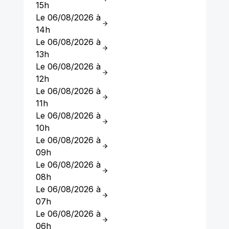
15h
Le 06/08/2026 à
14h
Le 06/08/2026 à
13h
Le 06/08/2026 à
12h
Le 06/08/2026 à
11h
Le 06/08/2026 à
10h
Le 06/08/2026 à
09h
Le 06/08/2026 à
08h
Le 06/08/2026 à
07h
Le 06/08/2026 à
06h