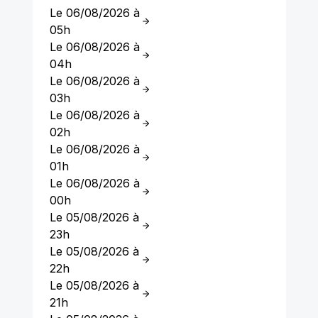
Le 06/08/2026 à
05h
Le 06/08/2026 à
04h
Le 06/08/2026 à
03h
Le 06/08/2026 à
02h
Le 06/08/2026 à
01h
Le 06/08/2026 à
00h
Le 05/08/2026 à
23h
Le 05/08/2026 à
22h
Le 05/08/2026 à
21h