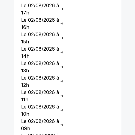
Le 02/08/2026 à
17h
Le 02/08/2026 à
16h
Le 02/08/2026 à
15h
Le 02/08/2026 à
14h
Le 02/08/2026 à
13h
Le 02/08/2026 à
12h
Le 02/08/2026 à
11h
Le 02/08/2026 à
10h
Le 02/08/2026 à
09h