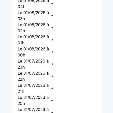
Le 01/08/2026 à
04h
Le 01/08/2026 à
03h
Le 01/08/2026 à
02h
Le 01/08/2026 à
01h
Le 01/08/2026 à
00h
Le 31/07/2026 à
23h
Le 31/07/2026 à
22h
Le 31/07/2026 à
21h
Le 31/07/2026 à
20h
Le 31/07/2026 à