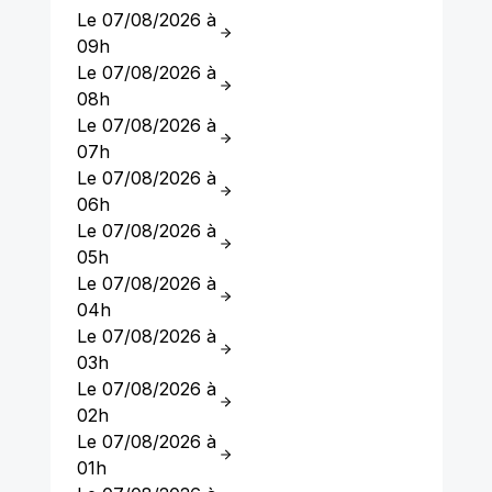
Le 07/08/2026 à
09h
Le 07/08/2026 à
08h
Le 07/08/2026 à
07h
Le 07/08/2026 à
06h
Le 07/08/2026 à
05h
Le 07/08/2026 à
04h
Le 07/08/2026 à
03h
Le 07/08/2026 à
02h
Le 07/08/2026 à
01h