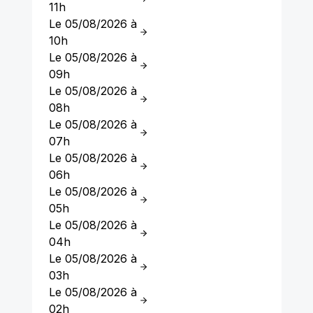
11h
Le 05/08/2026 à
10h
Le 05/08/2026 à
09h
Le 05/08/2026 à
08h
Le 05/08/2026 à
07h
Le 05/08/2026 à
06h
Le 05/08/2026 à
05h
Le 05/08/2026 à
04h
Le 05/08/2026 à
03h
Le 05/08/2026 à
02h