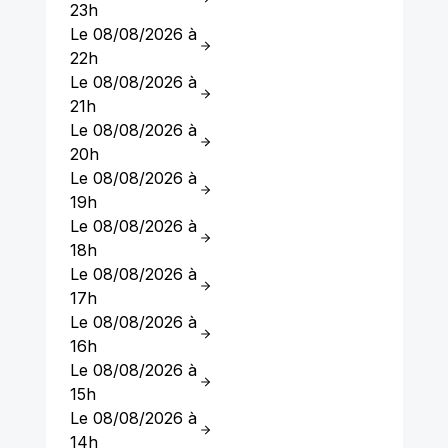
23h
Le 08/08/2026 à
22h
Le 08/08/2026 à
21h
Le 08/08/2026 à
20h
Le 08/08/2026 à
19h
Le 08/08/2026 à
18h
Le 08/08/2026 à
17h
Le 08/08/2026 à
16h
Le 08/08/2026 à
15h
Le 08/08/2026 à
14h