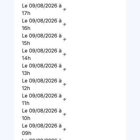
Le 09/08/2026 à
17h
Le 09/08/2026 à
16h
Le 09/08/2026 à
15h
Le 09/08/2026 à
14h
Le 09/08/2026 à
13h
Le 09/08/2026 à
12h
Le 09/08/2026 à
11h
Le 09/08/2026 à
10h
Le 09/08/2026 à
09h