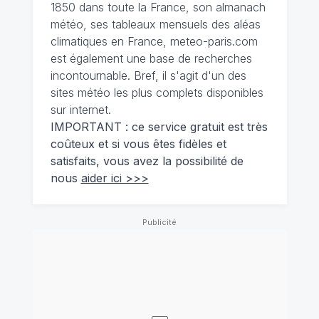
1850 dans toute la France, son almanach
météo, ses tableaux mensuels des aléas
climatiques en France, meteo-paris.com
est également une base de recherches
incontournable. Bref, il s'agit d'un des
sites météo les plus complets disponibles
sur internet.
IMPORTANT : ce service gratuit est très
coûteux et si vous êtes fidèles et
satisfaits, vous avez la possibilité de
nous
aider ici >>>