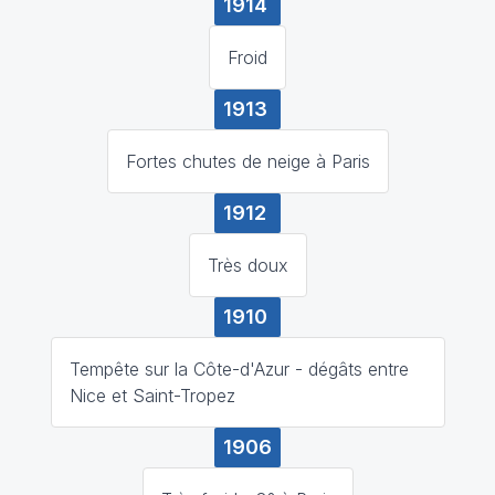
1914
Froid
1913
Fortes chutes de neige à Paris
1912
Très doux
1910
Tempête sur la Côte-d'Azur - dégâts entre
Nice et Saint-Tropez
1906