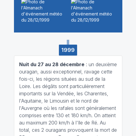
1999
Nuit du 27 au 28 décembre
: un deuxième
ouragan, aussi exceptionnel, ravage cette
fois-ci, les régions situées au sud de la
Loire. Les dégâts sont particulièrement
importants sur la Vendée, les Charentes,
l'Aquitaine, le Limousin et le nord de
l'Auvergne où les rafales sont généralement
comprises entre 130 et 180 km/h. On atteint
au maximum 200 km/h à l'Ile de Ré. Au
total, ces 2 ouragans provoquent la mort de