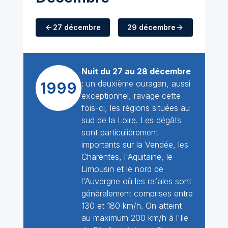
27 décembre
29 décembre
Nuit du 27 au 28 décembre
: un deuxième ouragan, aussi
1999
exceptionnel, ravage cette
fois-ci, les régions situées au
sud de la Loire. Les dégâts
sont particulièrement
importants sur la Vendée, les
Charentes, l'Aquitaine, le
Limousin et le nord de
l'Auvergne où les rafales sont
généralement comprises entre
130 et 180 km/h. On atteint
au maximum 200 km/h à l'Ile