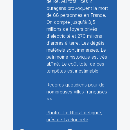
de Ré. Au total, ces 2
ouragans provoquent la mort
de 88 personnes en France.
On compte jusqu'à 3,5
millions de foyers privés
d'électricité et 270 millions
d'arbres à terre. Les dégâts
matériels sont immenses. Le
patrimoine historique est très
abîmé. Le coût total de ces
tempêtes est inestimable.
Records quotidiens pour de
nombreuses villes françaises
>>
Photo : Le littoral défiguré,
près de La Rochelle