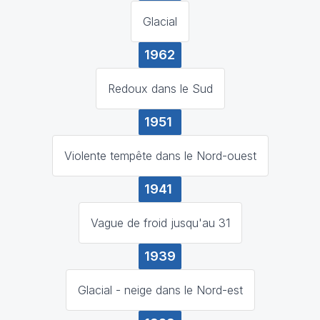
Glacial
1962
Redoux dans le Sud
1951
Violente tempête dans le Nord-ouest
1941
Vague de froid jusqu'au 31
1939
Glacial - neige dans le Nord-est