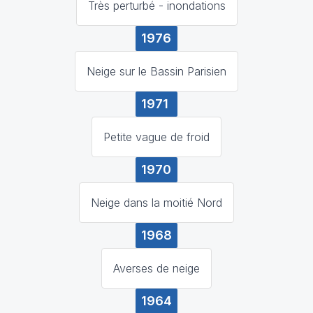
Très perturbé - inondations
1976
Neige sur le Bassin Parisien
1971
Petite vague de froid
1970
Neige dans la moitié Nord
1968
Averses de neige
1964