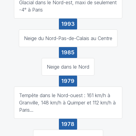
Glacial dans le Nord-est, maxi de seulement
-4° à Paris
1993
Neige du Nord-Pas-de-Calais au Centre
1985
Neige dans le Nord
1979
Tempête dans le Nord-ouest : 161 km/h à
Granville, 148 km/h à Quimper et 112 km/h à
Paris...
1978