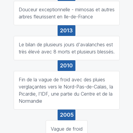
Douceur exceptionnelle - mimosas et autres
arbres fleurissent en Ile-de-France
2013
Le bilan de plusieurs jours d'avalanches est
très élevé avec 8 morts et plusieurs blessés.
2010
Fin de la vague de froid avec des pluies
verglaçantes vers le Nord-Pas-de-Calais, la
Picardie, l’IDF, une partie du Centre et de la
Normandie
2005
Vague de froid