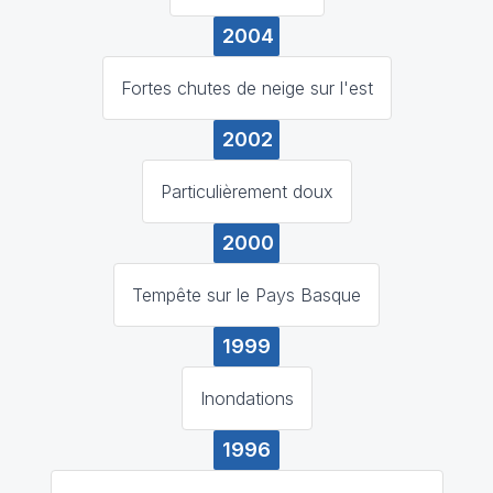
2004
Fortes chutes de neige sur l'est
2002
Particulièrement doux
2000
Tempête sur le Pays Basque
1999
Inondations
1996