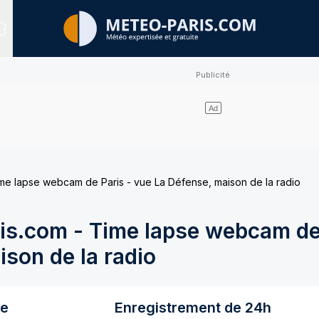
Sites expertisés
e lapse webcam de Paris - vue La Défense, maison de la radio
s.com - Time lapse webcam de 
son de la radio
re
Enregistrement de 24h