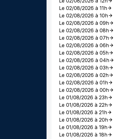
Le 02/08/2026 à 12h
Le 02/08/2026 à 11h
Le 02/08/2026 à 10h
Le 02/08/2026 à 09h
Le 02/08/2026 à 08h
Le 02/08/2026 à 07h
Le 02/08/2026 à 06h
Le 02/08/2026 à 05h
Le 02/08/2026 à 04h
Le 02/08/2026 à 03h
Le 02/08/2026 à 02h
Le 02/08/2026 à 01h
Le 02/08/2026 à 00h
Le 01/08/2026 à 23h
Le 01/08/2026 à 22h
Le 01/08/2026 à 21h
Le 01/08/2026 à 20h
Le 01/08/2026 à 19h
Le 01/08/2026 à 18h