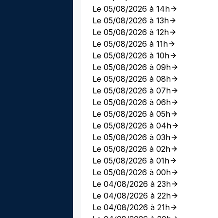
Le 05/08/2026 à 14h
Le 05/08/2026 à 13h
Le 05/08/2026 à 12h
Le 05/08/2026 à 11h
Le 05/08/2026 à 10h
Le 05/08/2026 à 09h
Le 05/08/2026 à 08h
Le 05/08/2026 à 07h
Le 05/08/2026 à 06h
Le 05/08/2026 à 05h
Le 05/08/2026 à 04h
Le 05/08/2026 à 03h
Le 05/08/2026 à 02h
Le 05/08/2026 à 01h
Le 05/08/2026 à 00h
Le 04/08/2026 à 23h
Le 04/08/2026 à 22h
Le 04/08/2026 à 21h