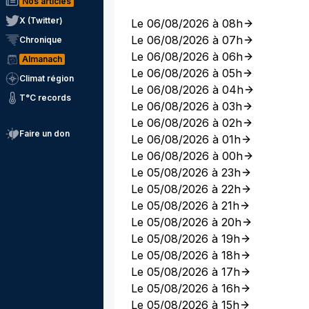
Nos articles
X (Twitter)
Le 06/08/2026 à 08h
Le 06/08/2026 à 07h
Chronique
Le 06/08/2026 à 06h
Almanach
Le 06/08/2026 à 05h
Climat région
Le 06/08/2026 à 04h
T°C records
Le 06/08/2026 à 03h
Le 06/08/2026 à 02h
Faire un don
Le 06/08/2026 à 01h
Le 06/08/2026 à 00h
Le 05/08/2026 à 23h
Le 05/08/2026 à 22h
Le 05/08/2026 à 21h
Le 05/08/2026 à 20h
Le 05/08/2026 à 19h
Le 05/08/2026 à 18h
Le 05/08/2026 à 17h
Le 05/08/2026 à 16h
Le 05/08/2026 à 15h