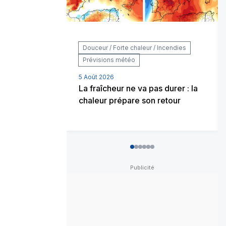
Douceur / Forte chaleur / Incendies
Prévisions météo
5 Août 2026
La fraîcheur ne va pas durer : la
chaleur prépare son retour
0
1
2
3
4
5