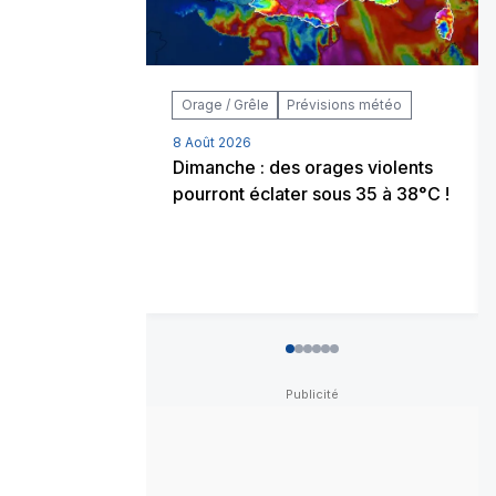
Orage / Grêle
Prévisions météo
8 Août 2026
Dimanche : des orages violents
pourront éclater sous 35 à 38°C !
0
1
2
3
4
5