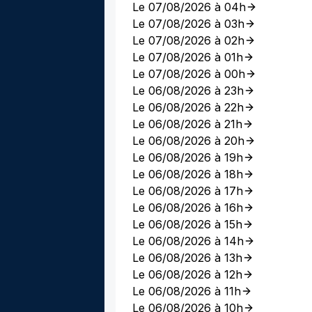
Le 07/08/2026 à 04h
Le 07/08/2026 à 03h
Le 07/08/2026 à 02h
Le 07/08/2026 à 01h
Le 07/08/2026 à 00h
Le 06/08/2026 à 23h
Le 06/08/2026 à 22h
Le 06/08/2026 à 21h
Le 06/08/2026 à 20h
Le 06/08/2026 à 19h
Le 06/08/2026 à 18h
Le 06/08/2026 à 17h
Le 06/08/2026 à 16h
Le 06/08/2026 à 15h
Le 06/08/2026 à 14h
Le 06/08/2026 à 13h
Le 06/08/2026 à 12h
Le 06/08/2026 à 11h
Le 06/08/2026 à 10h