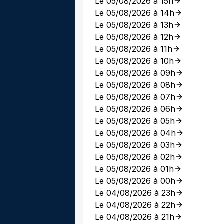
Le 05/08/2026 à 15h
Le 05/08/2026 à 14h
Le 05/08/2026 à 13h
Le 05/08/2026 à 12h
Le 05/08/2026 à 11h
Le 05/08/2026 à 10h
Le 05/08/2026 à 09h
Le 05/08/2026 à 08h
Le 05/08/2026 à 07h
Le 05/08/2026 à 06h
Le 05/08/2026 à 05h
Le 05/08/2026 à 04h
Le 05/08/2026 à 03h
Le 05/08/2026 à 02h
Le 05/08/2026 à 01h
Le 05/08/2026 à 00h
Le 04/08/2026 à 23h
Le 04/08/2026 à 22h
Le 04/08/2026 à 21h