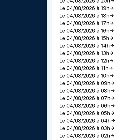
Le 04/08/2026 à 20h
Le 04/08/2026 à 19h
Le 04/08/2026 à 18h
Le 04/08/2026 à 17h
Le 04/08/2026 à 16h
Le 04/08/2026 à 15h
Le 04/08/2026 à 14h
Le 04/08/2026 à 13h
Le 04/08/2026 à 12h
Le 04/08/2026 à 11h
Le 04/08/2026 à 10h
Le 04/08/2026 à 09h
Le 04/08/2026 à 08h
Le 04/08/2026 à 07h
Le 04/08/2026 à 06h
Le 04/08/2026 à 05h
Le 04/08/2026 à 04h
Le 04/08/2026 à 03h
Le 04/08/2026 à 02h