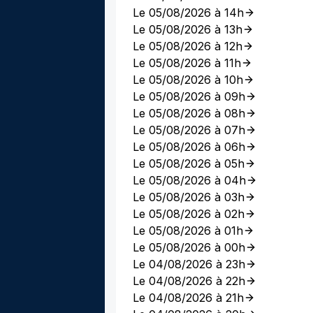
Le 05/08/2026 à 14h
Le 05/08/2026 à 13h
Le 05/08/2026 à 12h
Le 05/08/2026 à 11h
Le 05/08/2026 à 10h
Le 05/08/2026 à 09h
Le 05/08/2026 à 08h
Le 05/08/2026 à 07h
Le 05/08/2026 à 06h
Le 05/08/2026 à 05h
Le 05/08/2026 à 04h
Le 05/08/2026 à 03h
Le 05/08/2026 à 02h
Le 05/08/2026 à 01h
Le 05/08/2026 à 00h
Le 04/08/2026 à 23h
Le 04/08/2026 à 22h
Le 04/08/2026 à 21h