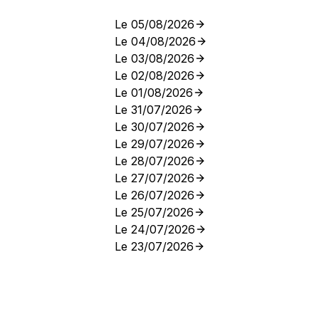
Le 05/08/2026
Le 04/08/2026
Le 03/08/2026
Le 02/08/2026
Le 01/08/2026
Le 31/07/2026
Le 30/07/2026
Le 29/07/2026
Le 28/07/2026
Le 27/07/2026
Le 26/07/2026
Le 25/07/2026
Le 24/07/2026
Le 23/07/2026