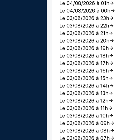
Le 04/08/2026 à 01h
Le 04/08/2026 à 00h
Le 03/08/2026 à 23h
Le 03/08/2026 à 22h
Le 03/08/2026 à 21h
Le 03/08/2026 à 20h
Le 03/08/2026 à 19h
Le 03/08/2026 à 18h
Le 03/08/2026 à 17h
Le 03/08/2026 à 16h
Le 03/08/2026 à 15h
Le 03/08/2026 à 14h
Le 03/08/2026 à 13h
Le 03/08/2026 à 12h
Le 03/08/2026 à 11h
Le 03/08/2026 à 10h
Le 03/08/2026 à 09h
Le 03/08/2026 à 08h
Le 03/08/2026 à 07h