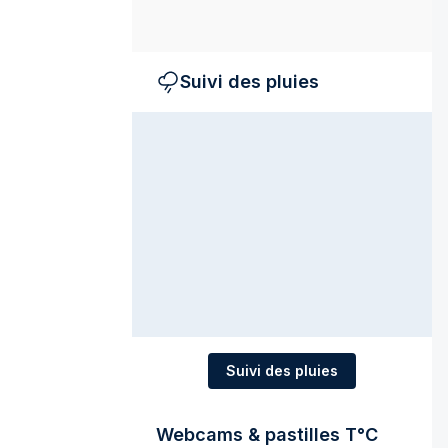
Suivi des pluies
Suivi des pluies
Webcams & pastilles T°C