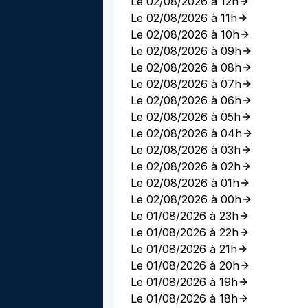
Le 02/08/2026 à 12h
Le 02/08/2026 à 11h
Le 02/08/2026 à 10h
Le 02/08/2026 à 09h
Le 02/08/2026 à 08h
Le 02/08/2026 à 07h
Le 02/08/2026 à 06h
Le 02/08/2026 à 05h
Le 02/08/2026 à 04h
Le 02/08/2026 à 03h
Le 02/08/2026 à 02h
Le 02/08/2026 à 01h
Le 02/08/2026 à 00h
Le 01/08/2026 à 23h
Le 01/08/2026 à 22h
Le 01/08/2026 à 21h
Le 01/08/2026 à 20h
Le 01/08/2026 à 19h
Le 01/08/2026 à 18h