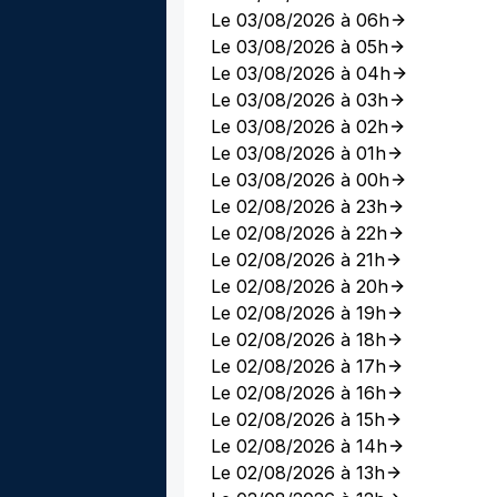
Le 03/08/2026 à 06h
Le 03/08/2026 à 05h
Le 03/08/2026 à 04h
Le 03/08/2026 à 03h
Le 03/08/2026 à 02h
Le 03/08/2026 à 01h
Le 03/08/2026 à 00h
Le 02/08/2026 à 23h
Le 02/08/2026 à 22h
Le 02/08/2026 à 21h
Le 02/08/2026 à 20h
Le 02/08/2026 à 19h
Le 02/08/2026 à 18h
Le 02/08/2026 à 17h
Le 02/08/2026 à 16h
Le 02/08/2026 à 15h
Le 02/08/2026 à 14h
Le 02/08/2026 à 13h