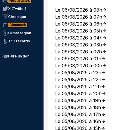
Nos articles
X (Twitter)
Le 06/08/2026 à 08h
Le 06/08/2026 à 07h
Chronique
Le 06/08/2026 à 06h
Almanach
Le 06/08/2026 à 05h
Climat région
Le 06/08/2026 à 04h
T°C records
Le 06/08/2026 à 03h
Le 06/08/2026 à 02h
Faire un don
Le 06/08/2026 à 01h
Le 06/08/2026 à 00h
Le 05/08/2026 à 23h
Le 05/08/2026 à 22h
Le 05/08/2026 à 21h
Le 05/08/2026 à 20h
Le 05/08/2026 à 19h
Le 05/08/2026 à 18h
Le 05/08/2026 à 17h
Le 05/08/2026 à 16h
Le 05/08/2026 à 15h