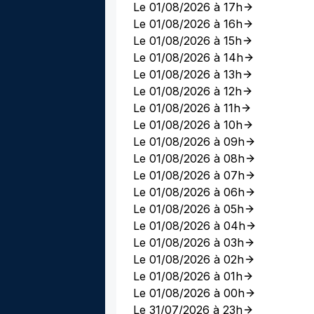
Le 01/08/2026 à 17h
Le 01/08/2026 à 16h
Le 01/08/2026 à 15h
Le 01/08/2026 à 14h
Le 01/08/2026 à 13h
Le 01/08/2026 à 12h
Le 01/08/2026 à 11h
Le 01/08/2026 à 10h
Le 01/08/2026 à 09h
Le 01/08/2026 à 08h
Le 01/08/2026 à 07h
Le 01/08/2026 à 06h
Le 01/08/2026 à 05h
Le 01/08/2026 à 04h
Le 01/08/2026 à 03h
Le 01/08/2026 à 02h
Le 01/08/2026 à 01h
Le 01/08/2026 à 00h
Le 31/07/2026 à 23h