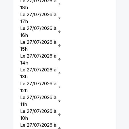
Le 27/07/2026 à
18h
Le 27/07/2026 à
17h
Le 27/07/2026 à
16h
Le 27/07/2026 à
15h
Le 27/07/2026 à
14h
Le 27/07/2026 à
13h
Le 27/07/2026 à
12h
Le 27/07/2026 à
11h
Le 27/07/2026 à
10h
Le 27/07/2026 à