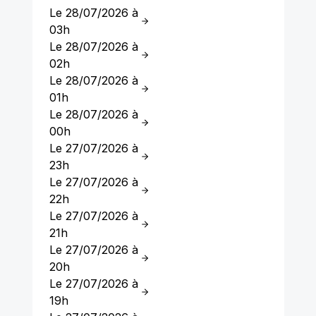
Le 28/07/2026 à
03h
Le 28/07/2026 à
02h
Le 28/07/2026 à
01h
Le 28/07/2026 à
00h
Le 27/07/2026 à
23h
Le 27/07/2026 à
22h
Le 27/07/2026 à
21h
Le 27/07/2026 à
20h
Le 27/07/2026 à
19h