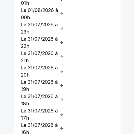
01h
Le 01/08/2026 à
00h
Le 31/07/2026 à
23h
Le 31/07/2026 à
22h
Le 31/07/2026 à
21h
Le 31/07/2026 à
20h
Le 31/07/2026 à
19h
Le 31/07/2026 à
18h
Le 31/07/2026 à
17h
Le 31/07/2026 à
16h