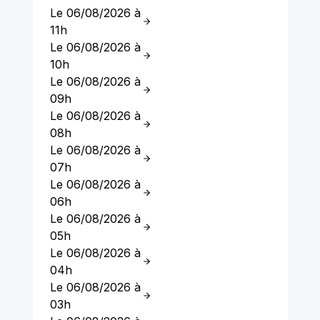
Le 06/08/2026 à
11h
Le 06/08/2026 à
10h
Le 06/08/2026 à
09h
Le 06/08/2026 à
08h
Le 06/08/2026 à
07h
Le 06/08/2026 à
06h
Le 06/08/2026 à
05h
Le 06/08/2026 à
04h
Le 06/08/2026 à
03h