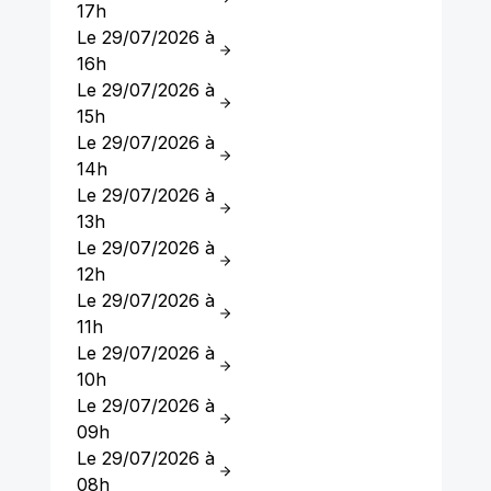
17h
Le 29/07/2026 à
16h
Le 29/07/2026 à
15h
Le 29/07/2026 à
14h
Le 29/07/2026 à
13h
Le 29/07/2026 à
12h
Le 29/07/2026 à
11h
Le 29/07/2026 à
10h
Le 29/07/2026 à
09h
Le 29/07/2026 à
08h