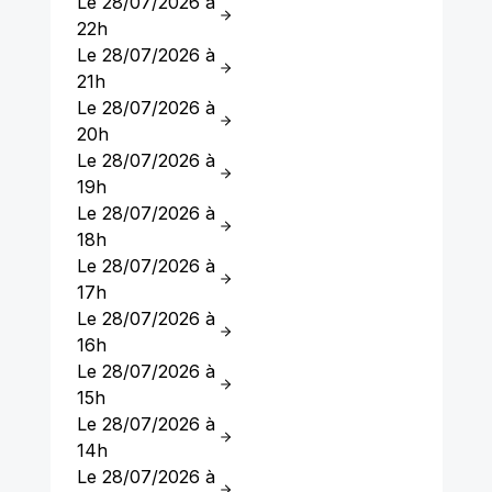
Le 28/07/2026 à
22h
Le 28/07/2026 à
21h
Le 28/07/2026 à
20h
Le 28/07/2026 à
19h
Le 28/07/2026 à
18h
Le 28/07/2026 à
17h
Le 28/07/2026 à
16h
Le 28/07/2026 à
15h
Le 28/07/2026 à
14h
Le 28/07/2026 à