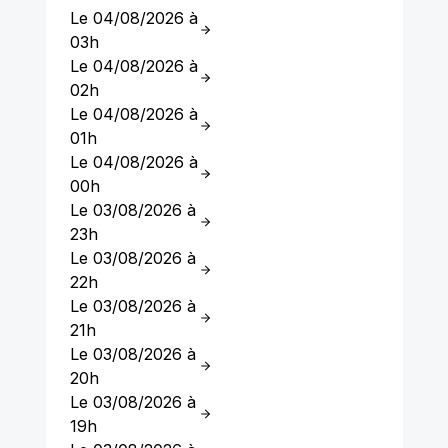
Le 04/08/2026 à
03h
Le 04/08/2026 à
02h
Le 04/08/2026 à
01h
Le 04/08/2026 à
00h
Le 03/08/2026 à
23h
Le 03/08/2026 à
22h
Le 03/08/2026 à
21h
Le 03/08/2026 à
20h
Le 03/08/2026 à
19h