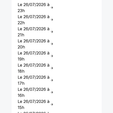
Le 26/07/2026 à
23h
Le 26/07/2026 à
22h
Le 26/07/2026 à
21h
Le 26/07/2026 à
20h
Le 26/07/2026 à
19h
Le 26/07/2026 à
18h
Le 26/07/2026 à
17h
Le 26/07/2026 à
16h
Le 26/07/2026 à
15h