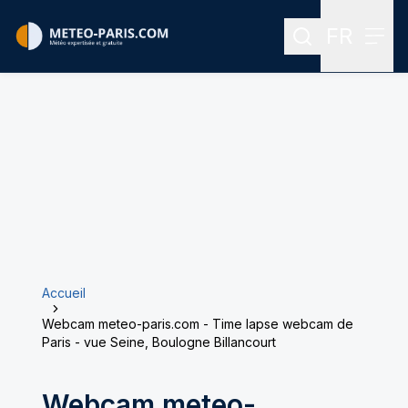
FR
Rechercher
Menu
Menu des
Accueil
Webcam meteo-paris.com - Time lapse webcam de
Paris - vue Seine, Boulogne Billancourt
Webcam meteo-