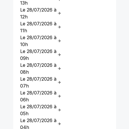
13h
Le 28/07/2026 à
12h
Le 28/07/2026 à
11h
Le 28/07/2026 à
10h
Le 28/07/2026 à
09h
Le 28/07/2026 à
08h
Le 28/07/2026 à
07h
Le 28/07/2026 à
06h
Le 28/07/2026 à
05h
Le 28/07/2026 à
04h