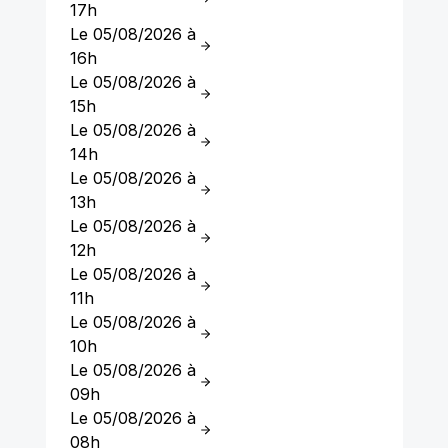
17h
Le 05/08/2026 à
16h
Le 05/08/2026 à
15h
Le 05/08/2026 à
14h
Le 05/08/2026 à
13h
Le 05/08/2026 à
12h
Le 05/08/2026 à
11h
Le 05/08/2026 à
10h
Le 05/08/2026 à
09h
Le 05/08/2026 à
08h