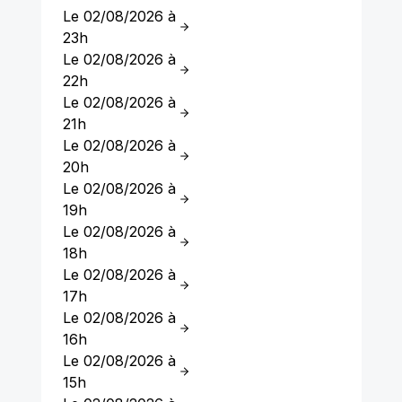
Le 02/08/2026 à
23h
Le 02/08/2026 à
22h
Le 02/08/2026 à
21h
Le 02/08/2026 à
20h
Le 02/08/2026 à
19h
Le 02/08/2026 à
18h
Le 02/08/2026 à
17h
Le 02/08/2026 à
16h
Le 02/08/2026 à
15h