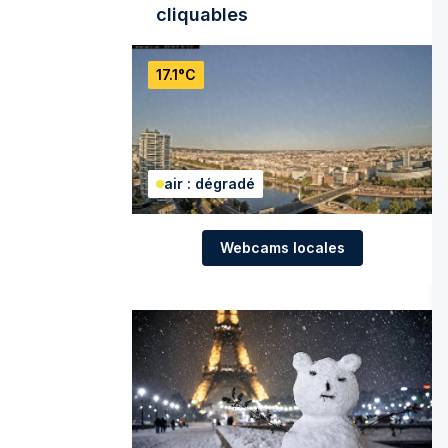
cliquables
17.1°C
air : dégradé
Webcams locales