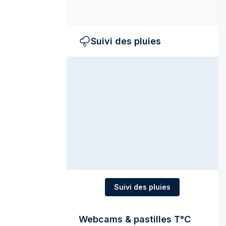
Suivi des pluies
Suivi des pluies
Webcams & pastilles T°C