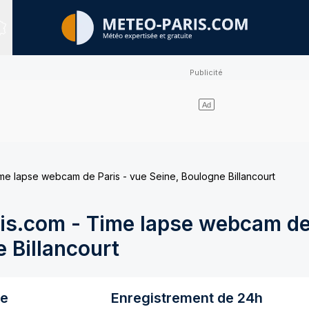
Sites expertisés
e lapse webcam de Paris - vue Seine, Boulogne Billancourt
s.com - Time lapse webcam de 
 Billancourt
re
Enregistrement de 24h