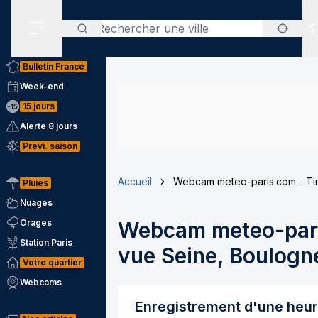
Rechercher
Menu secondaire
Bulletin France
Week-end
15 jours
Alerte 8 jours
Prévi. saison
Accueil
Webcam meteo-paris.com - Tim
Pluies
Nuages
Orages
Webcam meteo-pari
Station Paris
vue Seine, Boulogne
Votre quartier
Webcams
Enregistrement d'une heu