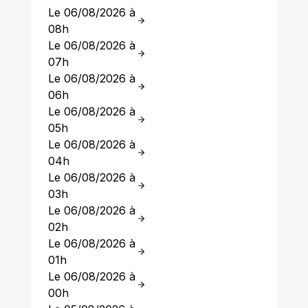
Le 06/08/2026 à
08h
Le 06/08/2026 à
07h
Le 06/08/2026 à
06h
Le 06/08/2026 à
05h
Le 06/08/2026 à
04h
Le 06/08/2026 à
03h
Le 06/08/2026 à
02h
Le 06/08/2026 à
01h
Le 06/08/2026 à
00h