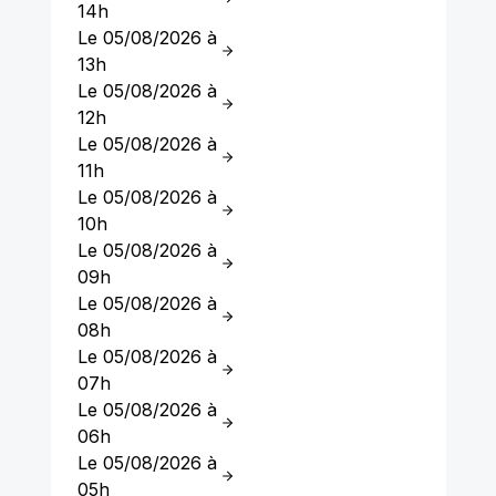
14h
Le 05/08/2026 à
13h
Le 05/08/2026 à
12h
Le 05/08/2026 à
11h
Le 05/08/2026 à
10h
Le 05/08/2026 à
09h
Le 05/08/2026 à
08h
Le 05/08/2026 à
07h
Le 05/08/2026 à
06h
Le 05/08/2026 à
05h