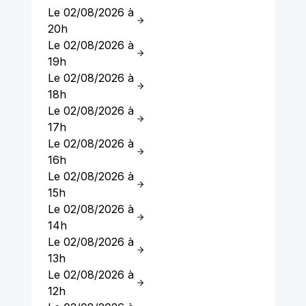
Le 02/08/2026 à
20h
Le 02/08/2026 à
19h
Le 02/08/2026 à
18h
Le 02/08/2026 à
17h
Le 02/08/2026 à
16h
Le 02/08/2026 à
15h
Le 02/08/2026 à
14h
Le 02/08/2026 à
13h
Le 02/08/2026 à
12h