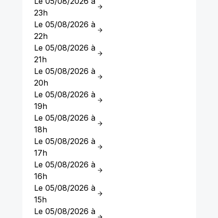
Le 05/08/2026 à
23h
Le 05/08/2026 à
22h
Le 05/08/2026 à
21h
Le 05/08/2026 à
20h
Le 05/08/2026 à
19h
Le 05/08/2026 à
18h
Le 05/08/2026 à
17h
Le 05/08/2026 à
16h
Le 05/08/2026 à
15h
Le 05/08/2026 à