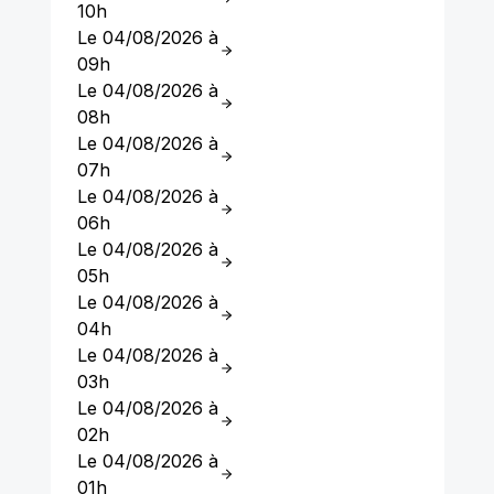
10h
Le 04/08/2026 à
09h
Le 04/08/2026 à
08h
Le 04/08/2026 à
07h
Le 04/08/2026 à
06h
Le 04/08/2026 à
05h
Le 04/08/2026 à
04h
Le 04/08/2026 à
03h
Le 04/08/2026 à
02h
Le 04/08/2026 à
01h