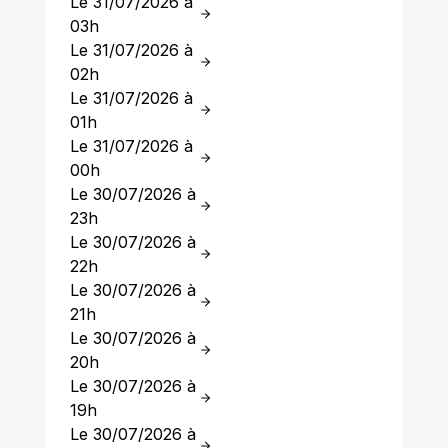
Le 31/07/2026 à
03h
Le 31/07/2026 à
02h
Le 31/07/2026 à
01h
Le 31/07/2026 à
00h
Le 30/07/2026 à
23h
Le 30/07/2026 à
22h
Le 30/07/2026 à
21h
Le 30/07/2026 à
20h
Le 30/07/2026 à
19h
Le 30/07/2026 à