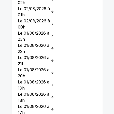
02h
Le 02/08/2026 à
01h
Le 02/08/2026 à
00h
Le 01/08/2026 à
23h
Le 01/08/2026 à
22h
Le 01/08/2026 à
21h
Le 01/08/2026 à
20h
Le 01/08/2026 à
19h
Le 01/08/2026 à
18h
Le 01/08/2026 à
17h