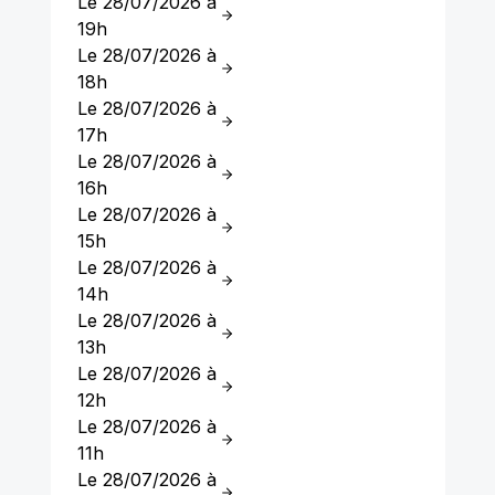
Le 28/07/2026 à
19h
Le 28/07/2026 à
18h
Le 28/07/2026 à
17h
Le 28/07/2026 à
16h
Le 28/07/2026 à
15h
Le 28/07/2026 à
14h
Le 28/07/2026 à
13h
Le 28/07/2026 à
12h
Le 28/07/2026 à
11h
Le 28/07/2026 à