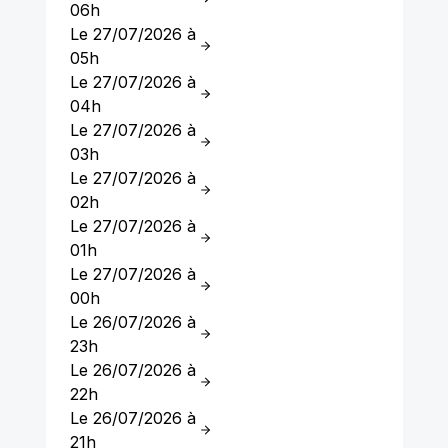
06h
Le 27/07/2026 à
05h
Le 27/07/2026 à
04h
Le 27/07/2026 à
03h
Le 27/07/2026 à
02h
Le 27/07/2026 à
01h
Le 27/07/2026 à
00h
Le 26/07/2026 à
23h
Le 26/07/2026 à
22h
Le 26/07/2026 à
21h