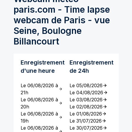
paris.com - Time lapse
webcam de Paris - vue
Seine, Boulogne
Billancourt
Enregistrement
Enregistrement
d'une heure
de 24h
Le 06/08/2026 à
Le 05/08/2026
21h
Le 04/08/2026
Le 06/08/2026 à
Le 03/08/2026
20h
Le 02/08/2026
Le 06/08/2026 à
Le 01/08/2026
19h
Le 31/07/2026
Le 06/08/2026 à
Le 30/07/2026