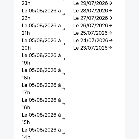
23h
Le 29/07/2026
Le 05/08/2026 à
Le 28/07/2026
22h
Le 27/07/2026
Le 05/08/2026 à
Le 26/07/2026
21h
Le 25/07/2026
Le 05/08/2026 à
Le 24/07/2026
20h
Le 23/07/2026
Le 05/08/2026 à
19h
Le 05/08/2026 à
18h
Le 05/08/2026 à
17h
Le 05/08/2026 à
16h
Le 05/08/2026 à
15h
Le 05/08/2026 à
14h