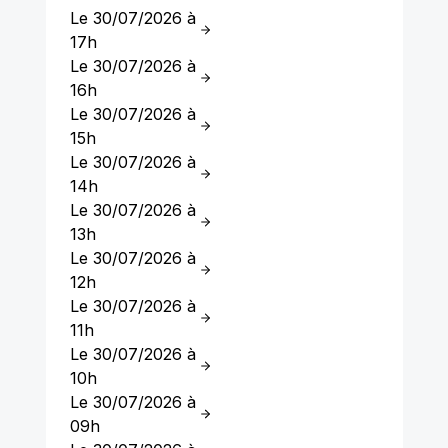
Le 30/07/2026 à
17h
Le 30/07/2026 à
16h
Le 30/07/2026 à
15h
Le 30/07/2026 à
14h
Le 30/07/2026 à
13h
Le 30/07/2026 à
12h
Le 30/07/2026 à
11h
Le 30/07/2026 à
10h
Le 30/07/2026 à
09h