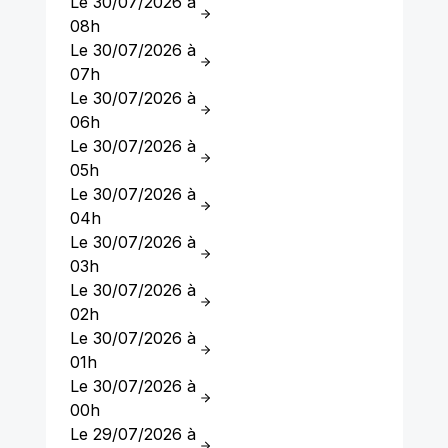
Le 30/07/2026 à
08h
Le 30/07/2026 à
07h
Le 30/07/2026 à
06h
Le 30/07/2026 à
05h
Le 30/07/2026 à
04h
Le 30/07/2026 à
03h
Le 30/07/2026 à
02h
Le 30/07/2026 à
01h
Le 30/07/2026 à
00h
Le 29/07/2026 à