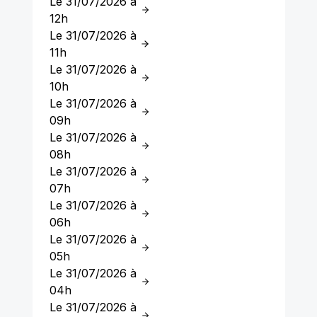
Le 31/07/2026 à
12h
Le 31/07/2026 à
11h
Le 31/07/2026 à
10h
Le 31/07/2026 à
09h
Le 31/07/2026 à
08h
Le 31/07/2026 à
07h
Le 31/07/2026 à
06h
Le 31/07/2026 à
05h
Le 31/07/2026 à
04h
Le 31/07/2026 à