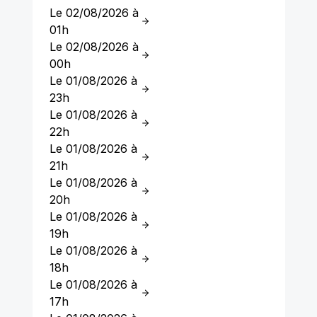
Le 02/08/2026 à
01h
Le 02/08/2026 à
00h
Le 01/08/2026 à
23h
Le 01/08/2026 à
22h
Le 01/08/2026 à
21h
Le 01/08/2026 à
20h
Le 01/08/2026 à
19h
Le 01/08/2026 à
18h
Le 01/08/2026 à
17h