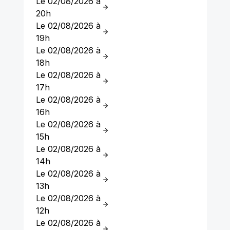
Le 02/08/2026 à
20h
Le 02/08/2026 à
19h
Le 02/08/2026 à
18h
Le 02/08/2026 à
17h
Le 02/08/2026 à
16h
Le 02/08/2026 à
15h
Le 02/08/2026 à
14h
Le 02/08/2026 à
13h
Le 02/08/2026 à
12h
Le 02/08/2026 à