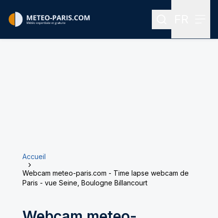
FR
Rechercher
Menu
Menu des
Accueil
Webcam meteo-paris.com - Time lapse webcam de
Paris - vue Seine, Boulogne Billancourt
Webcam meteo-