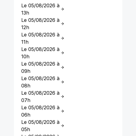
Le 05/08/2026 à
13h
Le 05/08/2026 à
12h
Le 05/08/2026 à
11h
Le 05/08/2026 à
10h
Le 05/08/2026 à
09h
Le 05/08/2026 à
08h
Le 05/08/2026 à
07h
Le 05/08/2026 à
06h
Le 05/08/2026 à
05h