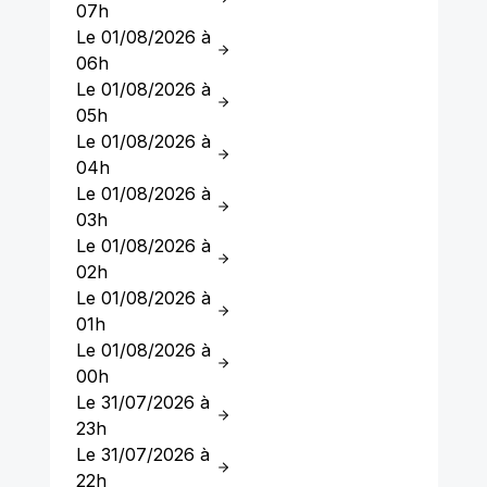
07h
Le 01/08/2026 à
06h
Le 01/08/2026 à
05h
Le 01/08/2026 à
04h
Le 01/08/2026 à
03h
Le 01/08/2026 à
02h
Le 01/08/2026 à
01h
Le 01/08/2026 à
00h
Le 31/07/2026 à
23h
Le 31/07/2026 à
22h