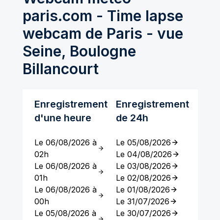
paris.com - Time lapse
webcam de Paris - vue
Seine, Boulogne
Billancourt
Enregistrement
Enregistrement
d'une heure
de 24h
Le 06/08/2026 à
Le 05/08/2026
02h
Le 04/08/2026
Le 06/08/2026 à
Le 03/08/2026
01h
Le 02/08/2026
Le 06/08/2026 à
Le 01/08/2026
00h
Le 31/07/2026
Le 05/08/2026 à
Le 30/07/2026