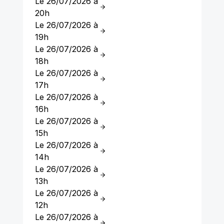
Le 26/07/2026 à
20h
Le 26/07/2026 à
19h
Le 26/07/2026 à
18h
Le 26/07/2026 à
17h
Le 26/07/2026 à
16h
Le 26/07/2026 à
15h
Le 26/07/2026 à
14h
Le 26/07/2026 à
13h
Le 26/07/2026 à
12h
Le 26/07/2026 à