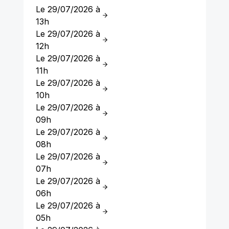
Le 29/07/2026 à
13h
Le 29/07/2026 à
12h
Le 29/07/2026 à
11h
Le 29/07/2026 à
10h
Le 29/07/2026 à
09h
Le 29/07/2026 à
08h
Le 29/07/2026 à
07h
Le 29/07/2026 à
06h
Le 29/07/2026 à
05h