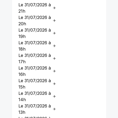
Le 31/07/2026 à
21h
Le 31/07/2026 à
20h
Le 31/07/2026 à
19h
Le 31/07/2026 à
18h
Le 31/07/2026 à
17h
Le 31/07/2026 à
16h
Le 31/07/2026 à
15h
Le 31/07/2026 à
14h
Le 31/07/2026 à
13h