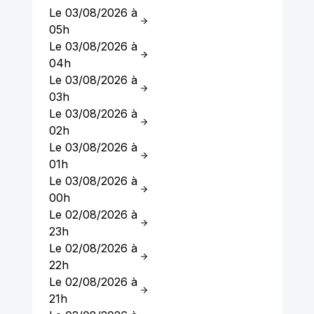
Le 03/08/2026 à
05h
Le 03/08/2026 à
04h
Le 03/08/2026 à
03h
Le 03/08/2026 à
02h
Le 03/08/2026 à
01h
Le 03/08/2026 à
00h
Le 02/08/2026 à
23h
Le 02/08/2026 à
22h
Le 02/08/2026 à
21h