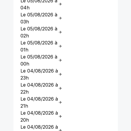
Le 05/08/2026 à
04h
Le 05/08/2026 à
03h
Le 05/08/2026 à
02h
Le 05/08/2026 à
01h
Le 05/08/2026 à
00h
Le 04/08/2026 à
23h
Le 04/08/2026 à
22h
Le 04/08/2026 à
21h
Le 04/08/2026 à
20h
Le 04/08/2026 à