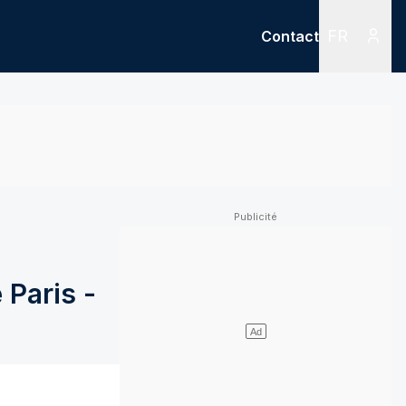
FR
Contact
Menu
Menu des
Paris -