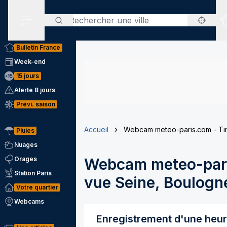
Rechercher
Menu secondaire
Bulletin France
Week-end
15 jours
Alerte 8 jours
Prévi. saison
Accueil
Webcam meteo-paris.com - Tim
Pluies
Nuages
Orages
Webcam meteo-pari
Station Paris
vue Seine, Boulogne
Votre quartier
Webcams
Enregistrement d'une heu