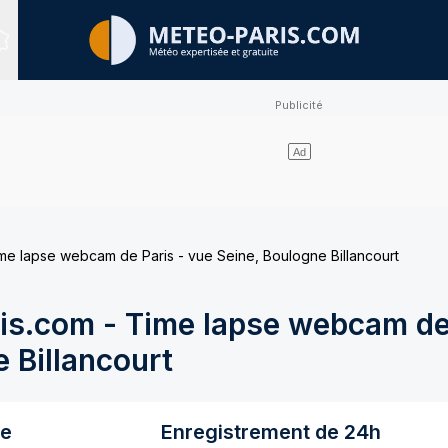
Sites expertisés
e lapse webcam de Paris - vue Seine, Boulogne Billancourt
s.com - Time lapse webcam de 
 Billancourt
re
Enregistrement de 24h