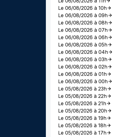
Le 06/08/2026 à 11h
Le 06/08/2026 à 10h
Le 06/08/2026 à 09h
Le 06/08/2026 à 08h
Le 06/08/2026 à 07h
Le 06/08/2026 à 06h
Le 06/08/2026 à 05h
Le 06/08/2026 à 04h
Le 06/08/2026 à 03h
Le 06/08/2026 à 02h
Le 06/08/2026 à 01h
Le 06/08/2026 à 00h
Le 05/08/2026 à 23h
Le 05/08/2026 à 22h
Le 05/08/2026 à 21h
Le 05/08/2026 à 20h
Le 05/08/2026 à 19h
Le 05/08/2026 à 18h
Le 05/08/2026 à 17h