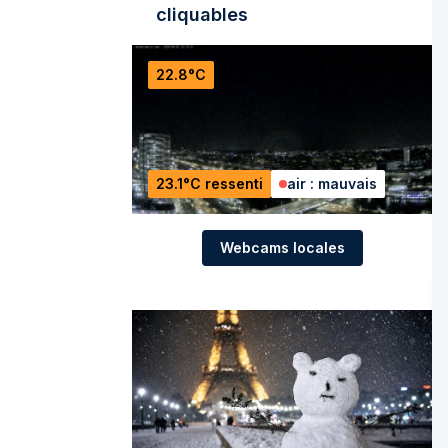
cliquables
22.8°C
23.1°C ressenti
air : mauvais
Webcams locales