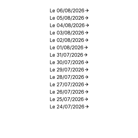
Le 06/08/2026
Le 05/08/2026
Le 04/08/2026
Le 03/08/2026
Le 02/08/2026
Le 01/08/2026
Le 31/07/2026
Le 30/07/2026
Le 29/07/2026
Le 28/07/2026
Le 27/07/2026
Le 26/07/2026
Le 25/07/2026
Le 24/07/2026