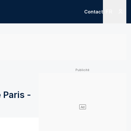
FR
Contact
Menu
Menu des
Paris -