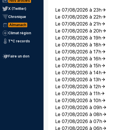
Nos articles
X (Twitter)
Le 07/08/2026 à 23h
Le 07/08/2026 à 22h
Chronique
Le 07/08/2026 à 21h
Almanach
Le 07/08/2026 à 20h
Climat région
Le 07/08/2026 à 19h
T°C records
Le 07/08/2026 à 18h
Le 07/08/2026 à 17h
Faire un don
Le 07/08/2026 à 16h
Le 07/08/2026 à 15h
Le 07/08/2026 à 14h
Le 07/08/2026 à 13h
Le 07/08/2026 à 12h
Le 07/08/2026 à 11h
Le 07/08/2026 à 10h
Le 07/08/2026 à 09h
Le 07/08/2026 à 08h
Le 07/08/2026 à 07h
Le 07/08/2026 à 06h