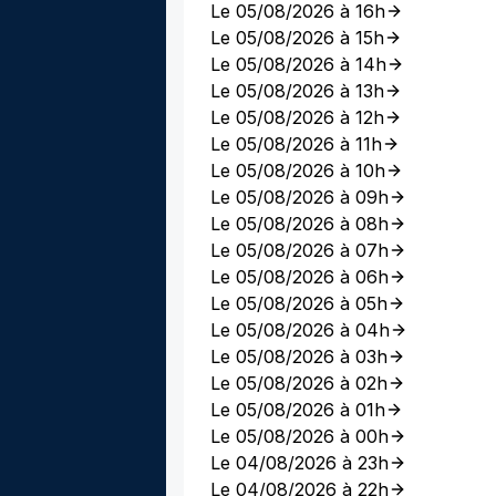
Le 05/08/2026 à 16h
Le 05/08/2026 à 15h
Le 05/08/2026 à 14h
Le 05/08/2026 à 13h
Le 05/08/2026 à 12h
Le 05/08/2026 à 11h
Le 05/08/2026 à 10h
Le 05/08/2026 à 09h
Le 05/08/2026 à 08h
Le 05/08/2026 à 07h
Le 05/08/2026 à 06h
Le 05/08/2026 à 05h
Le 05/08/2026 à 04h
Le 05/08/2026 à 03h
Le 05/08/2026 à 02h
Le 05/08/2026 à 01h
Le 05/08/2026 à 00h
Le 04/08/2026 à 23h
Le 04/08/2026 à 22h