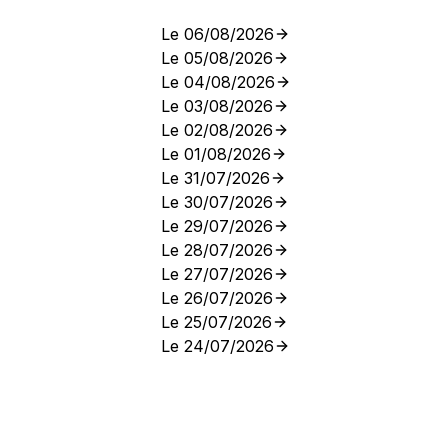
Le 06/08/2026
Le 05/08/2026
Le 04/08/2026
Le 03/08/2026
Le 02/08/2026
Le 01/08/2026
Le 31/07/2026
Le 30/07/2026
Le 29/07/2026
Le 28/07/2026
Le 27/07/2026
Le 26/07/2026
Le 25/07/2026
Le 24/07/2026