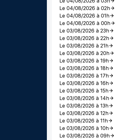
Le 04/08/2026 à 03h
Le 04/08/2026 à 02h
Le 04/08/2026 à 01h
Le 04/08/2026 à 00h
Le 03/08/2026 à 23h
Le 03/08/2026 à 22h
Le 03/08/2026 à 21h
Le 03/08/2026 à 20h
Le 03/08/2026 à 19h
Le 03/08/2026 à 18h
Le 03/08/2026 à 17h
Le 03/08/2026 à 16h
Le 03/08/2026 à 15h
Le 03/08/2026 à 14h
Le 03/08/2026 à 13h
Le 03/08/2026 à 12h
Le 03/08/2026 à 11h
Le 03/08/2026 à 10h
Le 03/08/2026 à 09h