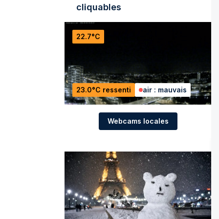
cliquables
22.7°C
23.0°C ressenti
air : mauvais
Webcams locales