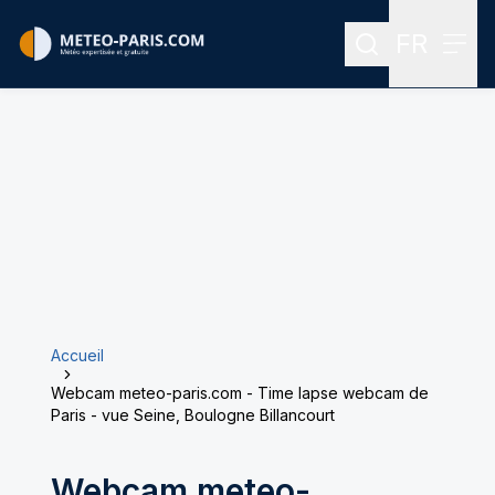
FR
Rechercher
Menu
Menu des
Accueil
Webcam meteo-paris.com - Time lapse webcam de
Paris - vue Seine, Boulogne Billancourt
Webcam meteo-