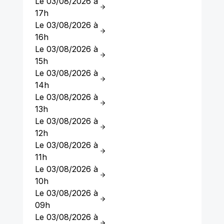
Le 03/08/2026 à
17h
Le 03/08/2026 à
16h
Le 03/08/2026 à
15h
Le 03/08/2026 à
14h
Le 03/08/2026 à
13h
Le 03/08/2026 à
12h
Le 03/08/2026 à
11h
Le 03/08/2026 à
10h
Le 03/08/2026 à
09h
Le 03/08/2026 à