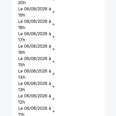
20h
Le 06/08/2026 à
19h
Le 06/08/2026 à
18h
Le 06/08/2026 à
17h
Le 06/08/2026 à
16h
Le 06/08/2026 à
15h
Le 06/08/2026 à
14h
Le 06/08/2026 à
13h
Le 06/08/2026 à
12h
Le 06/08/2026 à
11h