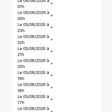
Le 06/08/2026 à
01h
Le 06/08/2026 à
00h
Le 05/08/2026 à
23h
Le 05/08/2026 à
22h
Le 05/08/2026 à
21h
Le 05/08/2026 à
20h
Le 05/08/2026 à
19h
Le 05/08/2026 à
18h
Le 05/08/2026 à
17h
Le 05/08/2026 à