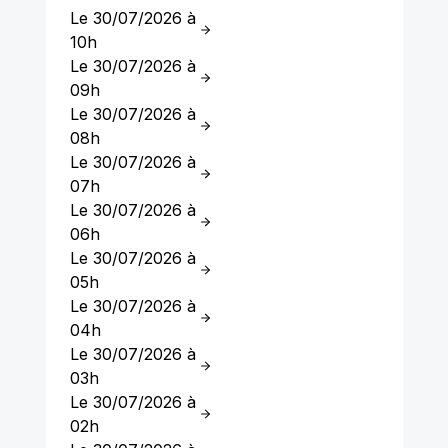
Le 30/07/2026 à
10h
Le 30/07/2026 à
09h
Le 30/07/2026 à
08h
Le 30/07/2026 à
07h
Le 30/07/2026 à
06h
Le 30/07/2026 à
05h
Le 30/07/2026 à
04h
Le 30/07/2026 à
03h
Le 30/07/2026 à
02h