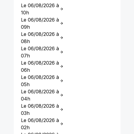
Le 06/08/2026 à
10h
Le 06/08/2026 à
09h
Le 06/08/2026 à
08h
Le 06/08/2026 à
07h
Le 06/08/2026 à
06h
Le 06/08/2026 à
05h
Le 06/08/2026 à
04h
Le 06/08/2026 à
03h
Le 06/08/2026 à
02h