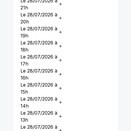
Le 28/07/2026 à
21h
Le 28/07/2026 à
20h
Le 28/07/2026 à
19h
Le 28/07/2026 à
18h
Le 28/07/2026 à
17h
Le 28/07/2026 à
16h
Le 28/07/2026 à
15h
Le 28/07/2026 à
14h
Le 28/07/2026 à
13h
Le 28/07/2026 à