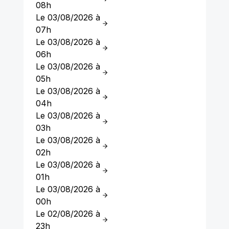
08h
Le 03/08/2026 à
07h
Le 03/08/2026 à
06h
Le 03/08/2026 à
05h
Le 03/08/2026 à
04h
Le 03/08/2026 à
03h
Le 03/08/2026 à
02h
Le 03/08/2026 à
01h
Le 03/08/2026 à
00h
Le 02/08/2026 à
23h