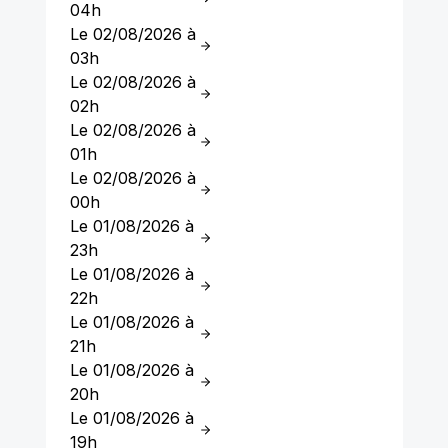
04h
Le 02/08/2026 à
03h
Le 02/08/2026 à
02h
Le 02/08/2026 à
01h
Le 02/08/2026 à
00h
Le 01/08/2026 à
23h
Le 01/08/2026 à
22h
Le 01/08/2026 à
21h
Le 01/08/2026 à
20h
Le 01/08/2026 à
19h