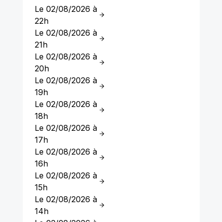
Le 02/08/2026 à
22h
Le 02/08/2026 à
21h
Le 02/08/2026 à
20h
Le 02/08/2026 à
19h
Le 02/08/2026 à
18h
Le 02/08/2026 à
17h
Le 02/08/2026 à
16h
Le 02/08/2026 à
15h
Le 02/08/2026 à
14h