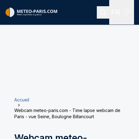
FR
Rechercher
Menu
Menu des
Accueil
Webcam meteo-paris.com - Time lapse webcam de
Paris - vue Seine, Boulogne Billancourt
Webcam meteo-