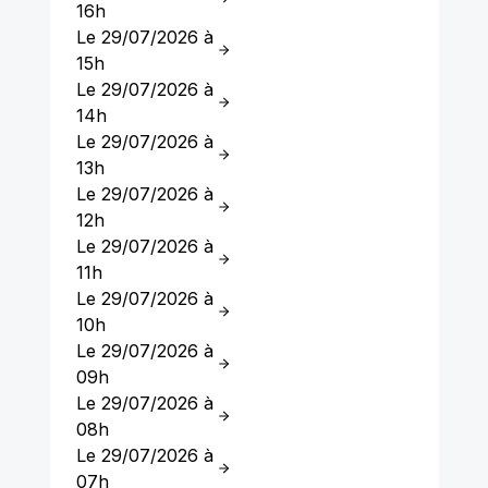
16h
Le 29/07/2026 à
15h
Le 29/07/2026 à
14h
Le 29/07/2026 à
13h
Le 29/07/2026 à
12h
Le 29/07/2026 à
11h
Le 29/07/2026 à
10h
Le 29/07/2026 à
09h
Le 29/07/2026 à
08h
Le 29/07/2026 à
07h