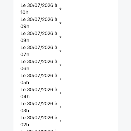
Le 30/07/2026 à
10h
Le 30/07/2026 à
09h
Le 30/07/2026 à
08h
Le 30/07/2026 à
07h
Le 30/07/2026 à
06h
Le 30/07/2026 à
05h
Le 30/07/2026 à
04h
Le 30/07/2026 à
03h
Le 30/07/2026 à
02h