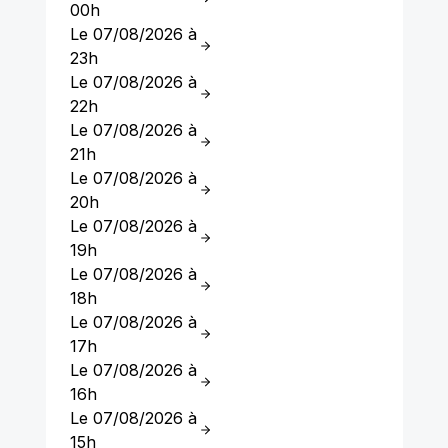
00h
Le 07/08/2026 à
23h
Le 07/08/2026 à
22h
Le 07/08/2026 à
21h
Le 07/08/2026 à
20h
Le 07/08/2026 à
19h
Le 07/08/2026 à
18h
Le 07/08/2026 à
17h
Le 07/08/2026 à
16h
Le 07/08/2026 à
15h