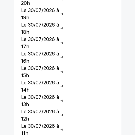
20h
Le 30/07/2026 à
19h
Le 30/07/2026 à
18h
Le 30/07/2026 à
17h
Le 30/07/2026 à
16h
Le 30/07/2026 à
15h
Le 30/07/2026 à
14h
Le 30/07/2026 à
13h
Le 30/07/2026 à
12h
Le 30/07/2026 à
11h