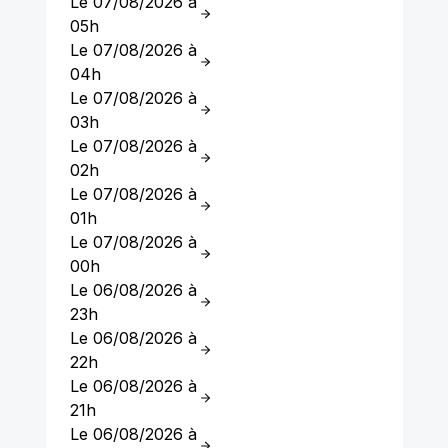
Le 07/08/2026 à
05h
Le 07/08/2026 à
04h
Le 07/08/2026 à
03h
Le 07/08/2026 à
02h
Le 07/08/2026 à
01h
Le 07/08/2026 à
00h
Le 06/08/2026 à
23h
Le 06/08/2026 à
22h
Le 06/08/2026 à
21h
Le 06/08/2026 à