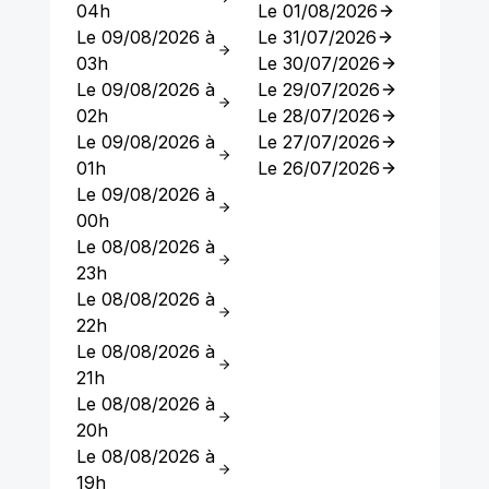
04h
Le 01/08/2026
Le 09/08/2026 à
Le 31/07/2026
03h
Le 30/07/2026
Le 09/08/2026 à
Le 29/07/2026
02h
Le 28/07/2026
Le 09/08/2026 à
Le 27/07/2026
01h
Le 26/07/2026
Le 09/08/2026 à
00h
Le 08/08/2026 à
23h
Le 08/08/2026 à
22h
Le 08/08/2026 à
21h
Le 08/08/2026 à
20h
Le 08/08/2026 à
19h