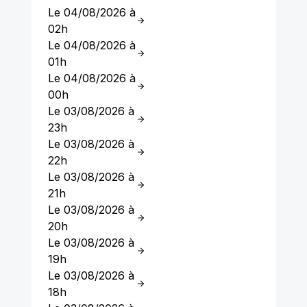
Le 04/08/2026 à
02h
Le 04/08/2026 à
01h
Le 04/08/2026 à
00h
Le 03/08/2026 à
23h
Le 03/08/2026 à
22h
Le 03/08/2026 à
21h
Le 03/08/2026 à
20h
Le 03/08/2026 à
19h
Le 03/08/2026 à
18h