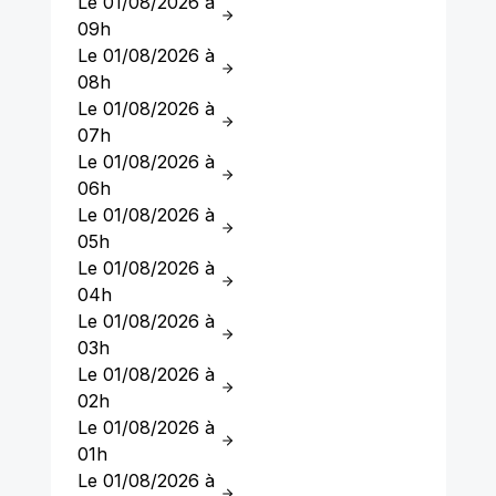
Le 01/08/2026 à
09h
Le 01/08/2026 à
08h
Le 01/08/2026 à
07h
Le 01/08/2026 à
06h
Le 01/08/2026 à
05h
Le 01/08/2026 à
04h
Le 01/08/2026 à
03h
Le 01/08/2026 à
02h
Le 01/08/2026 à
01h
Le 01/08/2026 à