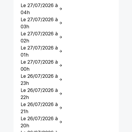
Le 27/07/2026 à
04h
Le 27/07/2026 à
03h
Le 27/07/2026 à
02h
Le 27/07/2026 à
01h
Le 27/07/2026 à
00h
Le 26/07/2026 à
23h
Le 26/07/2026 à
22h
Le 26/07/2026 à
21h
Le 26/07/2026 à
20h