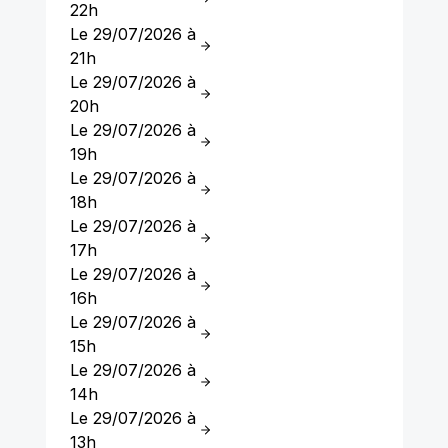
22h
Le 29/07/2026 à
21h
Le 29/07/2026 à
20h
Le 29/07/2026 à
19h
Le 29/07/2026 à
18h
Le 29/07/2026 à
17h
Le 29/07/2026 à
16h
Le 29/07/2026 à
15h
Le 29/07/2026 à
14h
Le 29/07/2026 à
13h