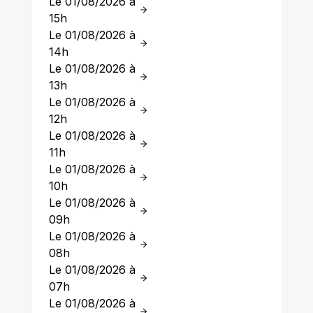
Le 01/08/2026 à
15h
Le 01/08/2026 à
14h
Le 01/08/2026 à
13h
Le 01/08/2026 à
12h
Le 01/08/2026 à
11h
Le 01/08/2026 à
10h
Le 01/08/2026 à
09h
Le 01/08/2026 à
08h
Le 01/08/2026 à
07h
Le 01/08/2026 à