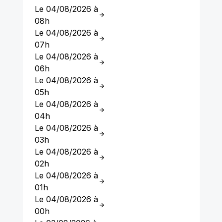
Le 04/08/2026 à
08h
Le 04/08/2026 à
07h
Le 04/08/2026 à
06h
Le 04/08/2026 à
05h
Le 04/08/2026 à
04h
Le 04/08/2026 à
03h
Le 04/08/2026 à
02h
Le 04/08/2026 à
01h
Le 04/08/2026 à
00h