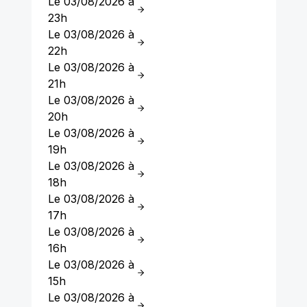
Le 03/08/2026 à
23h
Le 03/08/2026 à
22h
Le 03/08/2026 à
21h
Le 03/08/2026 à
20h
Le 03/08/2026 à
19h
Le 03/08/2026 à
18h
Le 03/08/2026 à
17h
Le 03/08/2026 à
16h
Le 03/08/2026 à
15h
Le 03/08/2026 à