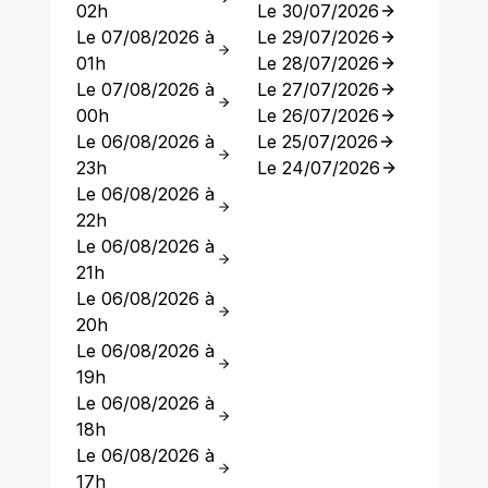
02h
Le 30/07/2026
Le 07/08/2026 à
Le 29/07/2026
01h
Le 28/07/2026
Le 07/08/2026 à
Le 27/07/2026
00h
Le 26/07/2026
Le 06/08/2026 à
Le 25/07/2026
23h
Le 24/07/2026
Le 06/08/2026 à
22h
Le 06/08/2026 à
21h
Le 06/08/2026 à
20h
Le 06/08/2026 à
19h
Le 06/08/2026 à
18h
Le 06/08/2026 à
17h