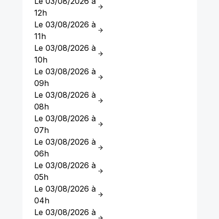
Le 03/08/2026 à
12h
Le 03/08/2026 à
11h
Le 03/08/2026 à
10h
Le 03/08/2026 à
09h
Le 03/08/2026 à
08h
Le 03/08/2026 à
07h
Le 03/08/2026 à
06h
Le 03/08/2026 à
05h
Le 03/08/2026 à
04h
Le 03/08/2026 à