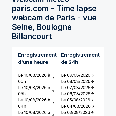
paris.com - Time lapse
webcam de Paris - vue
Seine, Boulogne
Billancourt
Enregistrement
Enregistrement
d'une heure
de 24h
Le 10/08/2026 à
Le 09/08/2026
06h
Le 08/08/2026
Le 10/08/2026 à
Le 07/08/2026
05h
Le 06/08/2026
Le 10/08/2026 à
Le 05/08/2026
04h
Le 04/08/2026
Le 10/08/2026 à
Le 03/08/2026