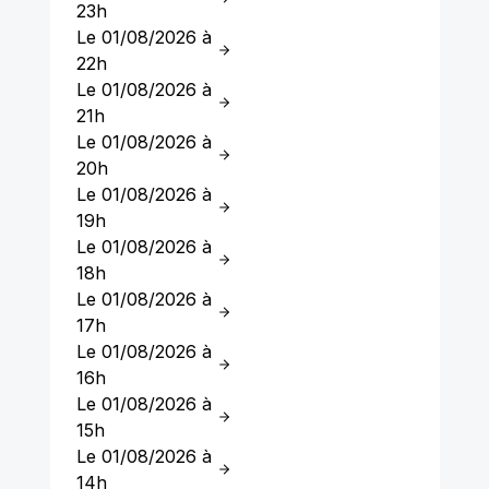
23h
Le 01/08/2026 à
22h
Le 01/08/2026 à
21h
Le 01/08/2026 à
20h
Le 01/08/2026 à
19h
Le 01/08/2026 à
18h
Le 01/08/2026 à
17h
Le 01/08/2026 à
16h
Le 01/08/2026 à
15h
Le 01/08/2026 à
14h