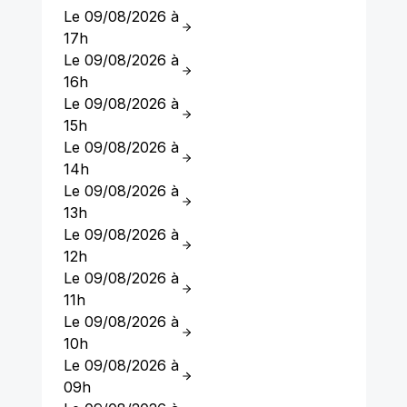
Le 09/08/2026 à
17h
Le 09/08/2026 à
16h
Le 09/08/2026 à
15h
Le 09/08/2026 à
14h
Le 09/08/2026 à
13h
Le 09/08/2026 à
12h
Le 09/08/2026 à
11h
Le 09/08/2026 à
10h
Le 09/08/2026 à
09h