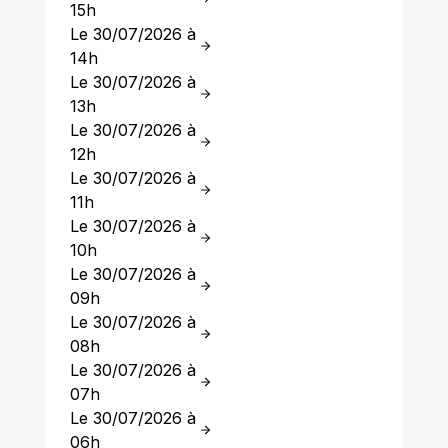
15h
Le 30/07/2026 à
14h
Le 30/07/2026 à
13h
Le 30/07/2026 à
12h
Le 30/07/2026 à
11h
Le 30/07/2026 à
10h
Le 30/07/2026 à
09h
Le 30/07/2026 à
08h
Le 30/07/2026 à
07h
Le 30/07/2026 à
06h