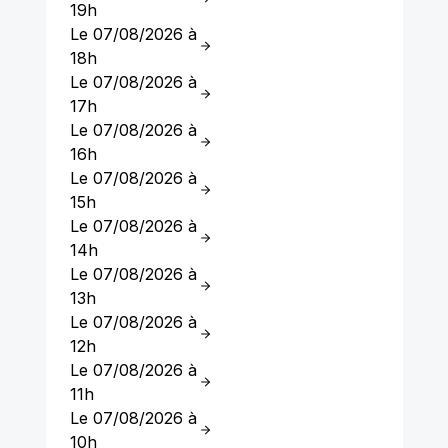
19h
Le 07/08/2026 à
18h
Le 07/08/2026 à
17h
Le 07/08/2026 à
16h
Le 07/08/2026 à
15h
Le 07/08/2026 à
14h
Le 07/08/2026 à
13h
Le 07/08/2026 à
12h
Le 07/08/2026 à
11h
Le 07/08/2026 à
10h