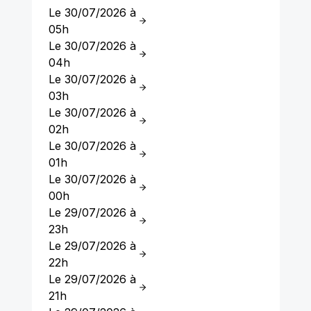
Le 30/07/2026 à
05h
Le 30/07/2026 à
04h
Le 30/07/2026 à
03h
Le 30/07/2026 à
02h
Le 30/07/2026 à
01h
Le 30/07/2026 à
00h
Le 29/07/2026 à
23h
Le 29/07/2026 à
22h
Le 29/07/2026 à
21h