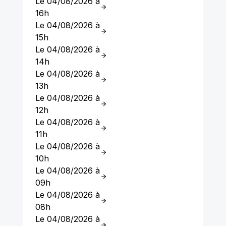
Le 04/08/2026 à
16h
Le 04/08/2026 à
15h
Le 04/08/2026 à
14h
Le 04/08/2026 à
13h
Le 04/08/2026 à
12h
Le 04/08/2026 à
11h
Le 04/08/2026 à
10h
Le 04/08/2026 à
09h
Le 04/08/2026 à
08h
Le 04/08/2026 à