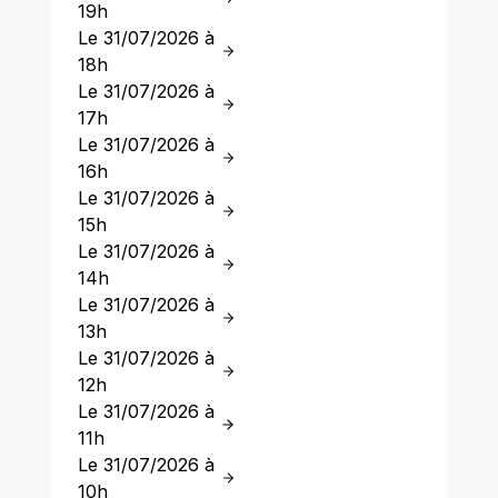
19h
Le 31/07/2026 à
18h
Le 31/07/2026 à
17h
Le 31/07/2026 à
16h
Le 31/07/2026 à
15h
Le 31/07/2026 à
14h
Le 31/07/2026 à
13h
Le 31/07/2026 à
12h
Le 31/07/2026 à
11h
Le 31/07/2026 à
10h