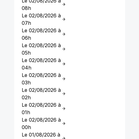
Le 02/08/2026 à
08h
Le 02/08/2026 à
07h
Le 02/08/2026 à
06h
Le 02/08/2026 à
05h
Le 02/08/2026 à
04h
Le 02/08/2026 à
03h
Le 02/08/2026 à
02h
Le 02/08/2026 à
01h
Le 02/08/2026 à
00h
Le 01/08/2026 à