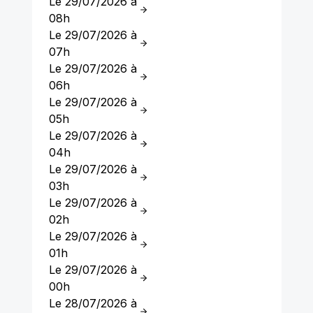
Le 29/07/2026 à
08h
Le 29/07/2026 à
07h
Le 29/07/2026 à
06h
Le 29/07/2026 à
05h
Le 29/07/2026 à
04h
Le 29/07/2026 à
03h
Le 29/07/2026 à
02h
Le 29/07/2026 à
01h
Le 29/07/2026 à
00h
Le 28/07/2026 à