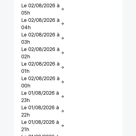
Le 02/08/2026 à
05h
Le 02/08/2026 à
04h
Le 02/08/2026 à
03h
Le 02/08/2026 à
02h
Le 02/08/2026 à
01h
Le 02/08/2026 à
00h
Le 01/08/2026 à
23h
Le 01/08/2026 à
22h
Le 01/08/2026 à
21h