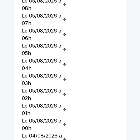
Le 05/08/2026 à
08h
Le 05/08/2026 à
07h
Le 05/08/2026 à
06h
Le 05/08/2026 à
05h
Le 05/08/2026 à
04h
Le 05/08/2026 à
03h
Le 05/08/2026 à
02h
Le 05/08/2026 à
01h
Le 05/08/2026 à
00h
Le 04/08/2026 à