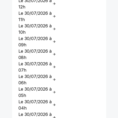
Le 30/07/2026 à
12h
Le 30/07/2026 à
11h
Le 30/07/2026 à
10h
Le 30/07/2026 à
09h
Le 30/07/2026 à
08h
Le 30/07/2026 à
07h
Le 30/07/2026 à
06h
Le 30/07/2026 à
05h
Le 30/07/2026 à
04h
Le 30/07/2026 à