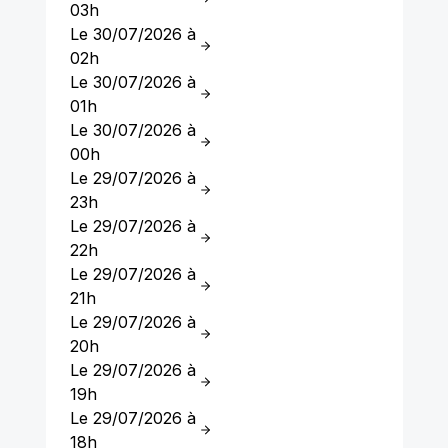
03h
Le 30/07/2026 à
02h
Le 30/07/2026 à
01h
Le 30/07/2026 à
00h
Le 29/07/2026 à
23h
Le 29/07/2026 à
22h
Le 29/07/2026 à
21h
Le 29/07/2026 à
20h
Le 29/07/2026 à
19h
Le 29/07/2026 à
18h