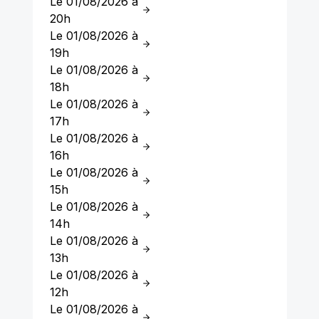
Le 01/08/2026 à
20h
Le 01/08/2026 à
19h
Le 01/08/2026 à
18h
Le 01/08/2026 à
17h
Le 01/08/2026 à
16h
Le 01/08/2026 à
15h
Le 01/08/2026 à
14h
Le 01/08/2026 à
13h
Le 01/08/2026 à
12h
Le 01/08/2026 à