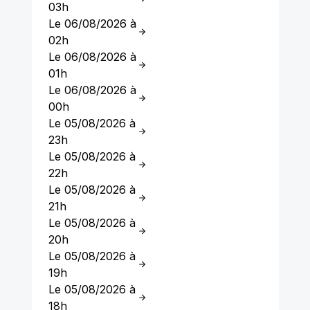
03h
Le 06/08/2026 à
02h
Le 06/08/2026 à
01h
Le 06/08/2026 à
00h
Le 05/08/2026 à
23h
Le 05/08/2026 à
22h
Le 05/08/2026 à
21h
Le 05/08/2026 à
20h
Le 05/08/2026 à
19h
Le 05/08/2026 à
18h