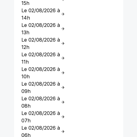
15h
Le 02/08/2026 à
14h
Le 02/08/2026 à
13h
Le 02/08/2026 à
12h
Le 02/08/2026 à
11h
Le 02/08/2026 à
10h
Le 02/08/2026 à
09h
Le 02/08/2026 à
08h
Le 02/08/2026 à
07h
Le 02/08/2026 à
06h