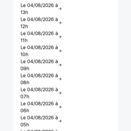
Le 04/08/2026 à
13h
Le 04/08/2026 à
12h
Le 04/08/2026 à
11h
Le 04/08/2026 à
10h
Le 04/08/2026 à
09h
Le 04/08/2026 à
08h
Le 04/08/2026 à
07h
Le 04/08/2026 à
06h
Le 04/08/2026 à
05h