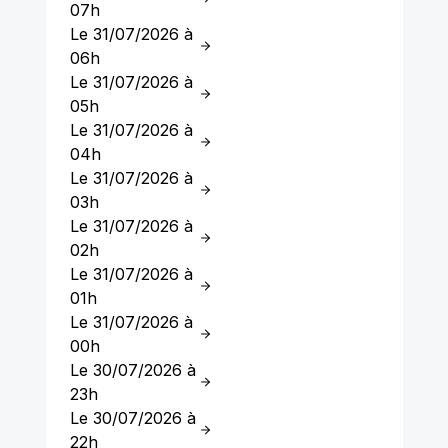
07h
Le 31/07/2026 à
06h
Le 31/07/2026 à
05h
Le 31/07/2026 à
04h
Le 31/07/2026 à
03h
Le 31/07/2026 à
02h
Le 31/07/2026 à
01h
Le 31/07/2026 à
00h
Le 30/07/2026 à
23h
Le 30/07/2026 à
22h