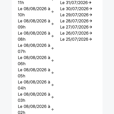
11h
Le 31/07/2026
Le 08/08/2026 à
Le 30/07/2026
10h
Le 29/07/2026
Le 08/08/2026 à
Le 28/07/2026
09h
Le 27/07/2026
Le 08/08/2026 à
Le 26/07/2026
08h
Le 25/07/2026
Le 08/08/2026 à
07h
Le 08/08/2026 à
06h
Le 08/08/2026 à
05h
Le 08/08/2026 à
04h
Le 08/08/2026 à
03h
Le 08/08/2026 à
02h