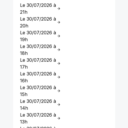
Le 30/07/2026 à
21h
Le 30/07/2026 à
20h
Le 30/07/2026 à
19h
Le 30/07/2026 à
18h
Le 30/07/2026 à
17h
Le 30/07/2026 à
16h
Le 30/07/2026 à
15h
Le 30/07/2026 à
14h
Le 30/07/2026 à
13h