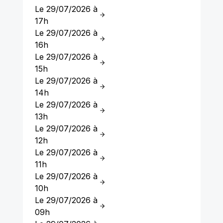
Le 29/07/2026 à
17h
Le 29/07/2026 à
16h
Le 29/07/2026 à
15h
Le 29/07/2026 à
14h
Le 29/07/2026 à
13h
Le 29/07/2026 à
12h
Le 29/07/2026 à
11h
Le 29/07/2026 à
10h
Le 29/07/2026 à
09h