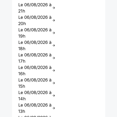
Le 06/08/2026 à
21h
Le 06/08/2026 à
20h
Le 06/08/2026 à
19h
Le 06/08/2026 à
18h
Le 06/08/2026 à
17h
Le 06/08/2026 à
16h
Le 06/08/2026 à
15h
Le 06/08/2026 à
14h
Le 06/08/2026 à
13h