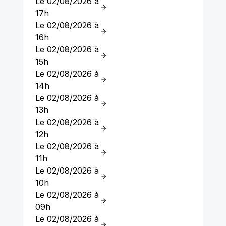
Le 02/08/2026 à
17h
Le 02/08/2026 à
16h
Le 02/08/2026 à
15h
Le 02/08/2026 à
14h
Le 02/08/2026 à
13h
Le 02/08/2026 à
12h
Le 02/08/2026 à
11h
Le 02/08/2026 à
10h
Le 02/08/2026 à
09h
Le 02/08/2026 à