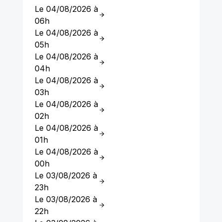
Le 04/08/2026 à
06h
Le 04/08/2026 à
05h
Le 04/08/2026 à
04h
Le 04/08/2026 à
03h
Le 04/08/2026 à
02h
Le 04/08/2026 à
01h
Le 04/08/2026 à
00h
Le 03/08/2026 à
23h
Le 03/08/2026 à
22h