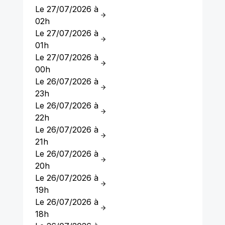
Le 27/07/2026 à
02h
Le 27/07/2026 à
01h
Le 27/07/2026 à
00h
Le 26/07/2026 à
23h
Le 26/07/2026 à
22h
Le 26/07/2026 à
21h
Le 26/07/2026 à
20h
Le 26/07/2026 à
19h
Le 26/07/2026 à
18h