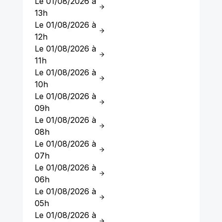
Le 01/08/2026 à
13h
Le 01/08/2026 à
12h
Le 01/08/2026 à
11h
Le 01/08/2026 à
10h
Le 01/08/2026 à
09h
Le 01/08/2026 à
08h
Le 01/08/2026 à
07h
Le 01/08/2026 à
06h
Le 01/08/2026 à
05h
Le 01/08/2026 à