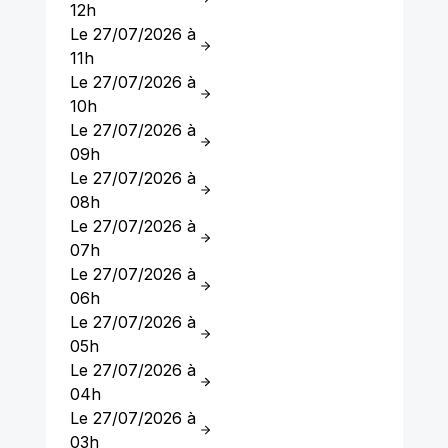
12h
Le 27/07/2026 à
11h
Le 27/07/2026 à
10h
Le 27/07/2026 à
09h
Le 27/07/2026 à
08h
Le 27/07/2026 à
07h
Le 27/07/2026 à
06h
Le 27/07/2026 à
05h
Le 27/07/2026 à
04h
Le 27/07/2026 à
03h