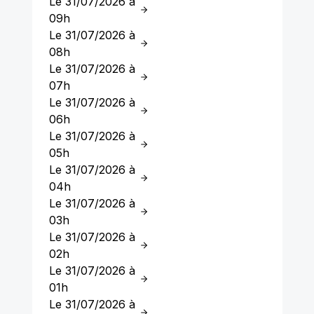
Le 31/07/2026 à
09h
Le 31/07/2026 à
08h
Le 31/07/2026 à
07h
Le 31/07/2026 à
06h
Le 31/07/2026 à
05h
Le 31/07/2026 à
04h
Le 31/07/2026 à
03h
Le 31/07/2026 à
02h
Le 31/07/2026 à
01h
Le 31/07/2026 à