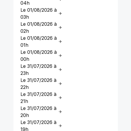
04h
Le 01/08/2026 à
03h
Le 01/08/2026 à
02h
Le 01/08/2026 à
01h
Le 01/08/2026 à
00h
Le 31/07/2026 à
23h
Le 31/07/2026 à
22h
Le 31/07/2026 à
21h
Le 31/07/2026 à
20h
Le 31/07/2026 à
19h