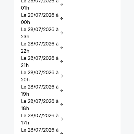
Le 29/07/2026 à
01h
Le 29/07/2026 à
00h
Le 28/07/2026 à
23h
Le 28/07/2026 à
22h
Le 28/07/2026 à
21h
Le 28/07/2026 à
20h
Le 28/07/2026 à
19h
Le 28/07/2026 à
18h
Le 28/07/2026 à
17h
Le 28/07/2026 à