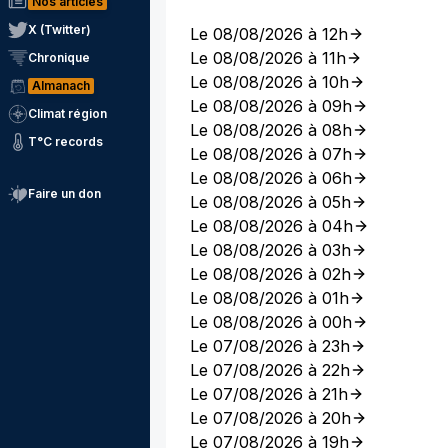
Nos articles
X (Twitter)
Le 08/08/2026 à 12h
Le 08/08/2026 à 11h
Chronique
Le 08/08/2026 à 10h
Almanach
Le 08/08/2026 à 09h
Climat région
Le 08/08/2026 à 08h
T°C records
Le 08/08/2026 à 07h
Le 08/08/2026 à 06h
Faire un don
Le 08/08/2026 à 05h
Le 08/08/2026 à 04h
Le 08/08/2026 à 03h
Le 08/08/2026 à 02h
Le 08/08/2026 à 01h
Le 08/08/2026 à 00h
Le 07/08/2026 à 23h
Le 07/08/2026 à 22h
Le 07/08/2026 à 21h
Le 07/08/2026 à 20h
Le 07/08/2026 à 19h