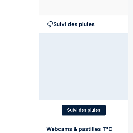
Suivi des pluies
Suivi des pluies
Webcams & pastilles T°C