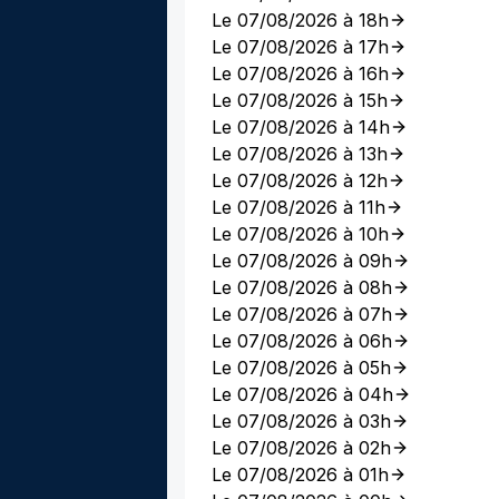
Le 07/08/2026 à 18h
Le 07/08/2026 à 17h
Le 07/08/2026 à 16h
Le 07/08/2026 à 15h
Le 07/08/2026 à 14h
Le 07/08/2026 à 13h
Le 07/08/2026 à 12h
Le 07/08/2026 à 11h
Le 07/08/2026 à 10h
Le 07/08/2026 à 09h
Le 07/08/2026 à 08h
Le 07/08/2026 à 07h
Le 07/08/2026 à 06h
Le 07/08/2026 à 05h
Le 07/08/2026 à 04h
Le 07/08/2026 à 03h
Le 07/08/2026 à 02h
Le 07/08/2026 à 01h