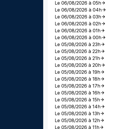
Le 06/08/2026 à 05h
Le 06/08/2026 à 04h
Le 06/08/2026 à 03h
Le 06/08/2026 à 02h
Le 06/08/2026 à 01h
Le 06/08/2026 à 00h
Le 05/08/2026 à 23h
Le 05/08/2026 à 22h
Le 05/08/2026 à 21h
Le 05/08/2026 à 20h
Le 05/08/2026 à 19h
Le 05/08/2026 à 18h
Le 05/08/2026 à 17h
Le 05/08/2026 à 16h
Le 05/08/2026 à 15h
Le 05/08/2026 à 14h
Le 05/08/2026 à 13h
Le 05/08/2026 à 12h
Le 05/08/2026 à 11h