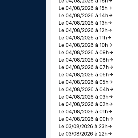
Le 04/08/2026 à 16h
Le 04/08/2026 à 15h
Le 04/08/2026 à 14h
Le 04/08/2026 à 13h
Le 04/08/2026 à 12h
Le 04/08/2026 à 11h
Le 04/08/2026 à 10h
Le 04/08/2026 à 09h
Le 04/08/2026 à 08h
Le 04/08/2026 à 07h
Le 04/08/2026 à 06h
Le 04/08/2026 à 05h
Le 04/08/2026 à 04h
Le 04/08/2026 à 03h
Le 04/08/2026 à 02h
Le 04/08/2026 à 01h
Le 04/08/2026 à 00h
Le 03/08/2026 à 23h
Le 03/08/2026 à 22h