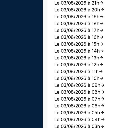
Le 03/08/2026 à 21h
Le 03/08/2026 à 20h
Le 03/08/2026 à 19h
Le 03/08/2026 à 18h
Le 03/08/2026 à 17h
Le 03/08/2026 à 16h
Le 03/08/2026 à 15h
Le 03/08/2026 à 14h
Le 03/08/2026 à 13h
Le 03/08/2026 à 12h
Le 03/08/2026 à 11h
Le 03/08/2026 à 10h
Le 03/08/2026 à 09h
Le 03/08/2026 à 08h
Le 03/08/2026 à 07h
Le 03/08/2026 à 06h
Le 03/08/2026 à 05h
Le 03/08/2026 à 04h
Le 03/08/2026 à 03h