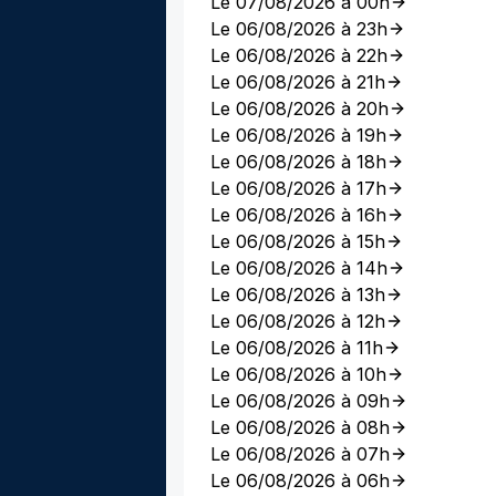
Le 07/08/2026 à 00h
Le 06/08/2026 à 23h
Le 06/08/2026 à 22h
Le 06/08/2026 à 21h
Le 06/08/2026 à 20h
Le 06/08/2026 à 19h
Le 06/08/2026 à 18h
Le 06/08/2026 à 17h
Le 06/08/2026 à 16h
Le 06/08/2026 à 15h
Le 06/08/2026 à 14h
Le 06/08/2026 à 13h
Le 06/08/2026 à 12h
Le 06/08/2026 à 11h
Le 06/08/2026 à 10h
Le 06/08/2026 à 09h
Le 06/08/2026 à 08h
Le 06/08/2026 à 07h
Le 06/08/2026 à 06h