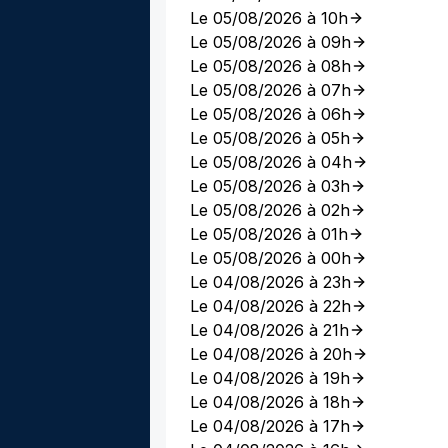
Le 05/08/2026 à 10h
Le 05/08/2026 à 09h
Le 05/08/2026 à 08h
Le 05/08/2026 à 07h
Le 05/08/2026 à 06h
Le 05/08/2026 à 05h
Le 05/08/2026 à 04h
Le 05/08/2026 à 03h
Le 05/08/2026 à 02h
Le 05/08/2026 à 01h
Le 05/08/2026 à 00h
Le 04/08/2026 à 23h
Le 04/08/2026 à 22h
Le 04/08/2026 à 21h
Le 04/08/2026 à 20h
Le 04/08/2026 à 19h
Le 04/08/2026 à 18h
Le 04/08/2026 à 17h