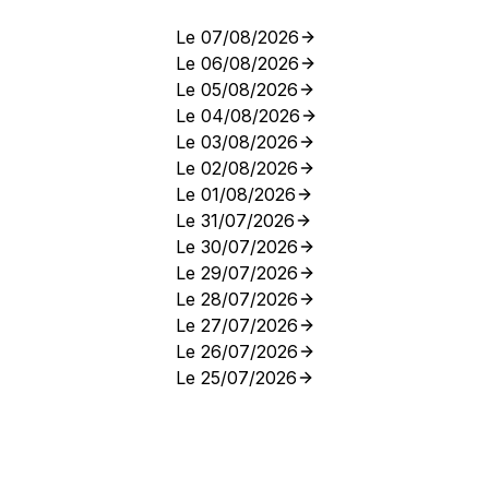
Le 07/08/2026
Le 06/08/2026
Le 05/08/2026
Le 04/08/2026
Le 03/08/2026
Le 02/08/2026
Le 01/08/2026
Le 31/07/2026
Le 30/07/2026
Le 29/07/2026
Le 28/07/2026
Le 27/07/2026
Le 26/07/2026
Le 25/07/2026