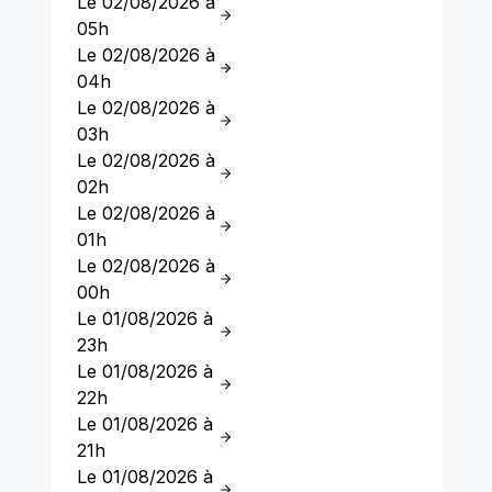
Le 02/08/2026 à
05h
Le 02/08/2026 à
04h
Le 02/08/2026 à
03h
Le 02/08/2026 à
02h
Le 02/08/2026 à
01h
Le 02/08/2026 à
00h
Le 01/08/2026 à
23h
Le 01/08/2026 à
22h
Le 01/08/2026 à
21h
Le 01/08/2026 à