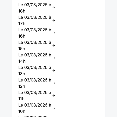
Le 03/08/2026 à
18h
Le 03/08/2026 à
17h
Le 03/08/2026 à
16h
Le 03/08/2026 à
15h
Le 03/08/2026 à
14h
Le 03/08/2026 à
13h
Le 03/08/2026 à
12h
Le 03/08/2026 à
11h
Le 03/08/2026 à
10h