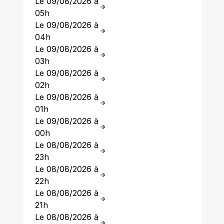
Le 09/08/2026 à
05h
Le 09/08/2026 à
04h
Le 09/08/2026 à
03h
Le 09/08/2026 à
02h
Le 09/08/2026 à
01h
Le 09/08/2026 à
00h
Le 08/08/2026 à
23h
Le 08/08/2026 à
22h
Le 08/08/2026 à
21h
Le 08/08/2026 à