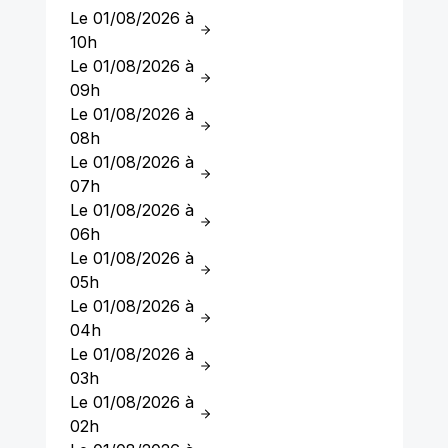
Le 01/08/2026 à
10h
Le 01/08/2026 à
09h
Le 01/08/2026 à
08h
Le 01/08/2026 à
07h
Le 01/08/2026 à
06h
Le 01/08/2026 à
05h
Le 01/08/2026 à
04h
Le 01/08/2026 à
03h
Le 01/08/2026 à
02h