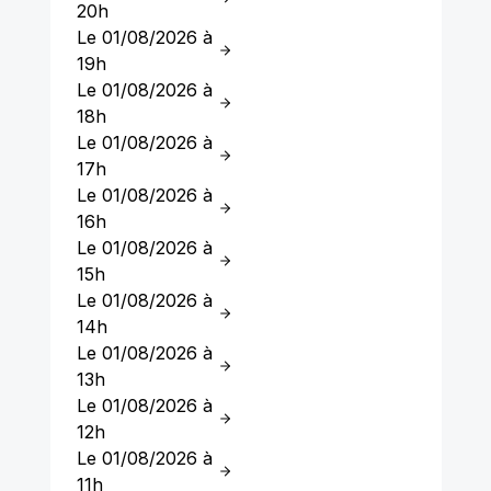
20h
Le 01/08/2026 à
19h
Le 01/08/2026 à
18h
Le 01/08/2026 à
17h
Le 01/08/2026 à
16h
Le 01/08/2026 à
15h
Le 01/08/2026 à
14h
Le 01/08/2026 à
13h
Le 01/08/2026 à
12h
Le 01/08/2026 à
11h