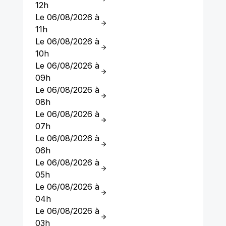
12h
Le 06/08/2026 à
11h
Le 06/08/2026 à
10h
Le 06/08/2026 à
09h
Le 06/08/2026 à
08h
Le 06/08/2026 à
07h
Le 06/08/2026 à
06h
Le 06/08/2026 à
05h
Le 06/08/2026 à
04h
Le 06/08/2026 à
03h