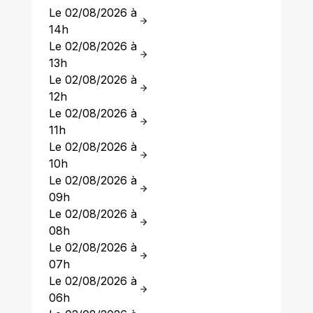
Le 02/08/2026 à
14h
Le 02/08/2026 à
13h
Le 02/08/2026 à
12h
Le 02/08/2026 à
11h
Le 02/08/2026 à
10h
Le 02/08/2026 à
09h
Le 02/08/2026 à
08h
Le 02/08/2026 à
07h
Le 02/08/2026 à
06h