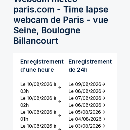
paris.com - Time lapse
webcam de Paris - vue
Seine, Boulogne
Billancourt
Enregistrement
Enregistrement
d'une heure
de 24h
Le 10/08/2026 à
Le 09/08/2026
03h
Le 08/08/2026
Le 10/08/2026 à
Le 07/08/2026
02h
Le 06/08/2026
Le 10/08/2026 à
Le 05/08/2026
01h
Le 04/08/2026
Le 10/08/2026 à
Le 03/08/2026