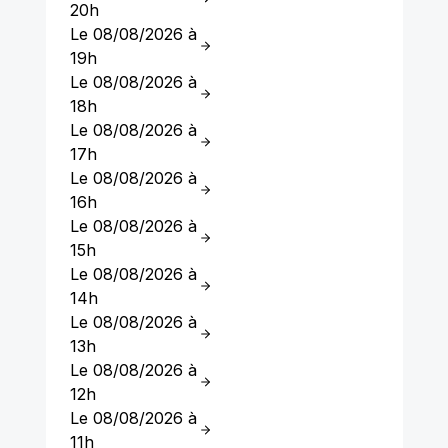
20h
Le 08/08/2026 à
19h
Le 08/08/2026 à
18h
Le 08/08/2026 à
17h
Le 08/08/2026 à
16h
Le 08/08/2026 à
15h
Le 08/08/2026 à
14h
Le 08/08/2026 à
13h
Le 08/08/2026 à
12h
Le 08/08/2026 à
11h