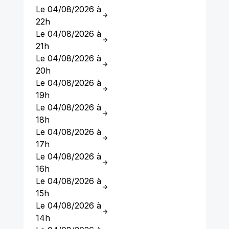
Le 04/08/2026 à
22h
Le 04/08/2026 à
21h
Le 04/08/2026 à
20h
Le 04/08/2026 à
19h
Le 04/08/2026 à
18h
Le 04/08/2026 à
17h
Le 04/08/2026 à
16h
Le 04/08/2026 à
15h
Le 04/08/2026 à
14h