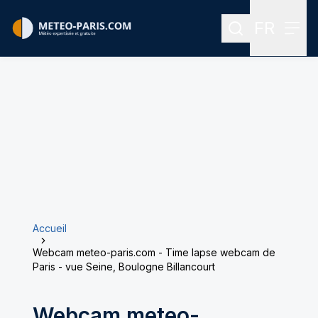
FR
Rechercher
Menu
Menu des
Accueil
Webcam meteo-paris.com - Time lapse webcam de
Paris - vue Seine, Boulogne Billancourt
Webcam meteo-