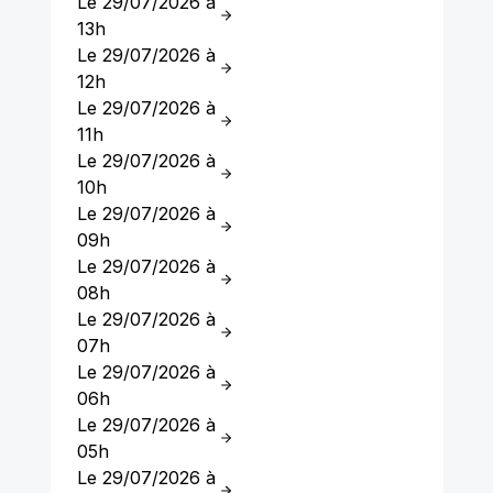
Le 29/07/2026 à
13h
Le 29/07/2026 à
12h
Le 29/07/2026 à
11h
Le 29/07/2026 à
10h
Le 29/07/2026 à
09h
Le 29/07/2026 à
08h
Le 29/07/2026 à
07h
Le 29/07/2026 à
06h
Le 29/07/2026 à
05h
Le 29/07/2026 à