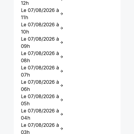
12h
Le 07/08/2026 à
11h
Le 07/08/2026 à
10h
Le 07/08/2026 à
09h
Le 07/08/2026 à
08h
Le 07/08/2026 à
07h
Le 07/08/2026 à
06h
Le 07/08/2026 à
05h
Le 07/08/2026 à
04h
Le 07/08/2026 à
03h