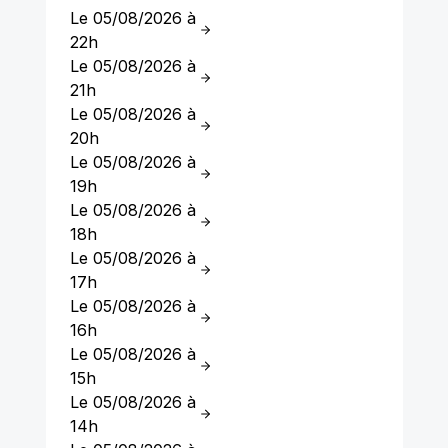
Le 05/08/2026 à
22h
Le 05/08/2026 à
21h
Le 05/08/2026 à
20h
Le 05/08/2026 à
19h
Le 05/08/2026 à
18h
Le 05/08/2026 à
17h
Le 05/08/2026 à
16h
Le 05/08/2026 à
15h
Le 05/08/2026 à
14h