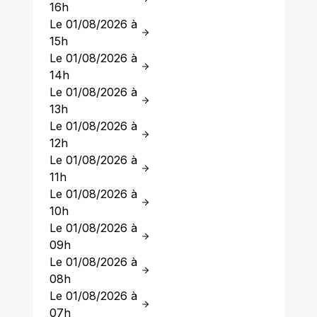
16h
Le 01/08/2026 à
15h
Le 01/08/2026 à
14h
Le 01/08/2026 à
13h
Le 01/08/2026 à
12h
Le 01/08/2026 à
11h
Le 01/08/2026 à
10h
Le 01/08/2026 à
09h
Le 01/08/2026 à
08h
Le 01/08/2026 à
07h