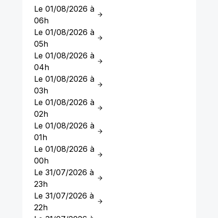
Le 01/08/2026 à
06h
Le 01/08/2026 à
05h
Le 01/08/2026 à
04h
Le 01/08/2026 à
03h
Le 01/08/2026 à
02h
Le 01/08/2026 à
01h
Le 01/08/2026 à
00h
Le 31/07/2026 à
23h
Le 31/07/2026 à
22h