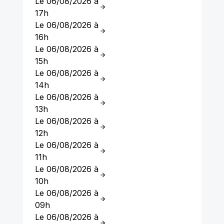
Le 06/08/2026 à
17h
Le 06/08/2026 à
16h
Le 06/08/2026 à
15h
Le 06/08/2026 à
14h
Le 06/08/2026 à
13h
Le 06/08/2026 à
12h
Le 06/08/2026 à
11h
Le 06/08/2026 à
10h
Le 06/08/2026 à
09h
Le 06/08/2026 à