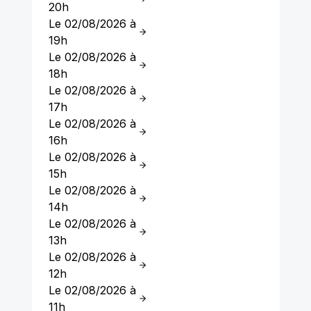
20h
Le 02/08/2026 à
19h
Le 02/08/2026 à
18h
Le 02/08/2026 à
17h
Le 02/08/2026 à
16h
Le 02/08/2026 à
15h
Le 02/08/2026 à
14h
Le 02/08/2026 à
13h
Le 02/08/2026 à
12h
Le 02/08/2026 à
11h