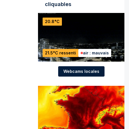
cliquables
20.8°C
21.5°C ressenti
air : mauvais
Webcams locales