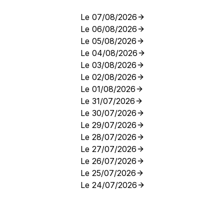
Le 07/08/2026
Le 06/08/2026
Le 05/08/2026
Le 04/08/2026
Le 03/08/2026
Le 02/08/2026
Le 01/08/2026
Le 31/07/2026
Le 30/07/2026
Le 29/07/2026
Le 28/07/2026
Le 27/07/2026
Le 26/07/2026
Le 25/07/2026
Le 24/07/2026