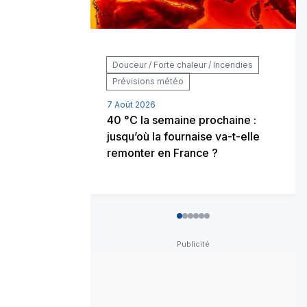
Douceur / Forte chaleur / Incendies
Prévisions météo
7 Août 2026
40 °C la semaine prochaine :
jusqu’où la fournaise va-t-elle
remonter en France ?
0
1
2
3
4
5