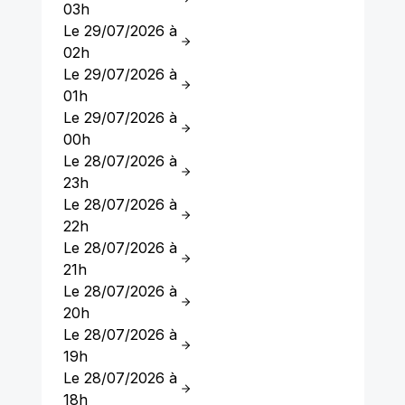
03h
Le 29/07/2026 à
02h
Le 29/07/2026 à
01h
Le 29/07/2026 à
00h
Le 28/07/2026 à
23h
Le 28/07/2026 à
22h
Le 28/07/2026 à
21h
Le 28/07/2026 à
20h
Le 28/07/2026 à
19h
Le 28/07/2026 à
18h