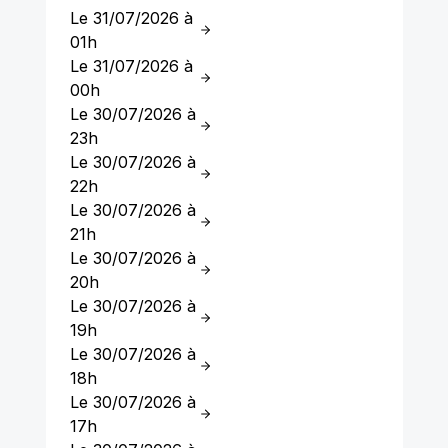
Le 31/07/2026 à
01h
Le 31/07/2026 à
00h
Le 30/07/2026 à
23h
Le 30/07/2026 à
22h
Le 30/07/2026 à
21h
Le 30/07/2026 à
20h
Le 30/07/2026 à
19h
Le 30/07/2026 à
18h
Le 30/07/2026 à
17h