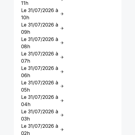
11h
Le 31/07/2026 à
10h
Le 31/07/2026 à
09h
Le 31/07/2026 à
08h
Le 31/07/2026 à
07h
Le 31/07/2026 à
06h
Le 31/07/2026 à
05h
Le 31/07/2026 à
04h
Le 31/07/2026 à
03h
Le 31/07/2026 à
02h