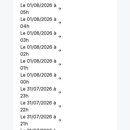
Le 01/08/2026 à
05h
Le 01/08/2026 à
04h
Le 01/08/2026 à
03h
Le 01/08/2026 à
02h
Le 01/08/2026 à
01h
Le 01/08/2026 à
00h
Le 31/07/2026 à
23h
Le 31/07/2026 à
22h
Le 31/07/2026 à
21h