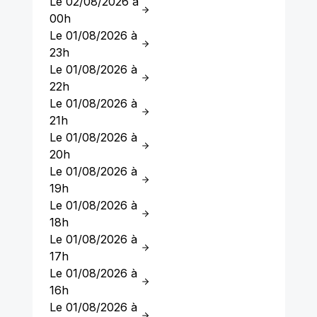
Le 02/08/2026 à
00h
Le 01/08/2026 à
23h
Le 01/08/2026 à
22h
Le 01/08/2026 à
21h
Le 01/08/2026 à
20h
Le 01/08/2026 à
19h
Le 01/08/2026 à
18h
Le 01/08/2026 à
17h
Le 01/08/2026 à
16h
Le 01/08/2026 à