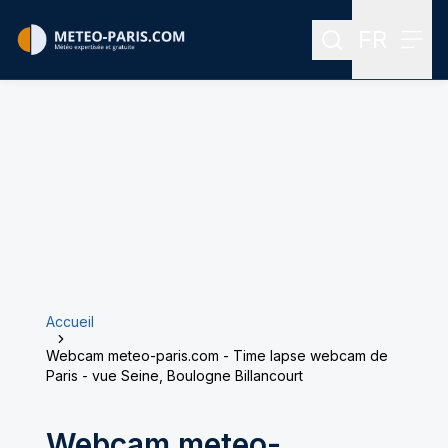
FR
Rechercher
Menu
Menu des
Accueil
Webcam meteo-paris.com - Time lapse webcam de
Paris - vue Seine, Boulogne Billancourt
Webcam meteo-