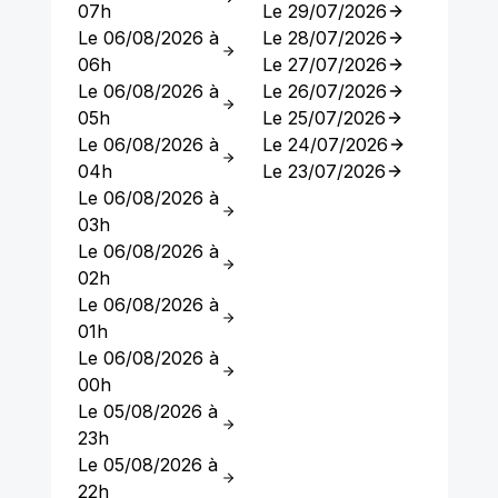
07h
Le 29/07/2026
Le 06/08/2026 à
Le 28/07/2026
06h
Le 27/07/2026
Le 06/08/2026 à
Le 26/07/2026
05h
Le 25/07/2026
Le 06/08/2026 à
Le 24/07/2026
04h
Le 23/07/2026
Le 06/08/2026 à
03h
Le 06/08/2026 à
02h
Le 06/08/2026 à
01h
Le 06/08/2026 à
00h
Le 05/08/2026 à
23h
Le 05/08/2026 à
22h