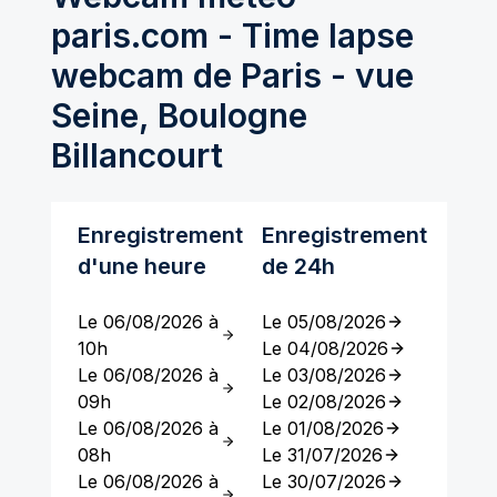
paris.com - Time lapse
webcam de Paris - vue
Seine, Boulogne
Billancourt
Enregistrement
Enregistrement
d'une heure
de 24h
Le 06/08/2026 à
Le 05/08/2026
10h
Le 04/08/2026
Le 06/08/2026 à
Le 03/08/2026
09h
Le 02/08/2026
Le 06/08/2026 à
Le 01/08/2026
08h
Le 31/07/2026
Le 06/08/2026 à
Le 30/07/2026