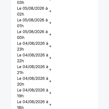
03h
Le 05/08/2026 à
02h
Le 05/08/2026 à
01h
Le 05/08/2026 à
00h
Le 04/08/2026 à
23h
Le 04/08/2026 à
22h
Le 04/08/2026 à
21h
Le 04/08/2026 à
20h
Le 04/08/2026 à
19h
Le 04/08/2026 à
18h