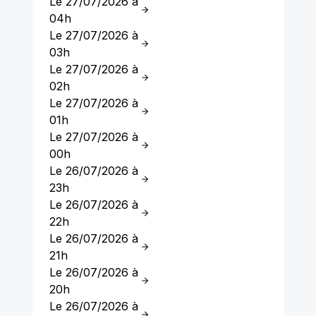
Le 27/07/2026 à
04h
Le 27/07/2026 à
03h
Le 27/07/2026 à
02h
Le 27/07/2026 à
01h
Le 27/07/2026 à
00h
Le 26/07/2026 à
23h
Le 26/07/2026 à
22h
Le 26/07/2026 à
21h
Le 26/07/2026 à
20h
Le 26/07/2026 à