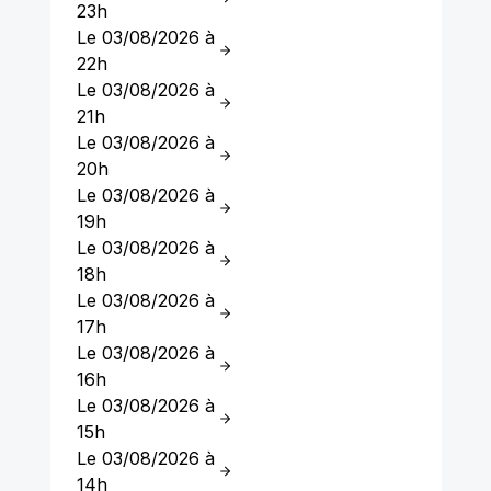
23h
Le 03/08/2026 à
22h
Le 03/08/2026 à
21h
Le 03/08/2026 à
20h
Le 03/08/2026 à
19h
Le 03/08/2026 à
18h
Le 03/08/2026 à
17h
Le 03/08/2026 à
16h
Le 03/08/2026 à
15h
Le 03/08/2026 à
14h