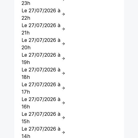
23h
Le 27/07/2026 à
22h
Le 27/07/2026 à
21h
Le 27/07/2026 à
20h
Le 27/07/2026 à
19h
Le 27/07/2026 à
18h
Le 27/07/2026 à
17h
Le 27/07/2026 à
16h
Le 27/07/2026 à
15h
Le 27/07/2026 à
14h